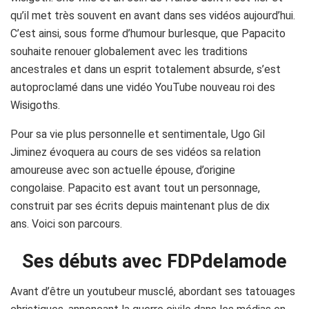
qu’il met très souvent en avant dans ses vidéos aujourd’hui.
C’est ainsi, sous forme d’humour burlesque, que Papacito
souhaite renouer globalement avec les traditions
ancestrales et dans un esprit totalement absurde, s’est
autoproclamé dans une vidéo YouTube nouveau roi des
Wisigoths.
Pour sa vie plus personnelle et sentimentale, Ugo Gil
Jiminez évoquera au cours de ses vidéos sa relation
amoureuse avec son actuelle épouse, d’origine
congolaise. Papacito est avant tout un personnage,
construit par ses écrits depuis maintenant plus de dix
ans. Voici son parcours.
Ses débuts avec FDPdelamode
Avant d’être un youtubeur musclé, abordant ses tatouages