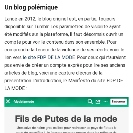
Un blog polémique
Lancé en 2012, le blog originel est, en partie, toujours
disponible sur Tumblr. Les paramètres de visibilité ayant
été modifiés sur la plateforme, il faut désormais ouvrir un
compte pour voir le contenu dans son ensemble. Pour
comprendre la teneur de la violence de ses récits, voici le
lien vers
le site FDP DE LA MODE
. Pour ceux qui n’auraient
pas envie de créer un compte exprès pour lire ses anciens
articles de blog, voici une capture d’écran de la
présentation. L’introduction, le Manifesto du site FDP DE
LA MODE :