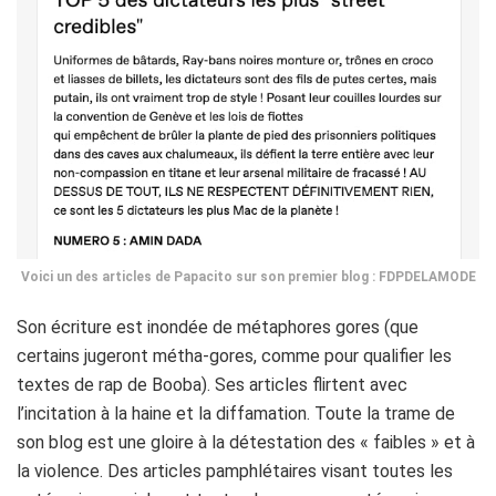
Voici un des articles de Papacito sur son premier blog : FDPDELAMODE
Son écriture est inondée de métaphores gores (que
certains jugeront métha-gores, comme pour qualifier les
textes de rap de Booba). Ses articles flirtent avec
l’incitation à la haine et la diffamation. Toute la trame de
son blog est une gloire à la détestation des « faibles » et à
la violence. Des articles pamphlétaires visant toutes les