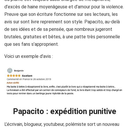
d’excès de haine moyenâgeuse et d’amour pour la violence.
Preuve que son écriture fonctionne sur ses lecteurs, les
avis sur sont livre reprennent son style.
Papacito
, au-delà
de ses idées et de sa pensée, que nombreux jugeront
brutales, gratuites et bêtes, à une patte très personnelle
que ses fans s’approprient.
Voici un exemple d’avis :
Papacito : expédition punitive
L’écrivain, blogueur, youtubeur, polémiste sort un nouveau