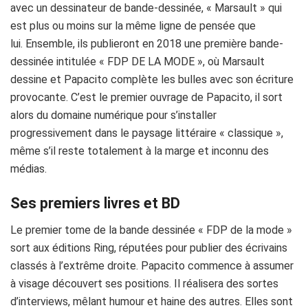
avec un dessinateur de bande-dessinée, « Marsault » qui
est plus ou moins sur la même ligne de pensée que
lui. Ensemble, ils publieront en 2018 une première bande-
dessinée intitulée « FDP DE LA MODE », où Marsault
dessine et Papacito complète les bulles avec son écriture
provocante. C’est le premier ouvrage de Papacito, il sort
alors du domaine numérique pour s’installer
progressivement dans le paysage littéraire « classique »,
même s’il reste totalement à la marge et inconnu des
médias.
Ses premiers livres et BD
Le premier tome de la bande dessinée « FDP de la mode »
sort aux éditions Ring, réputées pour publier des écrivains
classés à l’extrême droite.
Papacito
commence à assumer
à visage découvert ses positions.
Il réalisera des sortes
d’interviews, mêlant humour et haine des autres. Elles sont