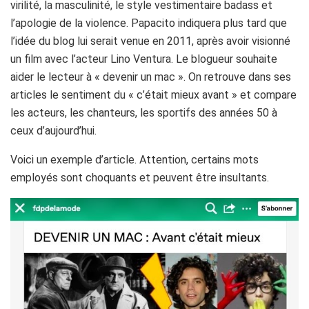
virilité, la masculinité, le style vestimentaire badass et
l’apologie de la violence. Papacito indiquera plus tard que
l’idée du blog lui serait venue en 2011, après avoir visionné
un film avec l’acteur Lino Ventura. Le blogueur souhaite
aider le lecteur à « devenir un mac ». On retrouve dans ses
articles le sentiment du « c’était mieux avant » et compare
les acteurs, les chanteurs, les sportifs des années 50 à
ceux d’aujourd’hui.
Voici un exemple d’article. Attention, certains mots
employés sont choquants et peuvent être insultants.