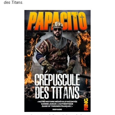
des Titans.