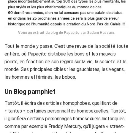
Voici un extrait du blog de Papacito sur Sadam Hussain.
Tout le monde y passe. C’est une revue de la société toute
entière, où Papacito distribue les bons et les mauvais
points, en fonction de son regard sur la vie, la société et le
monde. Ses principales cibles : les gauchistes, les vegans,
les hommes efféminés, les bobos.
Un Blog pamphlet
Tantôt, il écrira des articles homophobes, qualifiant de
« tantes » certaines personnalités homosexuelles.
Tantôt,
il glorifiera certains personnages homosexuels historiques,
comme par exemple Freddy
Mercury
, qu’il jugera «
street-