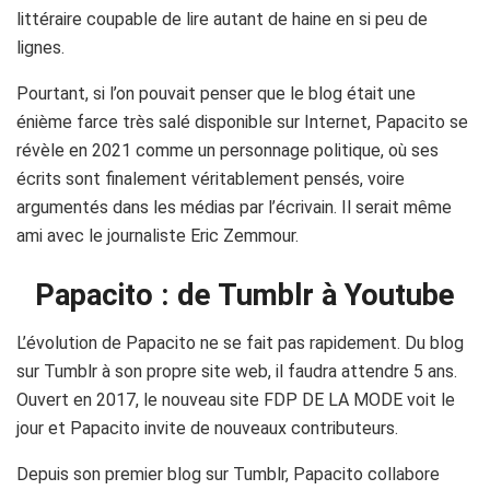
littéraire coupable de lire autant de haine en si peu de
lignes.
Pourtant, si l’on pouvait penser que le blog était une
énième farce très salé disponible sur Internet, Papacito se
révèle en 2021 comme un personnage politique, où ses
écrits sont finalement véritablement pensés, voire
argumentés dans les médias par l’écrivain. Il serait même
ami avec le journaliste Eric Zemmour.
Papacito : de Tumblr à Youtube
L’évolution de Papacito ne se fait pas rapidement. Du blog
sur Tumblr à son propre site web, il faudra attendre 5 ans.
Ouvert en 2017, le nouveau site FDP DE LA MODE voit le
jour et Papacito invite de nouveaux contributeurs.
Depuis son premier blog sur Tumblr, Papacito collabore