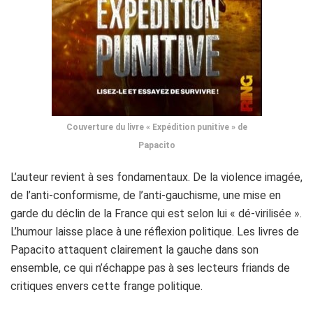
Couverture du livre « Expédition punitive » de
Papacito
L’auteur revient à ses fondamentaux. De la violence imagée,
de l’anti-conformisme, de l’anti-gauchisme, une mise en
garde du déclin de la France qui est selon lui « dé-virilisée ».
L’humour laisse place à une réflexion politique. Les livres de
Papacito attaquent clairement la gauche dans son
ensemble, ce qui n’échappe pas à ses lecteurs friands de
critiques envers cette frange politique.