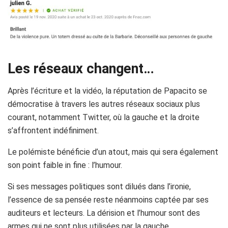
Les réseaux changent…
Après l’écriture et la vidéo, la réputation de Papacito se
démocratise à travers les autres réseaux sociaux plus
courant, notamment Twitter, où la gauche et la droite
s’affrontent indéfiniment.
Le polémiste bénéficie d’un atout, mais qui sera également
son point faible in fine : l’humour.
Si ses messages politiques sont dilués dans l’ironie,
l’essence de sa pensée reste néanmoins captée par ses
auditeurs et lecteurs. La dérision et l’humour sont des
armes qui ne sont plus utilisées par la gauche