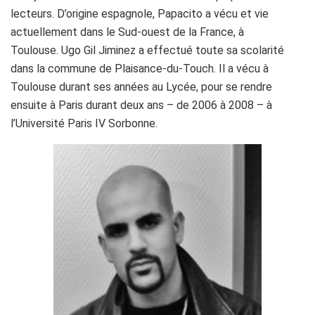
lecteurs.
D’origine espagnole,
Papacito
a vécu et vie
actuellement dans le Sud-ouest de la France, à
Toulouse.
Ugo Gil Jiminez a effectué toute sa scolarité
dans la commune de Plaisance-du-Touch. Il a vécu à
Toulouse durant ses années au Lycée, pour se rendre
ensuite à Paris durant deux ans – de 2006 à 2008 – à
l’Université Paris IV Sorbonne.