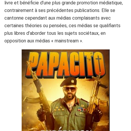
livre et bénéficie d’une plus grande promotion médiatique,
contrairement à ses précédentes publications. Elle se
cantonne cependant aux médias complaisants avec
certaines théories ou pensées, ces médias se qualifiants
plus libres d’aborder tous les sujets sociétaux, en
opposition aux médias « mainstream ».