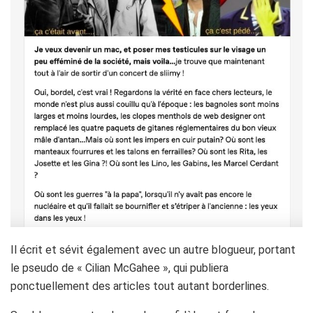
Il écrit et sévit également avec un autre blogueur, portant
le pseudo de « Cilian McGahee », qui publiera
ponctuellement des articles tout autant borderlines.