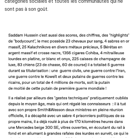
catégories sociales et toutes les communautés qui ne
sont pas à son goût.