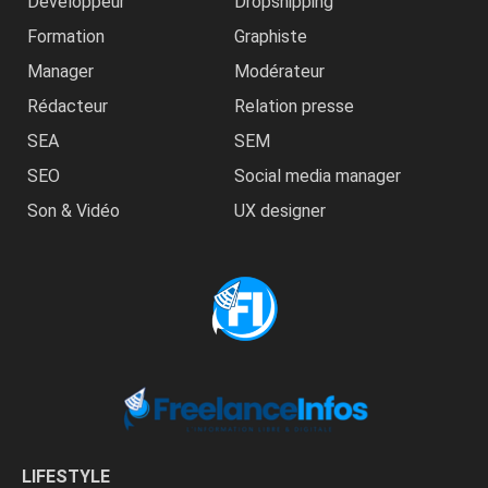
Développeur
Dropshipping
Formation
Graphiste
Manager
Modérateur
Rédacteur
Relation presse
SEA
SEM
SEO
Social media manager
Son & Vidéo
UX designer
LIFESTYLE