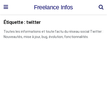
Freelance Infos
Étiquette :
twitter
Toutes les informations et toute l’actu du réseau social Twitter :
Nouveautés, mise à jour, bug, évolution, fonctionnalités.