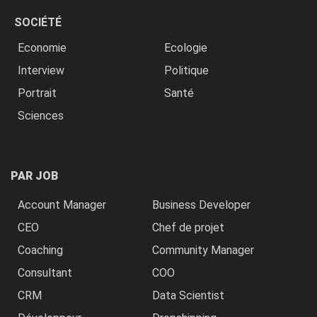
SOCIÉTÉ
Economie
Ecologie
Interview
Politique
Portrait
Santé
Sciences
PAR JOB
Account Manager
Business Developer
CEO
Chef de projet
Coaching
Community Manager
Consultant
COO
CRM
Data Scientist