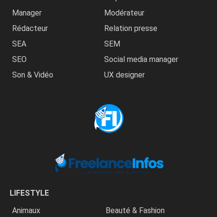
Manager
Modérateur
Rédacteur
Relation presse
SEA
SEM
SEO
Social media manager
Son & Vidéo
UX designer
LIFESTYLE
Animaux
Beauté & Fashion