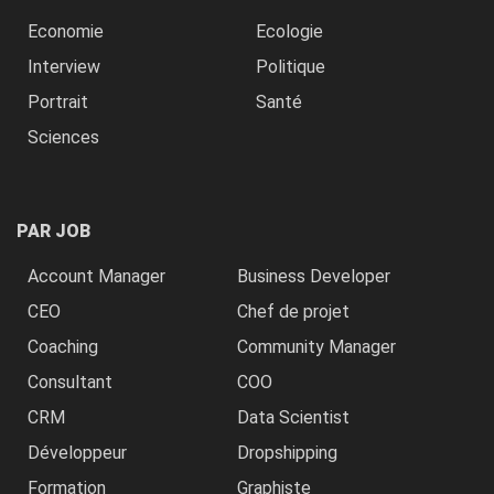
Economie
Ecologie
Interview
Politique
Portrait
Santé
Sciences
PAR JOB
Account Manager
Business Developer
CEO
Chef de projet
Coaching
Community Manager
Consultant
COO
CRM
Data Scientist
Développeur
Dropshipping
Formation
Graphiste