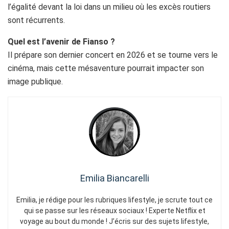
l’égalité devant la loi dans un milieu où les excès routiers
sont récurrents.
Quel est l’avenir de Fianso ?
Il prépare son dernier concert en 2026 et se tourne vers le
cinéma, mais cette mésaventure pourrait impacter son
image publique.
Emilia Biancarelli
Emilia, je rédige pour les rubriques lifestyle, je scrute tout ce
qui se passe sur les réseaux sociaux ! Experte Netflix et
voyage au bout du monde ! J’écris sur des sujets lifestyle,