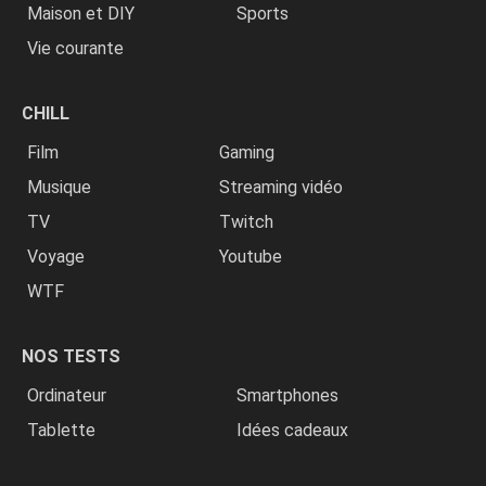
Maison et DIY
Sports
Vie courante
CHILL
Film
Gaming
Musique
Streaming vidéo
TV
Twitch
Voyage
Youtube
WTF
NOS TESTS
Ordinateur
Smartphones
Tablette
Idées cadeaux