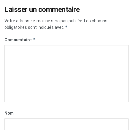
Laisser un commentaire
Votre adresse e-mail ne sera pas publiée.
Les champs
*
obligatoires sont indiqués avec
*
Commentaire
Nom