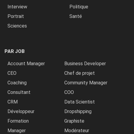
Interview
Politique
Portrait
Santé
Sciences
PAR JOB
Account Manager
Business Developer
CEO
Chef de projet
Coaching
Community Manager
Consultant
COO
CRM
Data Scientist
Développeur
Dropshipping
Formation
Graphiste
Manager
Modérateur