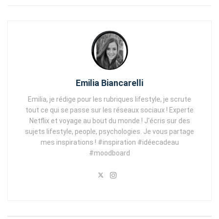
Emilia Biancarelli
Emilia, je rédige pour les rubriques lifestyle, je scrute
tout ce qui se passe sur les réseaux sociaux ! Experte
Netflix et voyage au bout du monde ! J'écris sur des
sujets lifestyle, people, psychologies. Je vous partage
mes inspirations ! #inspiration #idéecadeau
#moodboard