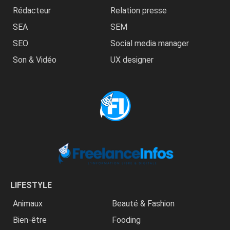
Rédacteur
Relation presse
SEA
SEM
SEO
Social media manager
Son & Vidéo
UX designer
LIFESTYLE
Animaux
Beauté & Fashion
Bien-être
Fooding