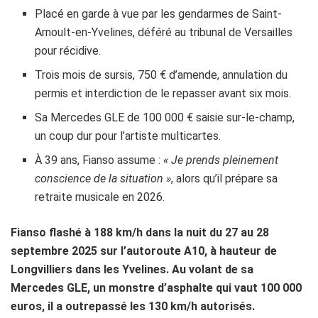
Placé en garde à vue par les gendarmes de Saint-
Arnoult-en-Yvelines, déféré au tribunal de Versailles
pour récidive.
Trois mois de sursis, 750 € d’amende, annulation du
permis et interdiction de le repasser avant six mois.
Sa Mercedes GLE de 100 000 € saisie sur-le-champ,
un coup dur pour l’artiste multicartes.
À 39 ans, Fianso assume :
« Je prends pleinement
conscience de la situation »
, alors qu’il prépare sa
retraite musicale en 2026.
Fianso flashé à 188 km/h dans la nuit du 27 au 28
septembre 2025 sur l’autoroute A10, à hauteur de
Longvilliers dans les Yvelines. Au volant de sa
Mercedes GLE, un monstre d’asphalte qui vaut 100 000
euros, il a outrepassé les 130 km/h autorisés.