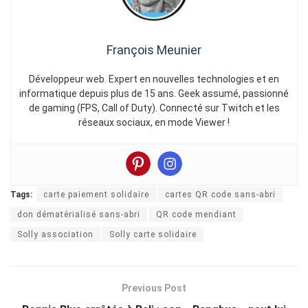
François Meunier
Développeur web. Expert en nouvelles technologies et en
informatique depuis plus de 15 ans. Geek assumé, passionné
de gaming (FPS, Call of Duty). Connecté sur Twitch et les
réseaux sociaux, en mode Viewer !
Tags:
carte paiement solidaire
cartes QR code sans-abri
don dématérialisé sans-abri
QR code mendiant
Solly association
Solly carte solidaire
Previous Post