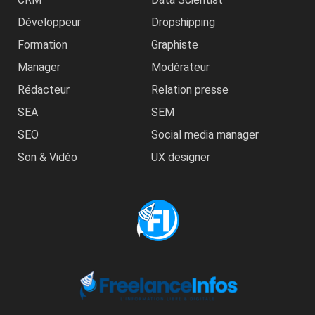
Développeur
Dropshipping
Formation
Graphiste
Manager
Modérateur
Rédacteur
Relation presse
SEA
SEM
SEO
Social media manager
Son & Vidéo
UX designer