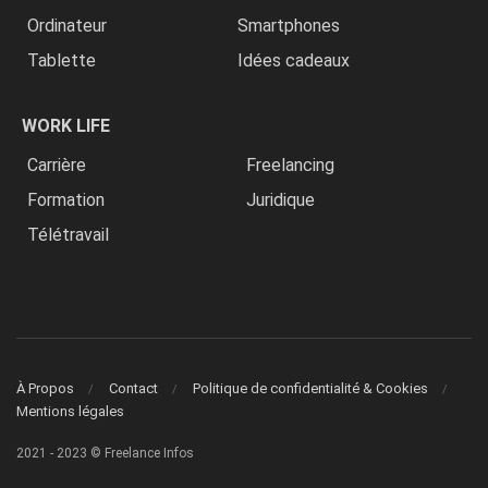
Ordinateur
Smartphones
Tablette
Idées cadeaux
WORK LIFE
Carrière
Freelancing
Formation
Juridique
Télétravail
À Propos
Contact
Politique de confidentialité & Cookies
Mentions légales
2021 - 2023 © Freelance Infos