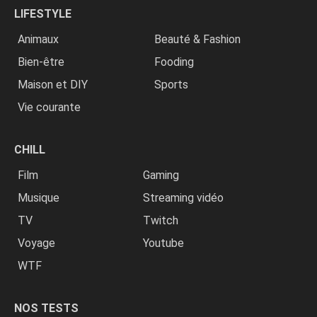
LIFESTYLE
Animaux
Beauté & Fashion
Bien-être
Fooding
Maison et DIY
Sports
Vie courante
CHILL
Film
Gaming
Musique
Streaming vidéo
TV
Twitch
Voyage
Youtube
WTF
NOS TESTS