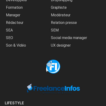
Formation
Graphiste
Manager
Modérateur
Rédacteur
Relation presse
SEA
SEM
SEO
Social media manager
Son & Vidéo
UX designer
LIFESTYLE