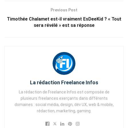
Previous Post
Timothée Chalamet est-il vraiment EsDeeKid ? « Tout
sera révélé » est sa réponse
La rédaction Freelance Infos
La rédaction de Freelance Infos est composée de
plusieurs freelances exerçants dans différents
domaines : social média, design, dév UX, web & mobile,
rédaction, marketing, gaming.