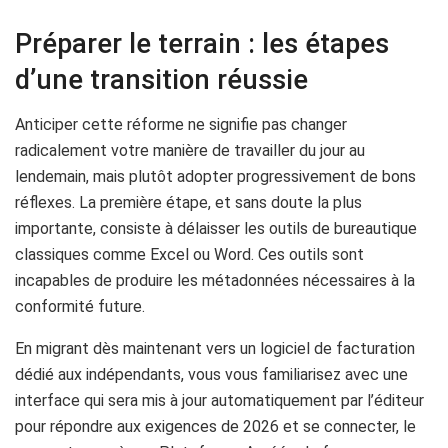
Préparer le terrain : les étapes
d’une transition réussie
Anticiper cette réforme ne signifie pas changer
radicalement votre manière de travailler du jour au
lendemain, mais plutôt adopter progressivement de bons
réflexes. La première étape, et sans doute la plus
importante, consiste à délaisser les outils de bureautique
classiques comme Excel ou Word. Ces outils sont
incapables de produire les métadonnées nécessaires à la
conformité future.
En migrant dès maintenant vers un logiciel de facturation
dédié aux indépendants, vous vous familiarisez avec une
interface qui sera mis à jour automatiquement par l’éditeur
pour répondre aux exigences de 2026 et se connecter, le