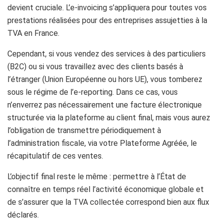
devient cruciale. L’e-invoicing s’appliquera pour toutes vos
prestations réalisées pour des entreprises assujetties à la
TVA en France.
Cependant, si vous vendez des services à des particuliers
(B2C) ou si vous travaillez avec des clients basés à
l’étranger (Union Européenne ou hors UE), vous tomberez
sous le régime de l’e-reporting. Dans ce cas, vous
n’enverrez pas nécessairement une facture électronique
structurée via la plateforme au client final, mais vous aurez
l’obligation de transmettre périodiquement à
l’administration fiscale, via votre Plateforme Agréée, le
récapitulatif de ces ventes.
L’objectif final reste le même : permettre à l’État de
connaître en temps réel l’activité économique globale et
de s’assurer que la TVA collectée correspond bien aux flux
déclarés.