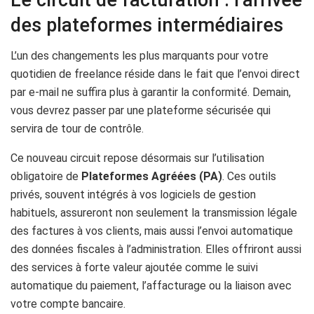
des plateformes intermédiaires
L’un des changements les plus marquants pour votre
quotidien de freelance réside dans le fait que l’envoi direct
par e-mail ne suffira plus à garantir la conformité. Demain,
vous devrez passer par une plateforme sécurisée qui
servira de tour de contrôle.
Ce nouveau circuit repose désormais sur l’utilisation
obligatoire de
Plateformes Agréées (PA)
. Ces outils
privés, souvent intégrés à vos logiciels de gestion
habituels, assureront non seulement la transmission légale
des factures à vos clients, mais aussi l’envoi automatique
des données fiscales à l’administration. Elles offriront aussi
des services à forte valeur ajoutée comme le suivi
automatique du paiement, l’affacturage ou la liaison avec
votre compte bancaire.