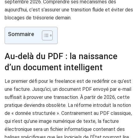
septembre 2026. Comprendre ses mécanismes dès
aujourd’hui, c’est s’assurer une transition fluide et éviter des
blocages de trésorerie demain.
Sommaire
Au-delà du PDF : la naissance
d’un document intelligent
Le premier défi pour le freelance est de redéfinir ce qu’est
une facture. Jusqu’ici, un document PDF envoyé par e-mail
suffisait à prouver une transaction. À partir de 2026, cette
pratique deviendra obsolète. La réforme introduit la notion
de « donnée structurée ». Contrairement au PDF classique,
qui n’est qu’une image numérique de texte, la facture
électronique sera un fichier informatique contenant des
balises spécifiques que les logiciels de l’État pourront lire