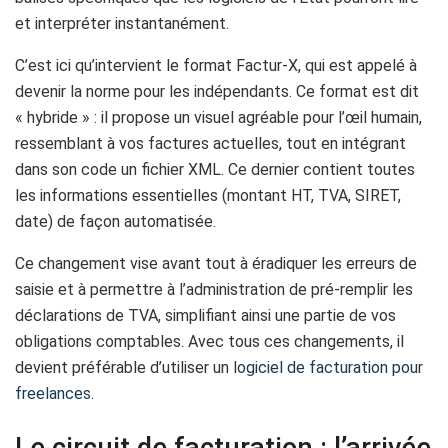
et interpréter instantanément.
C’est ici qu’intervient le format Factur-X, qui est appelé à
devenir la norme pour les indépendants. Ce format est dit
« hybride » : il propose un visuel agréable pour l’œil humain,
ressemblant à vos factures actuelles, tout en intégrant
dans son code un fichier XML. Ce dernier contient toutes
les informations essentielles (montant HT, TVA, SIRET,
date) de façon automatisée.
Ce changement vise avant tout à éradiquer les erreurs de
saisie et à permettre à l’administration de pré-remplir les
déclarations de TVA, simplifiant ainsi une partie de vos
obligations comptables. Avec tous ces changements, il
devient préférable d’utiliser un
logiciel de facturation pour
freelances
.
Le circuit de facturation : l’arrivée