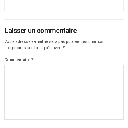
Laisser un commentaire
Votre adresse e-mail ne sera pas publiée.
Les champs
*
obligatoires sont indiqués avec
*
Commentaire