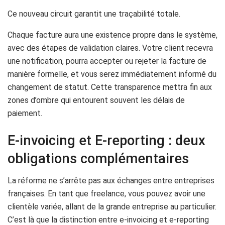
Ce nouveau circuit garantit une traçabilité totale.
Chaque facture aura une existence propre dans le système,
avec des étapes de validation claires. Votre client recevra
une notification, pourra accepter ou rejeter la facture de
manière formelle, et vous serez immédiatement informé du
changement de statut. Cette transparence mettra fin aux
zones d’ombre qui entourent souvent les délais de
paiement.
E-invoicing et E-reporting : deux
obligations complémentaires
La réforme ne s’arrête pas aux échanges entre entreprises
françaises. En tant que freelance, vous pouvez avoir une
clientèle variée, allant de la grande entreprise au particulier.
C’est là que la distinction entre e-invoicing et e-reporting