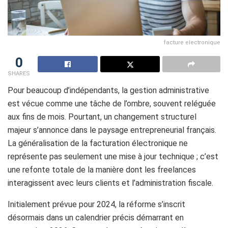
facture electronique
0
SHARES
Pour beaucoup d’indépendants, la gestion administrative
est vécue comme une tâche de l’ombre, souvent reléguée
aux fins de mois. Pourtant, un changement structurel
majeur s’annonce dans le paysage entrepreneurial français.
La généralisation de la facturation électronique ne
représente pas seulement une mise à jour technique ; c’est
une refonte totale de la manière dont les freelances
interagissent avec leurs clients et l’administration fiscale.
Initialement prévue pour 2024, la réforme s’inscrit
désormais dans un calendrier précis démarrant en