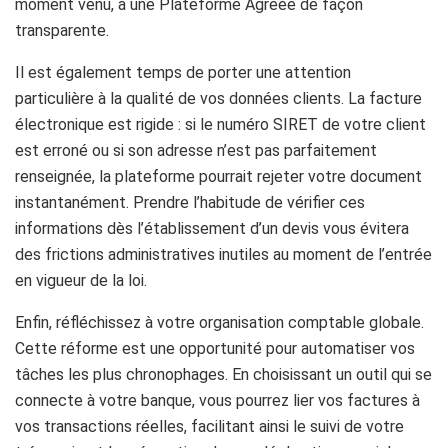
moment venu, à une Plateforme Agréée de façon
transparente.
Il est également temps de porter une attention
particulière à la qualité de vos données clients. La facture
électronique est rigide : si le numéro SIRET de votre client
est erroné ou si son adresse n’est pas parfaitement
renseignée, la plateforme pourrait rejeter votre document
instantanément. Prendre l’habitude de vérifier ces
informations dès l’établissement d’un devis vous évitera
des frictions administratives inutiles au moment de l’entrée
en vigueur de la loi.
Enfin, réfléchissez à votre organisation comptable globale.
Cette réforme est une opportunité pour automatiser vos
tâches les plus chronophages. En choisissant un outil qui se
connecte à votre banque, vous pourrez lier vos factures à
vos transactions réelles, facilitant ainsi le suivi de votre