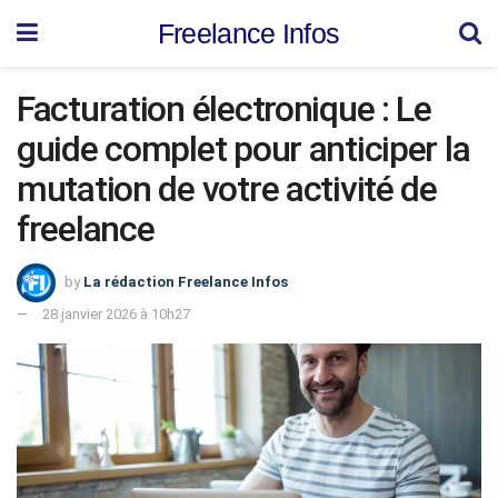
Freelance Infos
Facturation électronique : Le
guide complet pour anticiper la
mutation de votre activité de
freelance
by
La rédaction Freelance Infos
28 janvier 2026 à 10h27