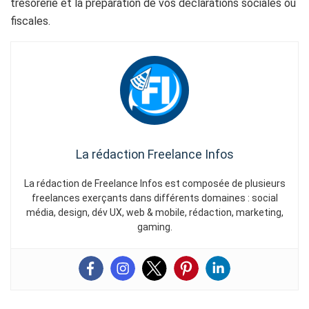
trésorerie et la préparation de vos déclarations sociales ou
fiscales.
La rédaction Freelance Infos
La rédaction de Freelance Infos est composée de plusieurs
freelances exerçants dans différents domaines : social
média, design, dév UX, web & mobile, rédaction, marketing,
gaming.