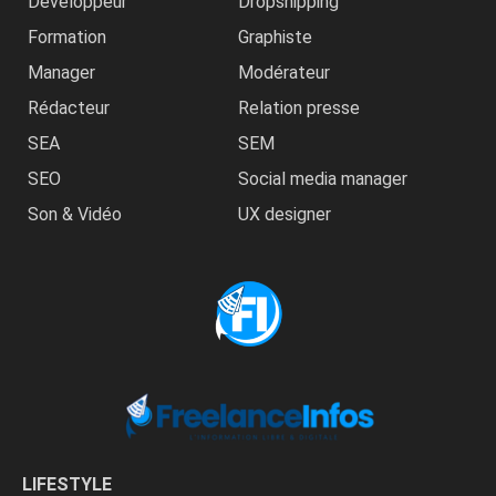
Développeur
Dropshipping
Formation
Graphiste
Manager
Modérateur
Rédacteur
Relation presse
SEA
SEM
SEO
Social media manager
Son & Vidéo
UX designer
LIFESTYLE