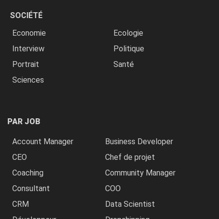
SOCIÉTÉ
Economie
Ecologie
Interview
Politique
Portrait
Santé
Sciences
PAR JOB
Account Manager
Business Developer
CEO
Chef de projet
Coaching
Community Manager
Consultant
COO
CRM
Data Scientist