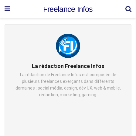
Freelance Infos
La rédaction Freelance Infos
La rédaction de Freelance Infos est composée de
plusieurs freelances exerçants dans différents
domaines : social média, design, dév UX, web & mobile,
rédaction, marketing, gaming.