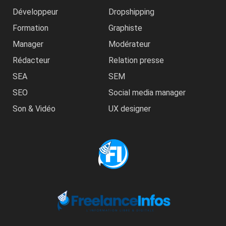
Développeur
Dropshipping
Formation
Graphiste
Manager
Modérateur
Rédacteur
Relation presse
SEA
SEM
SEO
Social media manager
Son & Vidéo
UX designer