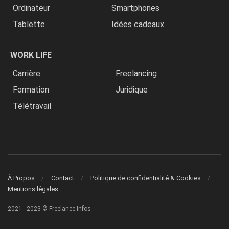
Ordinateur
Smartphones
Tablette
Idées cadeaux
WORK LIFE
Carrière
Freelancing
Formation
Juridique
Télétravail
À Propos
Contact
Politique de confidentialité & Cookies
Mentions légales
2021 - 2023 © Freelance Infos