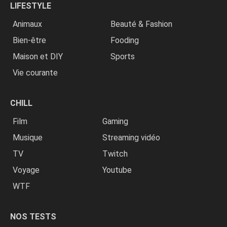
LIFESTYLE
Animaux
Beauté & Fashion
Bien-être
Fooding
Maison et DIY
Sports
Vie courante
CHILL
Film
Gaming
Musique
Streaming vidéo
TV
Twitch
Voyage
Youtube
WTF
NOS TESTS