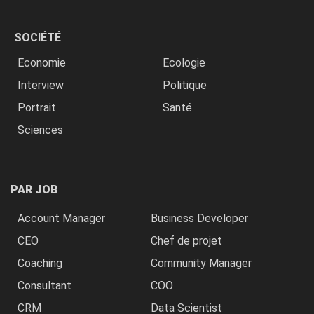
SOCIÉTÉ
Economie
Ecologie
Interview
Politique
Portrait
Santé
Sciences
PAR JOB
Account Manager
Business Developer
CEO
Chef de projet
Coaching
Community Manager
Consultant
COO
CRM
Data Scientist