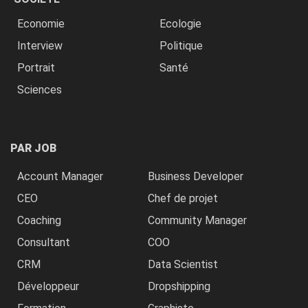
Economie
Ecologie
Interview
Politique
Portrait
Santé
Sciences
PAR JOB
Account Manager
Business Developer
CEO
Chef de projet
Coaching
Community Manager
Consultant
COO
CRM
Data Scientist
Développeur
Dropshipping