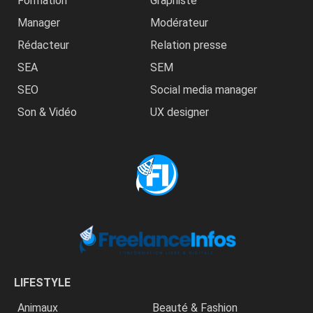
Formation
Graphiste
Manager
Modérateur
Rédacteur
Relation presse
SEA
SEM
SEO
Social media manager
Son & Vidéo
UX designer
LIFESTYLE
Animaux
Beauté & Fashion