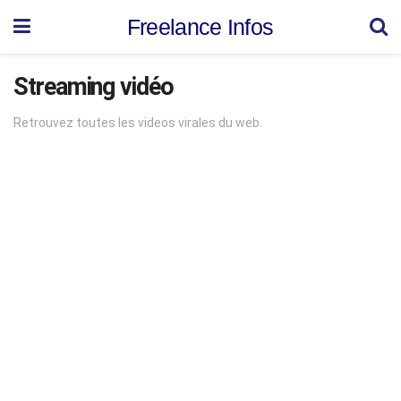
Freelance Infos
Streaming vidéo
Retrouvez toutes les videos virales du web.