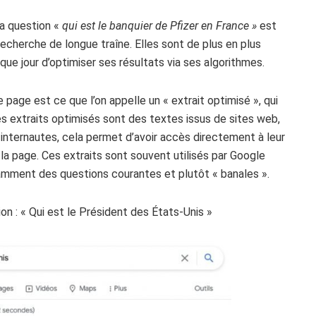
la question «
qui est le banquier de Pfizer en France »
est
echerche de longue traîne. Elles sont de plus en plus
que jour d’optimiser ses résultats via ses algorithmes.
page est ce que l’on appelle un « extrait optimisé », qui
es extraits optimisés sont des textes issus de sites web,
 internautes, cela permet d’avoir accès directement à leur
 la page. Ces extraits sont souvent utilisés par Google
amment des questions courantes et plutôt « banales ».
ion : « Qui est le Président des
États-Unis
»