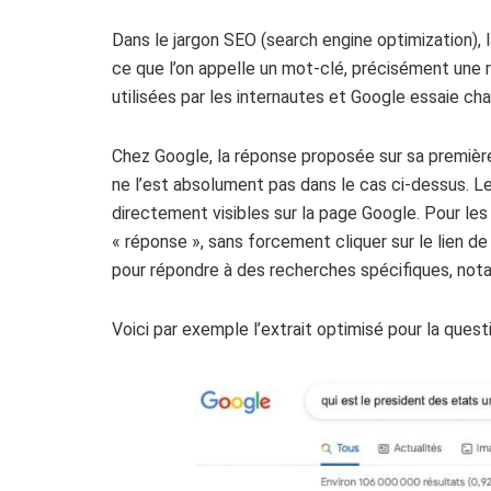
Dans le jargon SEO (search engine optimization), 
ce que l’on appelle un mot-clé, précisément une r
utilisées par les internautes et Google essaie cha
Chez Google, la réponse proposée sur sa première 
ne l’est absolument pas dans le cas ci-dessus. L
directement visibles sur la page Google. Pour les
« réponse », sans forcement cliquer sur le lien de
pour répondre à des recherches spécifiques, not
Voici par exemple l’extrait optimisé pour la quest