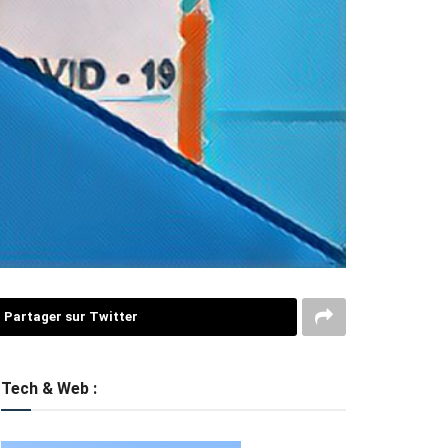
Partager sur Twitter
Tech & Web :