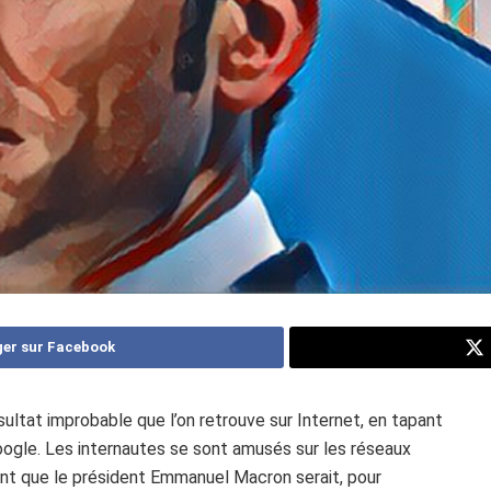
er sur Facebook
ultat improbable que l’on retrouve sur Internet, en tapant
oogle. Les internautes se sont amusés sur les réseaux
ant que le président Emmanuel Macron serait, pour