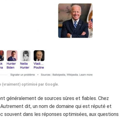
e (vraiment) optimisé par Google.
ent généralement de sources sûres et fiables. Chez
. Autrement dit, un nom de domaine qui est réputé et
nc souvent dans les réponses optimisées, aux questions