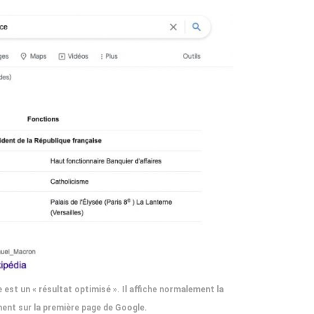
est un « résultat optimisé ». Il affiche normalement la
ent sur la première page de Google.