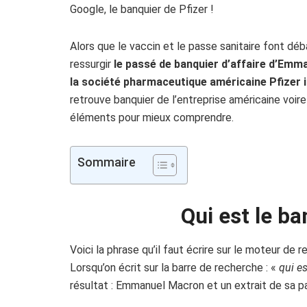
Google, le banquier de Pfizer !
Alors que le vaccin et le passe sanitaire font dé
ressurgir
le passé de banquier d’affaire d’Emma
la société pharmaceutique américaine Pfizer i
retrouve banquier de l’entreprise américaine voir
éléments pour mieux comprendre.
Sommaire
Qui est le ba
Voici la phrase qu’il faut écrire sur le moteur de 
Lorsqu’on écrit sur la barre de recherche : «
qui es
résultat : Emmanuel Macron et un extrait de sa p