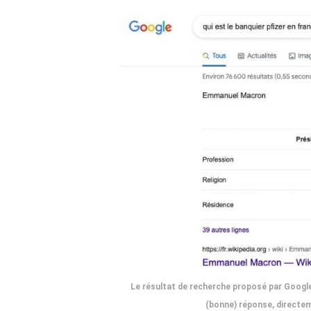
Le résultat de recherche proposé par Google 
(bonne) réponse, directem