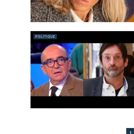
POLITIQUE
1