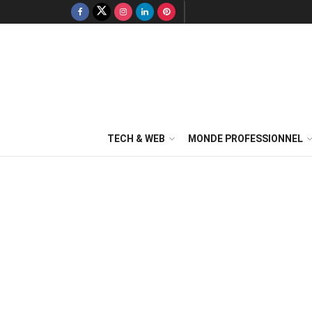
TECH & WEB
MONDE PROFESSIONNEL