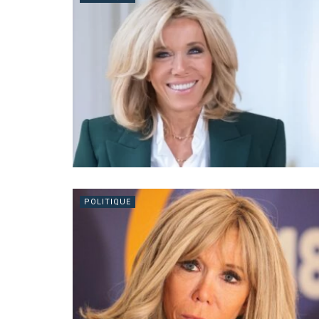
POLITIQUE