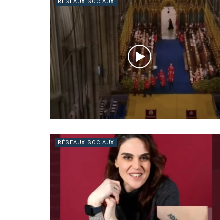
RÉSEAUX SOCIAUX
RÉSEAUX SOCIAUX