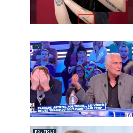
TV
POLITIQUE