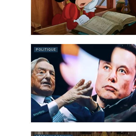
POLITIQUE