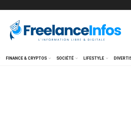
FINANCE & CRYPTOS
SOCIÉTÉ
LIFESTYLE
DIVERT