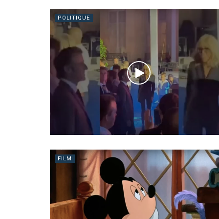
POLITIQUE
FILM