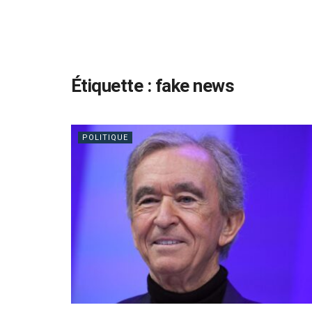
Étiquette :
fake news
POLITIQUE