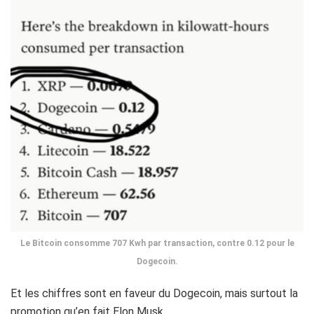
Le Bitcoin consomme 707 Kwh par transaction, contre 0.12 pour le
Dogecoin.
Et les chiffres sont en faveur du
Dogecoin, mais surtout la
promotion qu’en fait Elon Musk.