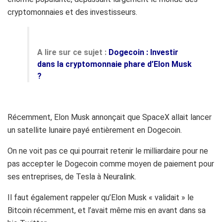
cryptomonnaies et des investisseurs.
A lire sur ce sujet :
Dogecoin : Investir
dans la cryptomonnaie phare d’Elon Musk
?
Récemment, Elon Musk annonçait que SpaceX allait lancer
un satellite lunaire payé entièrement en Dogecoin.
On ne voit pas ce qui pourrait retenir le milliardaire pour ne
pas accepter le Dogecoin comme moyen de paiement pour
ses entreprises, de Tesla à Neuralink.
Il faut également rappeler qu’Elon Musk « validait » le
Bitcoin récemment, et l’avait même mis en avant dans sa