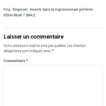
Ping :
Dogecoin : Investir dans la cryptomonnaie préférée
d'Elon Musk ? (MAJ)
Laisser un commentaire
Votre adresse e-mail ne sera pas publiée.
Les champs
*
obligatoires sont indiqués avec
*
Commentaire