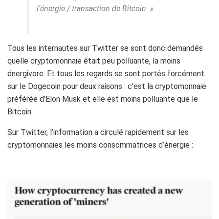
l’énergie / transaction de Bitcoin. »
Tous les internautes sur Twitter se sont donc
demandés
quelle cryptomonnaie était peu polluante, la moins
énergivore.
Et tous les regards se sont portés forcément
sur le
Dogecoin
pour deux raisons :
c’est la cryptomonnaie
préférée d’
Elon
Musk
et elle est moins polluante que le
Bitcoin.
Sur Twitter, l’information a circulé rapidement sur les
cryptomonnaies les moins consommatrices d’énergie :