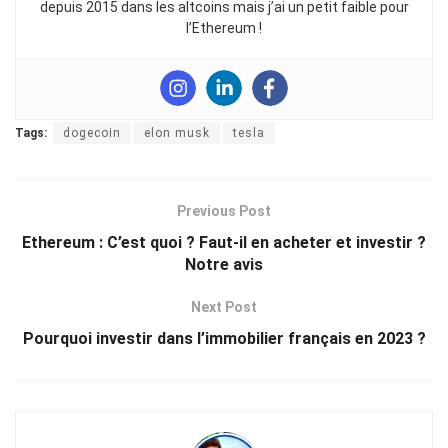
depuis 2015 dans les altcoins mais j’ai un petit faible pour
l’Ethereum !
Tags:
dogecoin
elon musk
tesla
Previous Post
Ethereum : C’est quoi ? Faut-il en acheter et investir ?
Notre avis
Next Post
Pourquoi investir dans l’immobilier français en 2023 ?