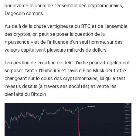
bouleversé le cours de l’ensemble des cryptomonnaies,
Dogecoin
compris.
Au-delà de la chute vertigineuse du
BTC
et de l’ensemble
des
cryptos
, on peut se poser la question de la
« puissance » et de l’influence d’un seul homme, sur des
valeurs capitalisant plusieurs milliards de dollars.
La question de la notion de délit d’initié pourrait également
se poser, tant « l’humeur » et l’avis d’
Elon
Musk
peut être
changeant sur le cours des cryptomonnaies, lui qui a tant
investis dessus
(à travers ses sociétés) et venté les
bienfaits du Bitcoin
.