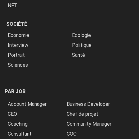
NFT
SOCIÉTÉ
Economie
Ecologie
Interview
Politique
Portrait
Santé
Sciences
PAR JOB
Account Manager
Business Developer
CEO
Chef de projet
Coaching
Community Manager
Consultant
COO