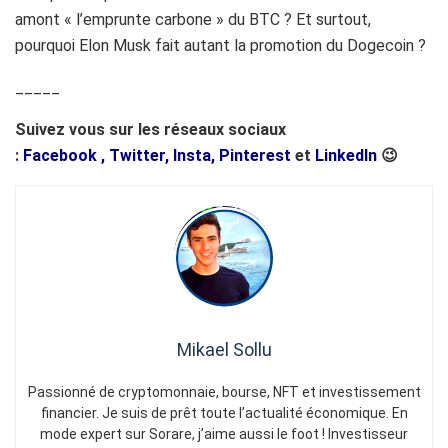
amont « l’emprunte carbone » du BTC ? Et surtout,
pourquoi Elon Musk fait autant la promotion du Dogecoin ?
_____
Suivez vous sur les réseaux sociaux
:
Facebook
,
Twitter,
Insta,
Pinterest
et
LinkedIn
😉
Mikael Sollu
Passionné de cryptomonnaie, bourse, NFT et investissement
financier. Je suis de prêt toute l’actualité économique. En
mode expert sur Sorare, j’aime aussi le foot ! Investisseur