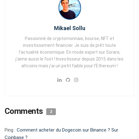
Mikael Sollu
Passionné de cryptomonnaie, bourse, NFT et
investissement financier. Je suis de prêt toute
l'actualité économique. En mode expert sur Sorare,
j'aime aussi le foot ! Investisseur depuis 2015 dans les
altcoins mais j'ai un petit faible pour l'Ethereum !
Comments
2
Ping :
Comment acheter du Dogecoin sur Binance ? Sur
Coinbase ?