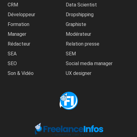
CRM
Data Scientist
Développeur
Dropshipping
Formation
Graphiste
Manager
Modérateur
Rédacteur
Relation presse
SEA
SEM
SEO
Social media manager
Son & Vidéo
UX designer