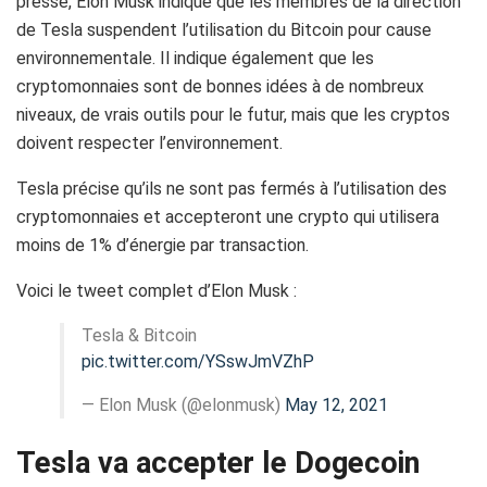
presse, Elon Musk indique que les membres de la direction
de Tesla suspendent l’utilisation du Bitcoin pour cause
environnementale. Il indique également que les
cryptomonnaies sont de bonnes idées à de nombreux
niveaux, de vrais outils pour le futur, mais que les cryptos
doivent respecter l’environnement.
Tesla précise qu’ils ne sont pas fermés à l’utilisation des
cryptomonnaies et accepteront une crypto qui utilisera
moins de 1% d’énergie par transaction.
Voici le tweet complet d’Elon Musk :
Tesla & Bitcoin
pic.twitter.com/YSswJmVZhP
— Elon Musk (@elonmusk)
May 12, 2021
Tesla va accepter le Dogecoin