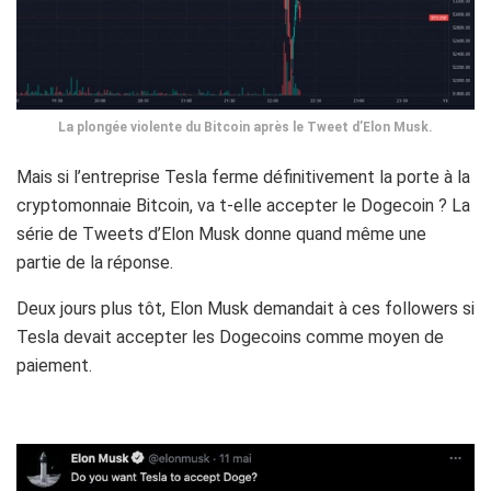
La plongée violente du Bitcoin après le Tweet d’Elon Musk.
Mais si l’entreprise Tesla ferme définitivement la porte à la
cryptomonnaie Bitcoin, va t-elle accepter le Dogecoin ? La
série de Tweets d’Elon Musk donne quand même une
partie de la réponse.
Deux jours plus tôt, Elon Musk demandait à ces followers si
Tesla devait accepter les Dogecoins comme moyen de
paiement.