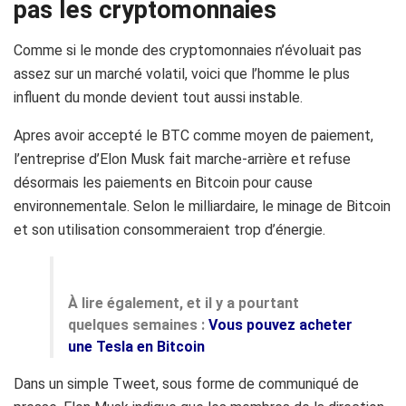
pas les
cryptomonnaies
Comme si le monde des cryptomonnaies n’évoluait pas
assez sur un marché volatil, voici que l’homme le plus
influent du monde devient tout aussi instable.
Apres
avoir accepté le
BTC
comme moyen de paiement,
l’entreprise d’
Elon
Musk
fait marche
-arrière
et refuse
désormais les paiements en Bitcoin pour cause
environnementale.
Selon le milliardaire, le minage de Bitcoin
et son utilisation consommeraient trop d’énergie.
À lire également, et il y a pourtant
quelques semaines :
Vous pouvez acheter
une Tesla en Bitcoin
Dans un simple Tweet, sous forme de communiqué de