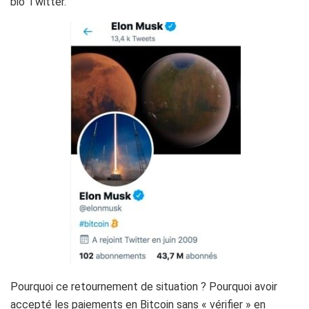
bio Twitter.
Pourquoi ce retournement de situation ? Pourquoi avoir
accepté les paiements en Bitcoin sans « vérifier » en