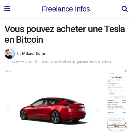
Freelance Infos
Vous pouvez acheter une Tesla
en Bitcoin
by
Mikael Sollu
24 mars 2021 à 11h20 - Updated on 10 janvier 2023 à 12h44