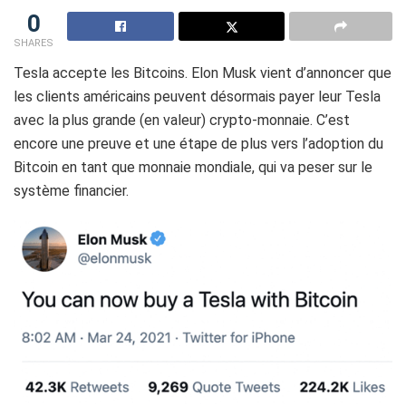
0
SHARES
Tesla accepte les Bitcoins. Elon Musk vient d’annoncer que
les clients américains peuvent désormais payer leur Tesla
avec la plus grande (en valeur) crypto-monnaie. C’est
encore une preuve et une étape de plus vers l’adoption du
Bitcoin en tant que monnaie mondiale, qui va peser sur le
système financier.