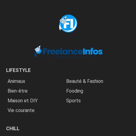
LIFESTYLE
Animaux
Beauté & Fashion
Bien-être
Fooding
Maison et DIY
Sports
Vie courante
CHILL