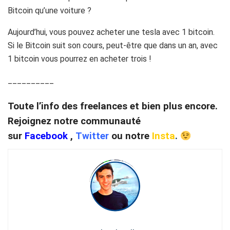
Bitcoin qu’une voiture ?
Aujourd’hui, vous pouvez acheter une tesla avec 1 bitcoin.
Si le Bitcoin suit son cours, peut-être que dans un an, avec
1 bitcoin vous pourrez en acheter trois !
__________
Toute l’info des freelances et bien plus encore.
Rejoignez notre communauté
sur
Facebook
,
Twitter
ou notre
Insta
.