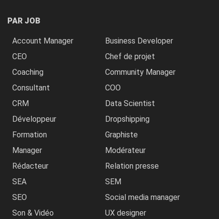
PAR JOB
Account Manager
Business Developer
CEO
Chef de projet
Coaching
Community Manager
Consultant
COO
CRM
Data Scientist
Développeur
Dropshipping
Formation
Graphiste
Manager
Modérateur
Rédacteur
Relation presse
SEA
SEM
SEO
Social media manager
Son & Vidéo
UX designer