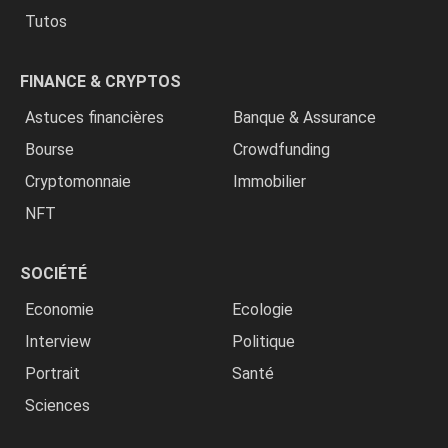
Tutos
FINANCE & CRYPTOS
Astuces financières
Banque & Assurance
Bourse
Crowdfunding
Cryptomonnaie
Immobilier
NFT
SOCIÉTÉ
Economie
Ecologie
Interview
Politique
Portrait
Santé
Sciences