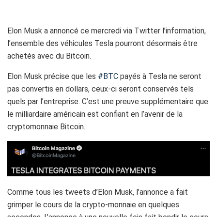
Elon Musk a annoncé ce mercredi via Twitter l’information,
l’ensemble des véhicules Tesla pourront désormais être
achetés avec du Bitcoin.
Elon Musk
précise que les
#BTC
payés à Tesla ne seront
pas convertis en dollars, ceux-ci seront conservés tels
quels par l’entreprise. C’est une preuve supplémentaire que
le milliardaire américain est confiant en l’avenir de la
cryptomonnaie Bitcoin.
Comme tous les tweets d’Elon Musk, l’annonce a fait
grimper le cours de la crypto-monnaie en quelques