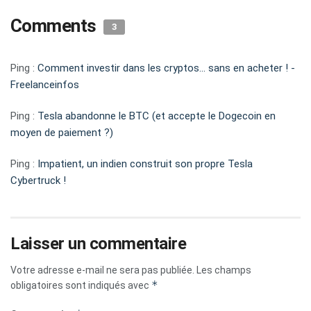
Comments
3
Ping :
Comment investir dans les cryptos... sans en acheter ! -
Freelanceinfos
Ping :
Tesla abandonne le BTC (et accepte le Dogecoin en
moyen de paiement ?)
Ping :
Impatient, un indien construit son propre Tesla
Cybertruck !
Laisser un commentaire
Votre adresse e-mail ne sera pas publiée.
Les champs
*
obligatoires sont indiqués avec