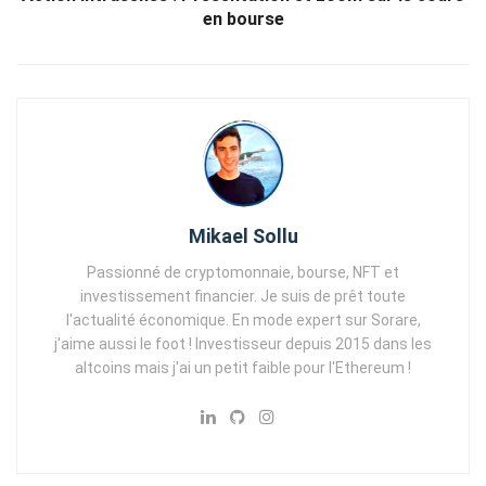
en bourse
Mikael Sollu
Passionné de cryptomonnaie, bourse, NFT et
investissement financier. Je suis de prêt toute
l'actualité économique. En mode expert sur Sorare,
j'aime aussi le foot ! Investisseur depuis 2015 dans les
altcoins mais j'ai un petit faible pour l'Ethereum !