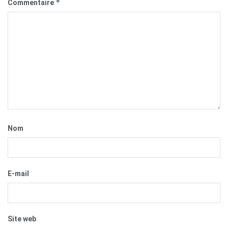
*
Commentaire
Nom
E-mail
Site web