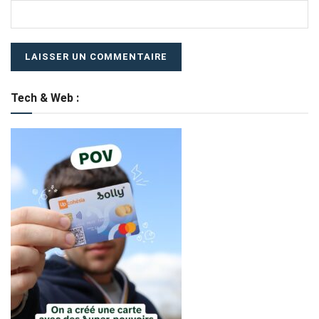
Tech & Web :