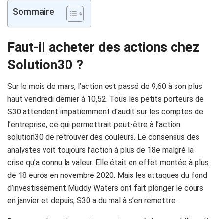
Sommaire
Faut-il acheter des actions chez
Solution30 ?
Sur le mois de mars, l’action est passé de 9,60 à son plus
haut vendredi dernier à 10,52. Tous les petits porteurs de
S30 attendent impatiemment d’audit sur les comptes de
l’entreprise, ce qui permettrait peut-être à l’action
solution30 de retrouver des couleurs. Le consensus des
analystes voit toujours l’action à plus de 18e malgré la
crise qu’a connu la valeur. Elle était en effet montée à plus
de 18 euros en novembre 2020. Mais les attaques du fond
d’investissement Muddy Waters ont fait plonger le cours
en janvier et depuis, S30 a du mal à s’en remettre.