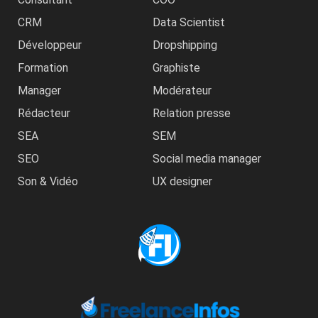
CRM
Data Scientist
Développeur
Dropshipping
Formation
Graphiste
Manager
Modérateur
Rédacteur
Relation presse
SEA
SEM
SEO
Social media manager
Son & Vidéo
UX designer