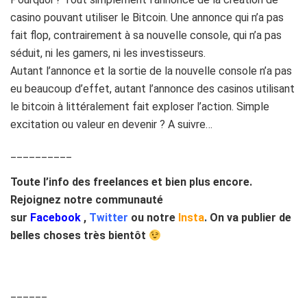
casino pouvant utiliser le Bitcoin. Une annonce qui n’a pas
fait flop, contrairement à sa nouvelle console, qui n’a pas
séduit, ni les gamers, ni les investisseurs.
Autant l’annonce et la sortie de la nouvelle console n’a pas
eu beaucoup d’effet, autant l’annonce des casinos utilisant
le bitcoin à littéralement fait exploser l’action. Simple
excitation ou valeur en devenir ? A suivre…
__________
Toute l’info des freelances et bien plus encore.
Rejoignez notre communauté
sur
Facebook
,
Twitter
ou notre
Insta
.
On va publier de
belles choses très bientôt
______