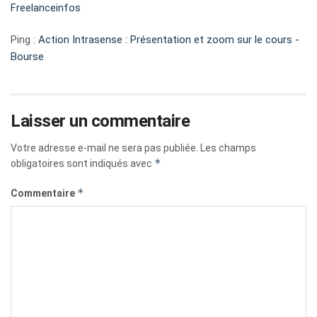
Freelanceinfos
Ping :
Action Intrasense : Présentation et zoom sur le cours -
Bourse
Laisser un commentaire
Votre adresse e-mail ne sera pas publiée.
Les champs
*
obligatoires sont indiqués avec
*
Commentaire