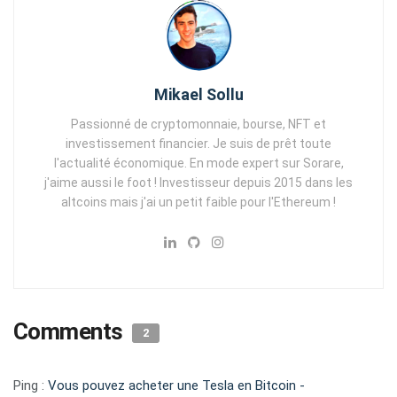
Mikael Sollu
Passionné de cryptomonnaie, bourse, NFT et
investissement financier. Je suis de prêt toute
l'actualité économique. En mode expert sur Sorare,
j'aime aussi le foot ! Investisseur depuis 2015 dans les
altcoins mais j'ai un petit faible pour l'Ethereum !
Comments
2
Ping :
Vous pouvez acheter une Tesla en Bitcoin -