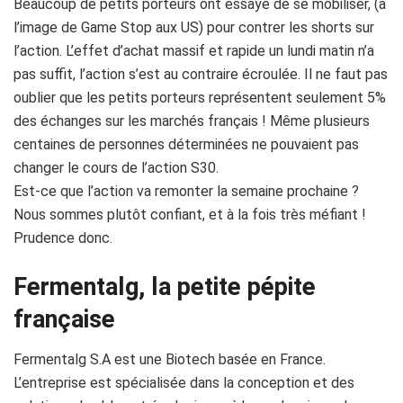
Beaucoup de petits porteurs ont essayé de se mobiliser, (à
l’image de Game Stop aux US) pour contrer les shorts sur
l’action. L’effet d’achat massif et rapide un lundi matin n’a
pas suffit, l’action s’est au contraire écroulée. Il ne faut pas
oublier que les petits porteurs représentent seulement 5%
des échanges sur les marchés français ! Même plusieurs
centaines de personnes déterminées ne pouvaient pas
changer le cours de l’action S30.
Est-ce que l’action va remonter la semaine prochaine ?
Nous sommes plutôt confiant, et à la fois très méfiant !
Prudence donc.
Fermentalg, la petite pépite
française
Fermentalg
S.A est une Biotech basée en France.
L’entreprise est spécialisée dans la conception et des