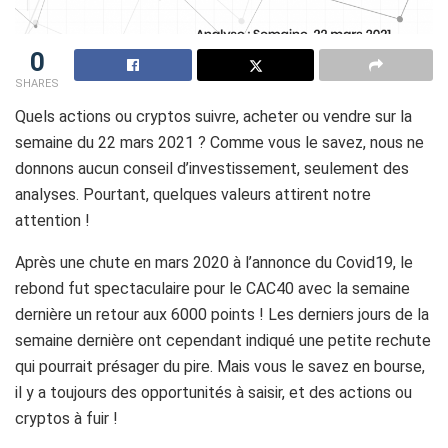
0
SHARES
Quels actions ou cryptos suivre, acheter ou vendre sur la
semaine du 22 mars 2021 ? Comme vous le savez, nous ne
donnons aucun conseil d’investissement, seulement des
analyses. Pourtant, quelques valeurs attirent notre
attention !
Après une chute en mars 2020 à l’annonce du Covid19, le
rebond fut spectaculaire pour le CAC40 avec la semaine
dernière un retour aux 6000 points ! Les derniers jours de la
semaine dernière ont cependant indiqué une petite rechute
qui pourrait présager du pire. Mais vous le savez en bourse,
il y a toujours des opportunités à saisir, et des actions ou
cryptos à fuir !