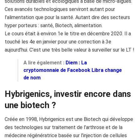
solutions durables et écologiques à base de micro-algues.
Ces avancés technologiques serviront autant pour
l’alimentation que pour la santé. Autant dire des secteurs
hyper porteurs : santé, Biotech, alimentation.
Le cours était à environ 1e le titre en décembre 2020. Il a
touché les 4e en janvier pour une correction à 3e
aujourd’hui. C’est une très belle valeur à surveiller sur le LT !
A lire également :
Diem : La
cryptomonnaie de Facebook Libra change
de nom
Hybrigenics, investir encore dans
une biotech ?
Créée en 1998,
Hybrigenics
est une Biotech qui développe
des technologies sur traitement de l’arthrose et de la
médecine régénératrice basée sur l’injection de cellules