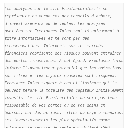
Les analyses sur le site Freelanceinfos.fr ne 
représentes en aucun cas des conseils d'achats, 
d'investissements ou de ventes. Les analyses 
publiées sur Freelances Infos sont là uniquement à 
titre informatives et ne sont pas des 
recommandations. Intervenir sur les marchés 
financiers représente des risques pouvant entrainer 
des pertes financières. A cet égard, Freelance Infos 
informe l’investisseur potentiel que les opérations 
sur titres et les cryptos monnaies sont risquées. 
Freelance Infos signale à ces utilisateurs qu'ils 
peuvent perdre la totalité des capitaux initialement 
investis. Le site Freelanceinfos ne sera pas tenu 
responsable de vos pertes ou de vos gains en 
bourses, sur des actions, titres ou crypto monnaies. 
Les investissements les plus spéculatifs comme 
notamment le service de règlement différé (SRD) 