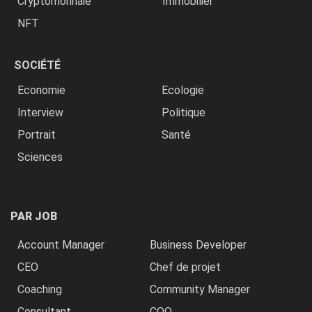
Cryptomonnaie
Immobilier
NFT
SOCIÉTÉ
Economie
Ecologie
Interview
Politique
Portrait
Santé
Sciences
PAR JOB
Account Manager
Business Developer
CEO
Chef de projet
Coaching
Community Manager
Consultant
COO