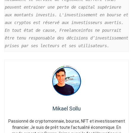
peuvent entrainer une perte de capital supérieure 
aux montants investis. L'investissement en bourse et 
aux cryptos est réservé aux investisseurs avertis.
En tout état de cause, Freelanceinfos ne pourrait 
être tenu responsable des décisions d’investissement 
prises par ses lecteurs et ses utilisateurs.
Mikael Sollu
Passionné de cryptomonnaie, bourse, NFT et investissement
financier. Je suis de prêt toute l’actualité économique. En