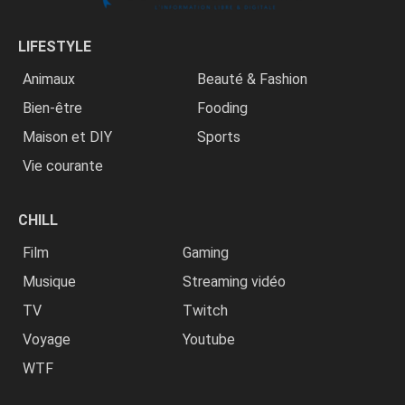
LIFESTYLE
Animaux
Beauté & Fashion
Bien-être
Fooding
Maison et DIY
Sports
Vie courante
CHILL
Film
Gaming
Musique
Streaming vidéo
TV
Twitch
Voyage
Youtube
WTF