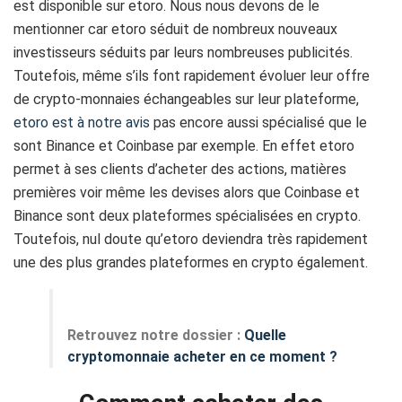
est disponible sur etoro. Nous nous devons de le
mentionner car etoro séduit de nombreux nouveaux
investisseurs séduits par leurs nombreuses publicités.
Toutefois, même s’ils font rapidement évoluer leur offre
de crypto-monnaies échangeables sur leur plateforme,
etoro est à notre avis
pas encore aussi spécialisé que le
sont Binance et Coinbase par exemple. En effet etoro
permet à ses clients d’acheter des actions, matières
premières voir même les devises alors que Coinbase et
Binance sont deux plateformes spécialisées en crypto.
Toutefois, nul doute qu’etoro deviendra très rapidement
une des plus grandes plateformes en crypto également.
Retrouvez notre dossier :
Quelle
cryptomonnaie acheter en ce moment ?