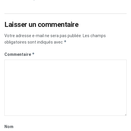
Laisser un commentaire
Votre adresse e-mail ne sera pas publiée.
Les champs
*
obligatoires sont indiqués avec
*
Commentaire
Nom