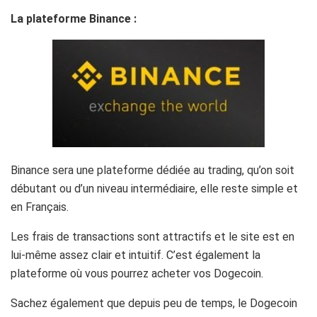
La plateforme Binance :
Binance
sera une plateforme dédiée au trading, qu’on soit
débutant ou d’un niveau intermédiaire, elle reste simple et
en Français.
Les frais de transactions sont attractifs et le site est en
lui-même assez clair et intuitif.
C’est également la
plateforme où vous pourrez acheter vos
Dogecoin.
Sachez également que depuis peu de temps, le Dogecoin