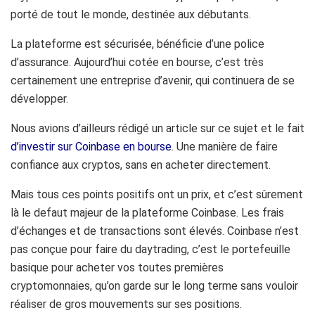
porté
de tout le monde, destinée aux débutants.
La plateforme est sécurisée, bénéficie d’une police
d’assurance.
Aujourd’hui cotée en bourse, c’est très
certainement une entreprise d’avenir, qui continuera de se
développer.
Nous avions d’ailleurs rédigé un article sur ce sujet et le fait
d’investir sur Coinbase en bourse
. Une manière de faire
confiance aux cryptos, sans en acheter directement.
Mais tous ces points positifs ont un prix, et c’est sûrement
là le
defaut
majeur de la plateforme
Coinbase
.
Les frais
d’échanges et de transactions sont élevés.
Coinbase n’est
pas conçue pour faire du daytrading, c’est le portefeuille
basique pour acheter vos toutes premières
cryptomonnaies, qu’on garde sur le long terme sans vouloir
réaliser de gros mouvements sur ses positions.