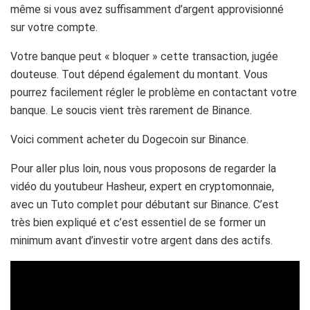
même si vous avez suffisamment d’argent approvisionné
sur votre compte.
Votre banque peut « bloquer » cette transaction, jugée
douteuse. Tout dépend également du montant. Vous
pourrez facilement régler le problème en contactant votre
banque. Le soucis vient très rarement de Binance.
Voici comment acheter du Dogecoin sur Binance.
Pour aller plus loin, nous vous proposons de regarder la
vidéo du youtubeur Hasheur, expert en cryptomonnaie,
avec un Tuto complet pour débutant sur Binance. C’est
très bien expliqué et c’est essentiel de se former un
minimum avant d’investir votre argent dans des actifs.