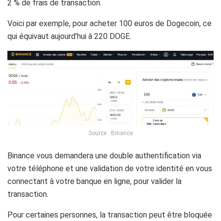
2 % de frais de transaction.
Voici par exemple, pour acheter 100 euros de Dogecoin, ce
qui équivaut aujourd’hui à 220 DOGE.
Source : Binance
Binance vous demandera une double authentification via
votre téléphone et une validation de votre identité en vous
connectant à votre banque en ligne, pour valider la
transaction.
Pour certaines personnes, la transaction peut être bloquée