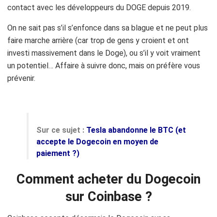
contact avec les développeurs du DOGE depuis 2019.
On ne sait pas s’il s’enfonce dans sa blague et ne peut plus
faire marche arrière
(car trop de gens y croient et ont
investi massivement dans le Doge),
ou s’il y voit vraiment
un potentiel…
Affaire à suivre donc, mais on préfère vous
prévenir.
Sur ce sujet :
Tesla abandonne le BTC (et
accepte le Dogecoin en moyen de
paiement ?)
Comment acheter du Dogecoin
sur Coinbase ?