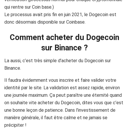
qui rentre sur Coin base.)
Le processus avait pris fin en juin 2021, le Dogecoin est
donc désormais disponible sur Coinbase.
Comment acheter du Dogecoin
sur Binance ?
La aussi, c’est très simple d’acheter du Dogecoin sur
Binance.
Il faudra évidemment vous inscrire et faire valider votre
identité par le site. La validation est assez rapide, environ
une journée maximum. Ça peut paraître une éternité quand
on souhaite vite acheter du Dogecoin, dites vous que c’est
une bonne leçon de patience. Dans l’investissement de
manière générale, il faut être calme et ne jamais se
précipiter !