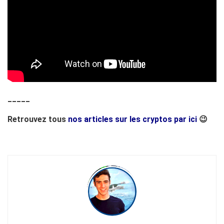
_____
Retrouvez tous
nos articles sur les cryptos par ici
😉