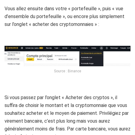
Vous allez ensuite dans votre « portefeuille », puis « vue
d’ensemble du portefeuille », ou encore plus simplement
sur l’onglet « acheter des cryptomonnaies » :
Source : Binance
Si vous passez par l’onglet « Acheter des cryptos », il
suffira de choisir le montant et la cryptomonnaie que vous
souhaitez acheter et le moyen de paiement. Privilégiez par
virement bancaire, c’est plus long mais vous aurez
généralement moins de frais. Par carte bancaire, vous aurez