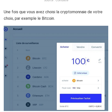
Source : Coinbase
Une fois que vous avez choisi la cryptomonnaie de votre
choix, par exemple le Bitcoin.