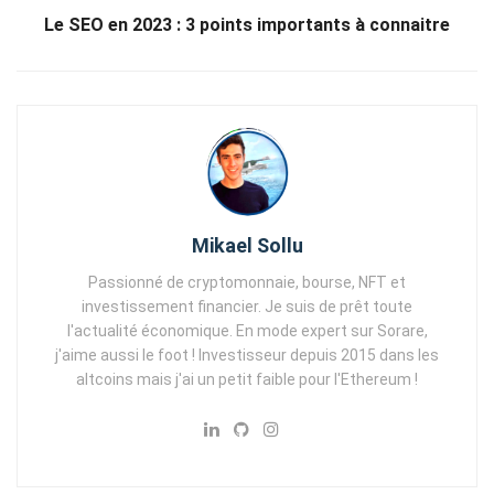
Le SEO en 2023 : 3 points importants à connaitre
Mikael Sollu
Passionné de cryptomonnaie, bourse, NFT et
investissement financier. Je suis de prêt toute
l'actualité économique. En mode expert sur Sorare,
j'aime aussi le foot ! Investisseur depuis 2015 dans les
altcoins mais j'ai un petit faible pour l'Ethereum !