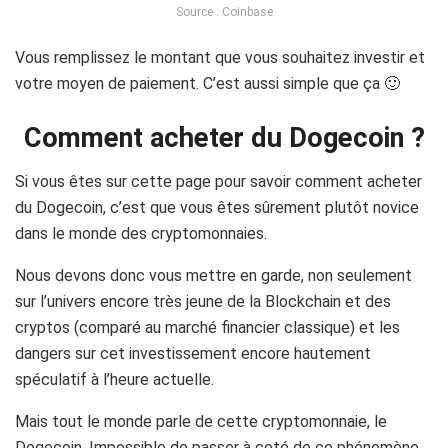
Source : Coinbase
Vous remplissez le montant que vous souhaitez investir et
votre moyen de paiement. C’est aussi simple que ça 🙂
Comment acheter du Dogecoin ?
Si vous êtes sur cette page pour savoir comment acheter
du
Dogecoin
, c’est que vous êtes sûrement plutôt novice
dans le monde des cryptomonnaies.
Nous devons donc vous mettre en garde, non seulement
sur l’univers encore très jeune de la Blockchain et des
cryptos
(comparé au marché financier classique)
et les
dangers sur cet investissement encore hautement
spéculatif à l’heure actuelle.
Mais tout le monde parle de cette cryptomonnaie, le
Dogecoin
. Impossible de passer à coté de ce phénomène