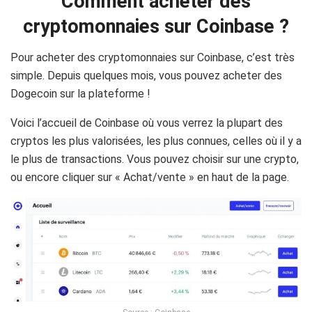
Comment acheter des
cryptomonnaies sur
Coinbase
?
Pour acheter des cryptomonnaies sur
Coinbase
, c’est très
simple.
Depuis quelques mois, vous pouvez acheter des
Dogecoin sur la plateforme !
Voici l’accueil de
Coinbase
où vous verrez la plupart des
cryptos
les plus valorisées, les plus connues, celles où il y a
le plus de transactions.
Vous pouvez choisir sur une
crypto
,
ou encore cliquer sur «
Achat/vente
» en haut de la page.