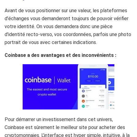
Avant de vous positionner sur une valeur, les plateformes
d’échanges vous demanderont toujours de pouvoir vérifier
votre identité.
On vous demandera donc une pièce
d’identité recto-verso, vos coordonnées, parfois une photo
portrait de vous avec certaines indications.
Coinbase
a des avantages et des inconvénients :
Pour démarrer un investissement dans cet univers,
Coinbase
est sûrement le meilleur site pour acheter des
cryptomonnaies.
L’interface est hyper simple, intuitive, à la