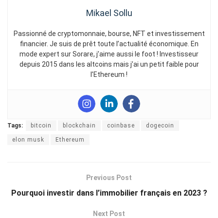
Mikael Sollu
Passionné de cryptomonnaie, bourse, NFT et investissement
financier. Je suis de prêt toute l’actualité économique. En
mode expert sur Sorare, j’aime aussi le foot ! Investisseur
depuis 2015 dans les altcoins mais j’ai un petit faible pour
l’Ethereum !
Tags:
bitcoin
blockchain
coinbase
dogecoin
elon musk
Ethereum
Previous Post
Pourquoi investir dans l’immobilier français en 2023 ?
Next Post