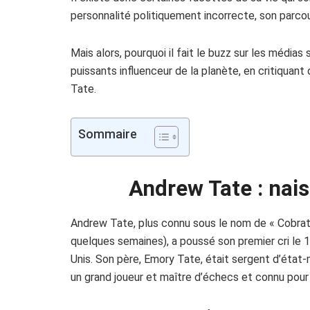
personnalité politiquement incorrecte, son parco
Mais alors, pourquoi il fait le buzz sur les médias
puissants influenceur de la planète, en critiquan
Tate.
Sommaire
Andrew Tate : nais
Andrew Tate, plus connu sous le nom de « Cobrata
quelques semaines), a poussé son premier cri le 1
Unis. Son père, Emory Tate, était sergent d’état-m
un grand joueur et maître d’échecs et connu pour