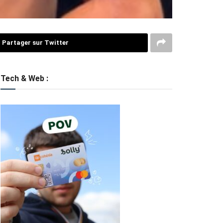
Partager sur Twitter
Tech & Web :