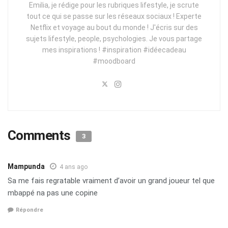
Emilia, je rédige pour les rubriques lifestyle, je scrute
tout ce qui se passe sur les réseaux sociaux ! Experte
Netflix et voyage au bout du monde ! J'écris sur des
sujets lifestyle, people, psychologies. Je vous partage
mes inspirations ! #inspiration #idéecadeau
#moodboard
Comments
3
Mampunda
4 ans ago
Sa me fais regratable vraiment d’avoir un grand joueur tel que
mbappé na pas une copine
Répondre