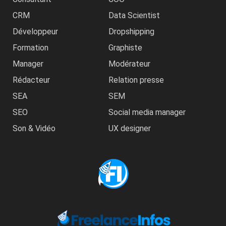
CRM
Data Scientist
Développeur
Dropshipping
Formation
Graphiste
Manager
Modérateur
Rédacteur
Relation presse
SEA
SEM
SEO
Social media manager
Son & Vidéo
UX designer