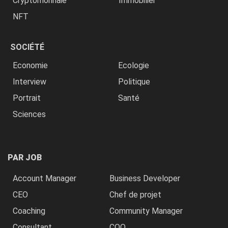
Cryptomonnaie
Immobilier
NFT
SOCIÉTÉ
Economie
Ecologie
Interview
Politique
Portrait
Santé
Sciences
PAR JOB
Account Manager
Business Developer
CEO
Chef de projet
Coaching
Community Manager
Consultant
COO