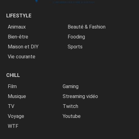
LIFESTYLE
Animaux
Beauté & Fashion
Bien-être
Fooding
Maison et DIY
Sports
Vie courante
CHILL
Film
Gaming
Musique
Streaming vidéo
TV
Twitch
Voyage
Youtube
WTF