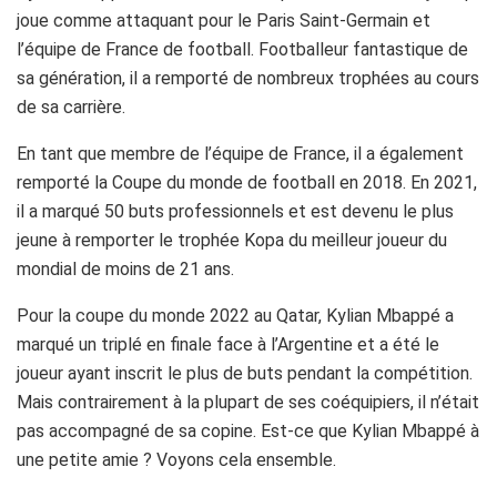
joue comme attaquant pour le Paris Saint-Germain et
l’équipe de France de football. Footballeur fantastique de
sa génération, il a remporté de nombreux trophées au cours
de sa carrière.
En tant que membre de l’équipe de France, il a également
remporté la Coupe du monde de football en 2018. En 2021,
il a marqué 50 buts professionnels et est devenu le plus
jeune à remporter le trophée Kopa du meilleur joueur du
mondial de moins de 21 ans.
Pour la coupe du monde 2022 au Qatar, Kylian Mbappé a
marqué un triplé en finale face à l’Argentine et a été le
joueur ayant inscrit le plus de buts pendant la compétition.
Mais contrairement à la plupart de ses coéquipiers, il n’était
pas accompagné de sa copine. Est-ce que Kylian Mbappé à
une petite amie ? Voyons cela ensemble.