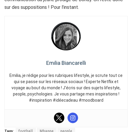
sur des suppositions ! Pour l’instant.
Emilia Biancarelli
Emilia, je rédige pour les rubriques lifestyle, je scrute tout ce
qui se passe sur les réseaux sociaux ! Experte Netflix et
voyage au bout du monde ! J’écris sur des sujets lifestyle,
people, psychologies. Je vous partage mes inspirations !
#inspiration #idéecadeau #moodboard
Tags:
football
Mbappe
people