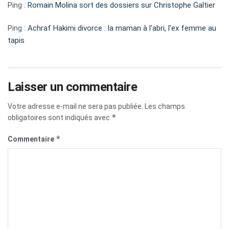
Ping :
Romain Molina sort des dossiers sur Christophe Galtier
Ping :
Achraf Hakimi divorce : la maman à l'abri, l'ex femme au
tapis
Laisser un commentaire
Votre adresse e-mail ne sera pas publiée.
Les champs
*
obligatoires sont indiqués avec
*
Commentaire