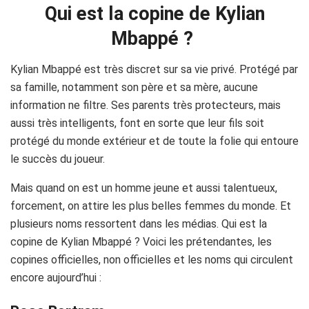
Qui est la copine de Kylian
Mbappé ?
Kylian Mbappé est très discret sur sa vie privé. Protégé par
sa famille, notamment son père et sa mère, aucune
information ne filtre. Ses parents très protecteurs, mais
aussi très intelligents, font en sorte que leur fils soit
protégé du monde extérieur et de toute la folie qui entoure
le succès du joueur.
Mais quand on est un homme jeune et aussi talentueux,
forcement, on attire les plus belles femmes du monde. Et
plusieurs noms ressortent dans les médias. Qui est la
copine de Kylian Mbappé ? Voici les prétendantes, les
copines officielles, non officielles et les noms qui circulent
encore aujourd’hui :