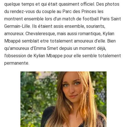
quelque temps et qui était quasiment officiel. Des photos
du rendez-vous du couple au Parc des Princes les
montrent ensemble lors d’un match de football Paris Saint
Germain-Lille. Ils étaient assis ensemble, souriants,
amoureux. Chevaleresque, mais aussi romantique, Kylian
Mbappé semblait etre totalement amoureux d’elle. Bien
qu’amoureux d’Emma Smet depuis un moment déjà,
l’obsession de Kylian Mbappe pour elle semble totalement
permanente.