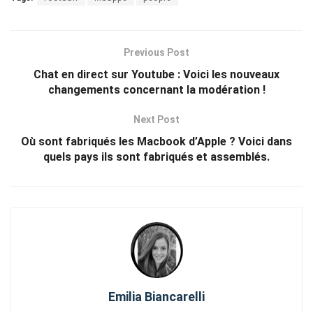
Previous Post
Chat en direct sur Youtube : Voici les nouveaux
changements concernant la modération !
Next Post
Où sont fabriqués les Macbook d’Apple ? Voici dans
quels pays ils sont fabriqués et assemblés.
Emilia Biancarelli