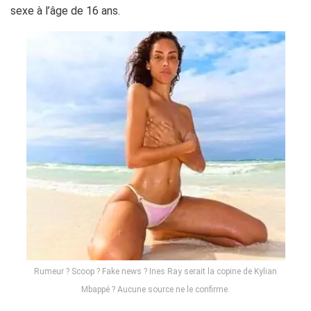
sexe à l’âge de 16 ans.
Rumeur ? Scoop ? Fake news ? Ines Ray serait la copine de Kylian
Mbappé ? Aucune source ne le confirme.