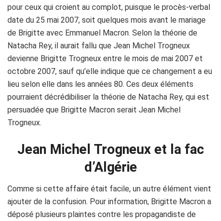
pour ceux qui croient au complot, puisque le procès-verbal
date du 25 mai 2007, soit quelques mois avant le mariage
de Brigitte avec Emmanuel Macron. Selon la théorie de
Natacha Rey, il aurait fallu que Jean Michel Trogneux
devienne Brigitte Trogneux entre le mois de mai 2007 et
octobre 2007, sauf qu’elle indique que ce changement a eu
lieu selon elle dans les années 80. Ces deux éléments
pourraient décrédibiliser la théorie de Natacha Rey, qui est
persuadée que Brigitte Macron serait Jean Michel
Trogneux.
Jean Michel Trogneux et la fac
d’Algérie
Comme si cette affaire était facile, un autre élément vient
ajouter de la confusion. Pour information, Brigitte Macron a
déposé plusieurs plaintes contre les propagandiste de