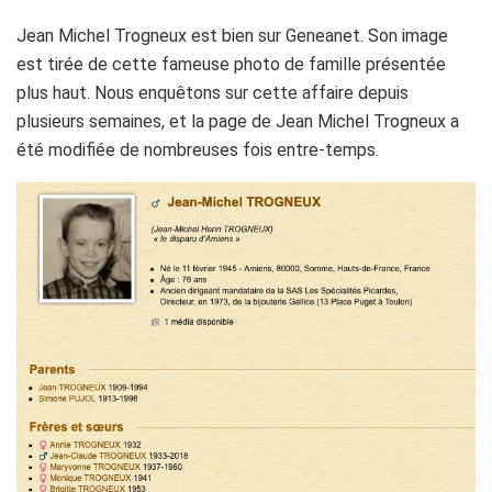
Jean Michel Trogneux est bien sur Geneanet. Son image
est tirée de cette fameuse photo de famille présentée
plus haut. Nous enquêtons sur cette affaire depuis
plusieurs semaines, et la page de Jean Michel Trogneux a
été modifiée de nombreuses fois entre-temps.