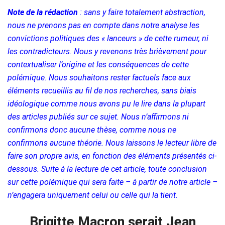
Note de la rédaction
: sans y faire totalement abstraction,
nous ne prenons pas en compte dans notre analyse les
convictions politiques des « lanceurs » de cette rumeur, ni
les contradicteurs. Nous y revenons très brièvement pour
contextualiser l’origine et les conséquences de cette
polémique. Nous souhaitons rester factuels face aux
éléments recueillis au fil de nos recherches, sans biais
idéologique comme nous avons pu le lire dans la plupart
des articles publiés sur ce sujet. Nous n’affirmons ni
confirmons donc aucune thèse, comme nous ne
confirmons aucune théorie. Nous laissons le lecteur libre de
faire son propre avis, en fonction des éléments présentés ci-
dessous. Suite à la lecture de cet article, toute conclusion
sur cette polémique qui sera faite – à partir de notre article –
n’engagera uniquement celui ou celle qui la tient.
Brigitte Macron serait Jean