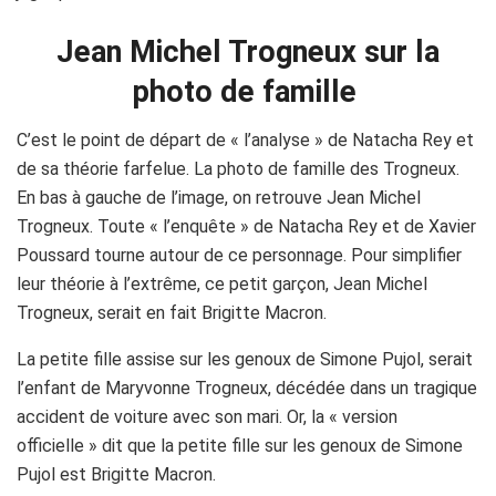
Jean Michel Trogneux sur la
photo de famille
C’est le point de départ de « l’analyse » de Natacha Rey et
de sa théorie farfelue. La photo de famille des Trogneux.
En bas à gauche de l’image, on retrouve Jean Michel
Trogneux. Toute « l’enquête » de Natacha Rey et de Xavier
Poussard tourne autour de ce personnage. Pour simplifier
leur théorie à l’extrême, ce petit garçon, Jean Michel
Trogneux, serait en fait Brigitte Macron.
La petite fille assise sur les genoux de Simone Pujol, serait
l’enfant de Maryvonne Trogneux, décédée dans un tragique
accident de voiture avec son mari. Or, la « version
officielle » dit que la petite fille sur les genoux de Simone
Pujol est Brigitte Macron.