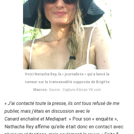
Voici Natasha Rey, la « journaliste » qui a lancé la
rumeur sur la transexualité supposée de Brigitte
Macron.
Source : Capture d’écran VK.com
« J’ai contacté toute la presse, ils ont tous refusé de me
publier, mais j’étais en discussion avec le
Canard enchaîné et Mediapart.
» Pour son « enquête »,
Nathacha Rey affirme qu’elle était donc en contact avec