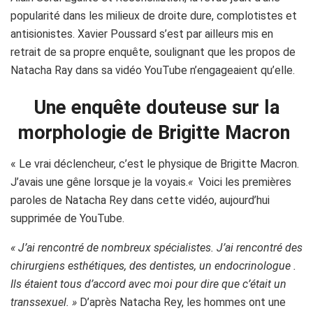
popularité dans les milieux de droite dure, complotistes et
antisionistes. Xavier Poussard s’est par ailleurs mis en
retrait de sa propre enquête, soulignant que les propos de
Natacha Ray dans sa vidéo YouTube n’engageaient qu’elle.
Une enquête douteuse sur la
morphologie de Brigitte Macron
« Le vrai déclencheur, c’est le physique de Brigitte Macron.
J’avais une gêne lorsque je la voyais.
«
Voici les premières
paroles de
Natacha
Rey dans cette vidéo, aujourd’hui
supprimée de YouTube.
« J’ai rencontré de nombreux spécialistes. J’ai rencontré des
chirurgiens esthétiques, des dentistes, un endocrinologue .
Ils étaient tous d’accord avec moi pour dire que c’était un
transsexuel. »
D’après Natacha Rey, les hommes ont une