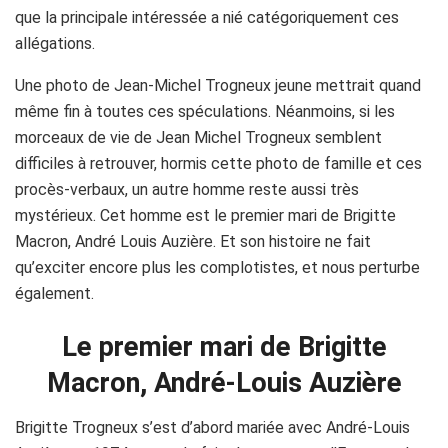
que la principale intéressée a nié catégoriquement ces
allégations.
Une photo de Jean-Michel Trogneux jeune mettrait quand
même fin à toutes ces spéculations. Néanmoins, si les
morceaux de vie de Jean Michel Trogneux semblent
difficiles à retrouver, hormis cette photo de famille et ces
procès-verbaux, un autre homme reste aussi très
mystérieux. Cet homme est le premier mari de Brigitte
Macron, André Louis Auzière. Et son histoire ne fait
qu’exciter encore plus les complotistes, et nous perturbe
également.
Le premier mari de Brigitte
Macron, André-Louis Auzière
Brigitte Trogneux s’est d’abord mariée avec André-Louis