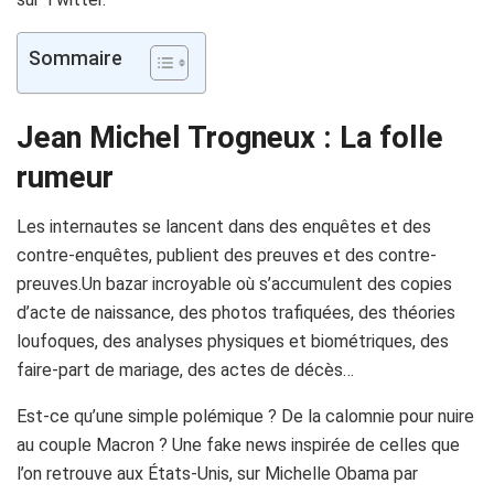
Sommaire
Jean Michel Trogneux : La folle
rumeur
Les internautes se lancent dans des enquêtes et des
contre-enquêtes, publient des preuves et des contre-
preuves.Un bazar incroyable où s’accumulent des copies
d’acte de naissance, des photos trafiquées, des théories
loufoques, des analyses physiques et biométriques, des
faire-part de mariage, des actes de décès…
Est-ce qu’une simple polémique ? De la calomnie pour nuire
au couple Macron ? Une fake news inspirée de celles que
l’on retrouve aux États-Unis, sur Michelle Obama par