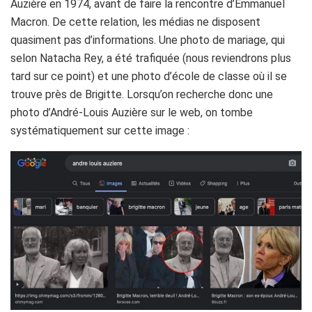
Auzière en 1974, avant de faire la rencontre d’Emmanuel
Macron. De cette relation, les médias ne disposent
quasiment pas d’informations. Une photo de mariage, qui
selon Natacha Rey, a été trafiquée (nous reviendrons plus
tard sur ce point) et une photo d’école de classe où il se
trouve près de Brigitte. Lorsqu’on recherche donc une
photo d’André-Louis Auzière sur le web, on tombe
systématiquement sur cette image :