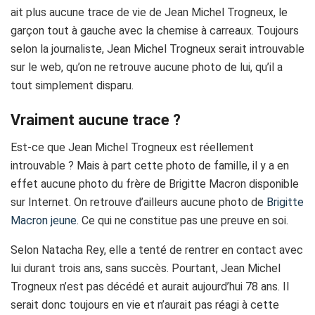
ait plus aucune trace de vie de Jean Michel Trogneux, le
garçon tout à gauche avec la chemise à carreaux. Toujours
selon la journaliste, Jean Michel Trogneux serait introuvable
sur le web, qu’on ne retrouve aucune photo de lui, qu’il a
tout simplement disparu.
Vraiment aucune trace ?
Est-ce que Jean Michel Trogneux est réellement
introuvable ? Mais à part cette photo de famille, il y a en
effet aucune photo du frère de Brigitte Macron disponible
sur Internet.
On retrouve d’ailleurs aucune photo de
Brigitte
Macron jeune
. Ce qui ne constitue pas une preuve en soi.
Selon Natacha Rey, elle a tenté de rentrer en contact avec
lui durant trois ans, sans succès. Pourtant, Jean Michel
Trogneux n’est pas décédé et aurait aujourd’hui 78 ans. Il
serait donc toujours en vie et n’aurait pas réagi à cette