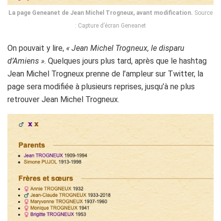
La page Geneanet de Jean Michel Trogneux, avant modification.
Source
: Capture d’écran Geneanet
On pouvait y lire,
« Jean Michel Trogneux, le disparu
d’Amiens »
. Quelques jours plus tard, après que le hashtag
Jean Michel Trogneux prenne de l’ampleur sur Twitter, la
page sera modifiée à plusieurs reprises, jusqu’à ne plus
retrouver Jean Michel Trogneux.