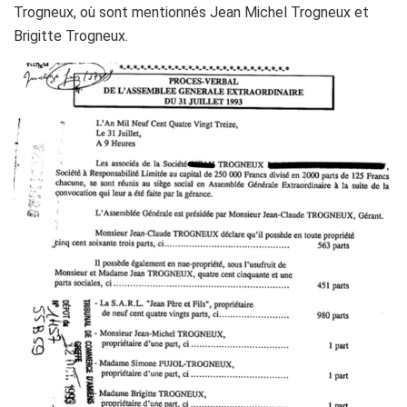
Trogneux, où sont mentionnés Jean Michel Trogneux et
Brigitte Trogneux.