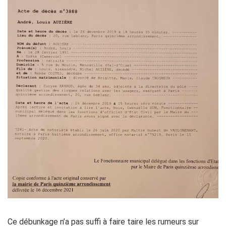
Ce débunkage n’a pas suffi à faire taire les rumeurs sur