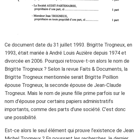
Ce document date du 31 juillet 1993. Brigitte Trogneux, en
1993, était mariée à André Louis Auzière depuis 1974 et
divorcée en 2006. Pourquoi retrouve-t-on alors le nom de
Brigitte Trogneux ? Selon la revue Faits & Documents, la
Brigitte Trogneux mentionnée serait Brigitte Poillion
épouse Trogneux, la seconde épouse de Jean-Claude
Trogneux. Mais le nom de jeune fille prime parfois sur le
nom d’épouse pour certains papiers administratifs
importants, comme des parts d’une société. C’est donc
une possibilité.
Est-ce alors le seul élément qui prouve l’existence de Jean
Michel Trogneux ? En poussant les recherches, le dernier