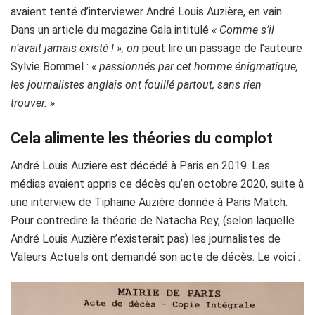
avaient tenté d’interviewer André Louis Auzière, en vain.
Dans un article du magazine Gala intitulé
« Comme s’il
n’avait jamais existé ! », on
peut lire un passage de l’auteure
Sylvie Bommel :
« passionnés par cet homme énigmatique,
les journalistes anglais ont fouillé partout, sans rien
trouver. »
Cela alimente les théories du complot
André Louis Auziere est décédé à Paris en 2019. Les
médias avaient appris ce décès qu’en octobre 2020, suite à
une interview de Tiphaine Auzière donnée à Paris Match.
Pour contredire la théorie de Natacha Rey, (selon laquelle
André Louis Auzière n’existerait pas) les journalistes de
Valeurs Actuels ont demandé son acte de décès. Le voici :