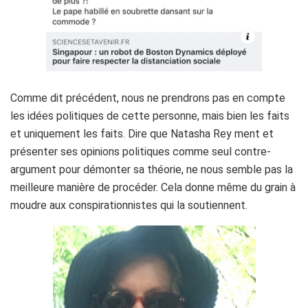
Comme dit précédent, nous ne prendrons pas en compte
les idées politiques de cette personne, mais bien les faits
et uniquement les faits. Dire que Natasha Rey ment et
présenter ses opinions politiques comme seul contre-
argument pour démonter sa théorie, ne nous semble pas la
meilleure manière de procéder. Cela donne même du grain à
moudre aux conspirationnistes qui la soutiennent.