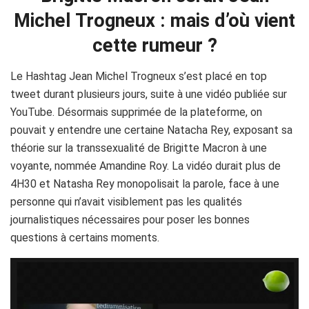
Michel Trogneux : mais d’où vient
cette rumeur ?
Le Hashtag Jean Michel Trogneux s’est placé en top
tweet durant plusieurs jours, suite à une vidéo publiée sur
YouTube. Désormais supprimée de la plateforme, on
pouvait y entendre une certaine Natacha Rey, exposant sa
théorie sur la transsexualité de Brigitte Macron à une
voyante, nommée Amandine Roy. La vidéo durait plus de
4H30 et Natasha Rey monopolisait la parole, face à une
personne qui n’avait visiblement pas les qualités
journalistiques nécessaires pour poser les bonnes
questions à certains moments.