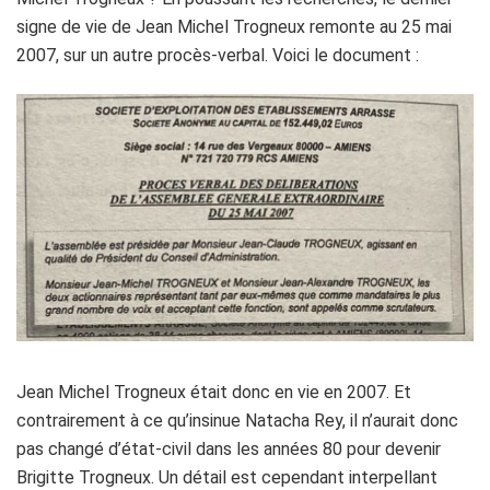
signe de vie de Jean Michel Trogneux remonte au 25 mai
2007, sur un autre procès-verbal. Voici le document :
Jean Michel Trogneux était donc en vie en 2007. Et
contrairement à ce qu’insinue Natacha Rey, il n’aurait donc
pas changé d’état-civil dans les années 80 pour devenir
Brigitte Trogneux. Un détail est cependant interpellant