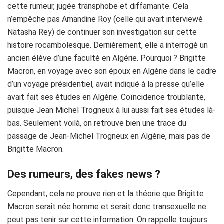
cette rumeur, jugée transphobe et diffamante. Cela
n’empêche pas Amandine Roy (celle qui avait interviewé
Natasha Rey) de continuer son investigation sur cette
histoire rocambolesque. Dernièrement, elle a interrogé un
ancien élève d’une faculté en Algérie. Pourquoi ? Brigitte
Macron, en voyage avec son époux en Algérie dans le cadre
d’un voyage présidentiel, avait indiqué à la presse qu’elle
avait fait ses études en Algérie. Coïncidence troublante,
puisque Jean Michel Trogneux à lui aussi fait ses études là-
bas. Seulement voilà, on retrouve bien une trace du
passage de Jean-Michel Trogneux en Algérie, mais pas de
Brigitte Macron.
Des rumeurs, des fakes news ?
Cependant, cela ne prouve rien et la théorie que Brigitte
Macron serait née homme et serait donc transexuelle ne
peut pas tenir sur cette information. On rappelle toujours