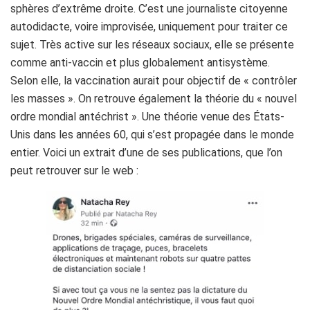
sphères d’extrême droite. C’est une journaliste citoyenne
autodidacte, voire improvisée, uniquement pour traiter ce
sujet. Très active sur les réseaux sociaux, elle se présente
comme anti-vaccin et plus globalement antisystème.
Selon elle, la vaccination aurait pour objectif de « contrôler
les masses ». On retrouve également la théorie du « nouvel
ordre mondial antéchrist ». Une théorie venue des États-
Unis dans les années 60, qui s’est propagée dans le monde
entier. Voici un extrait d’une de ses publications, que l’on
peut retrouver sur le web :