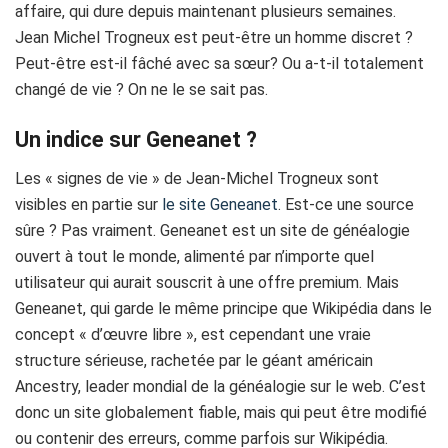
affaire, qui dure depuis maintenant plusieurs semaines.
Jean Michel Trogneux est peut-être un homme discret ?
Peut-être est-il fâché avec sa sœur? Ou a-t-il totalement
changé de vie ? On ne le se sait pas.
Un indice sur Geneanet ?
Les « signes de vie » de Jean-Michel Trogneux sont
visibles en partie sur
le site
Geneanet
.
Est-ce une source
sûre ? Pas vraiment. Geneanet est un site de généalogie
ouvert à tout le monde, alimenté par n’importe quel
utilisateur qui aurait souscrit à une offre premium. Mais
Geneanet, qui garde le même principe que Wikipédia dans le
concept « d’œuvre libre », est cependant une vraie
structure sérieuse, rachetée par le géant américain
Ancestry, leader mondial de la généalogie sur le web. C’est
donc un site globalement fiable, mais qui peut être modifié
ou contenir des erreurs, comme parfois sur Wikipédia.