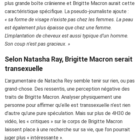
plus grande boîte crânienne et Brigitte Macron aurait cette
caractéristique spécifique. La pseudo-journaliste ajoute :
« sa forme de visage n’existe pas chez les femmes. La peau
est également plus épaisse que chez une femme.
L’implantation de cheveux est aussi typique d’un homme.
Son coup n’est pas gracieux. »
Selon Natasha Ray, Brigitte Macron serait
transexuelle
L’argumentaire de Natacha Rey semble tenir
sur
rien, ou pas
grand-chose.
Des ressentis, une perception négative des
traits de Brigitte Macron.
Analyser physiquement une
personne pour affirmer qu’elle est transsexuelle n’est rien
d’autre qu’une pure spéculation.
Mais sur plus de
4H30
de
vidéo, les « critiques » sur le corps de Brigitte Macron
laissent place à une recherche sur sa vie, que l’on pourrait
juger plus « intéressante ».