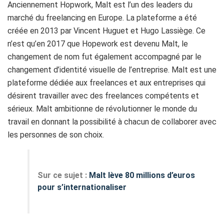
Anciennement Hopwork, Malt est l’un des leaders du
marché du freelancing en Europe. La plateforme a été
créée en 2013 par Vincent Huguet et Hugo Lassiège. Ce
n’est qu’en 2017 que Hopework est devenu Malt, le
changement de nom fut également accompagné par le
changement d’identité visuelle de l’entreprise. Malt est une
plateforme dédiée aux freelances et aux entreprises qui
désirent travailler avec des freelances compétents et
sérieux. Malt ambitionne de révolutionner le monde du
travail en donnant la possibilité à chacun de collaborer avec
les personnes de son choix.
Sur ce sujet :
Malt lève 80 millions d’euros
pour s’internationaliser