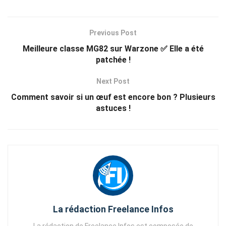
Previous Post
Meilleure classe MG82 sur Warzone ✅ Elle a été
patchée !
Next Post
Comment savoir si un œuf est encore bon ? Plusieurs
astuces !
La rédaction Freelance Infos