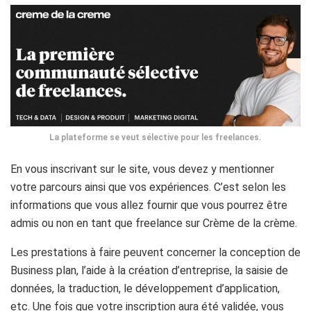
La plateforme se veut sélective pour les freelances.
En vous inscrivant sur le site, vous devez y mentionner
votre parcours ainsi que vos expériences. C’est selon les
informations que vous allez fournir que vous pourrez être
admis ou non en tant que freelance sur Crème de la crème.
Les prestations à faire peuvent concerner la conception de
Business plan, l’aide à la création d’entreprise, la saisie de
données, la traduction, le développement d’application,
etc. Une fois que votre inscription aura été validée, vous