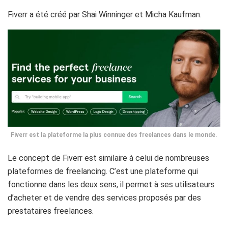
Fiverr a été créé par Shai Winninger et Micha Kaufman.
Fiverr est la plateforme la plus connue des freelances dans le monde.
Le concept de Fiverr est similaire à celui de nombreuses
plateformes de freelancing. C’est une plateforme qui
fonctionne dans les deux sens, il permet à ses utilisateurs
d’acheter et de vendre des services proposés par des
prestataires freelances.