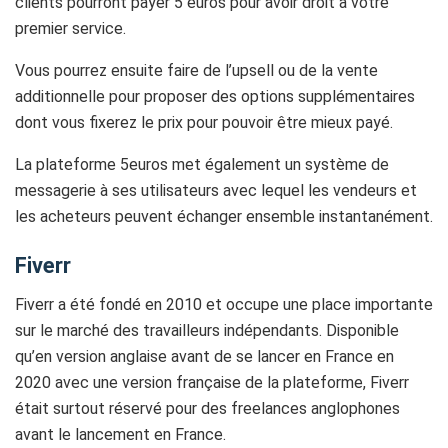
clients pourront payer 5 euros pour avoir droit à votre
premier service.
Vous pourrez ensuite faire de l’upsell ou de la vente
additionnelle pour proposer des options supplémentaires
dont vous fixerez le prix pour pouvoir être mieux payé.
La plateforme 5euros met également un système de
messagerie à ses utilisateurs avec lequel les vendeurs et
les acheteurs peuvent échanger ensemble instantanément.
Fiverr
Fiverr a été fondé en 2010 et occupe une place importante
sur le marché des travailleurs indépendants. Disponible
qu’en version anglaise avant de se lancer en France en
2020 avec une version française de la plateforme, Fiverr
était surtout réservé pour des freelances anglophones
avant le lancement en France.