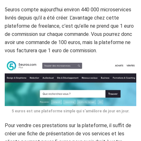
5euros compte aujourd’hui environ 440 000 microservices
livrés depuis qu’il a été créer. L’avantage chez cette
plateforme de freelance, c’est qu’elle ne prend que 1 euro
de commission sur chaque commande. Vous pourrez donc
avoir une commande de 100 euros, mais la plateforme ne
vous facturera que 1 euro de commission.
5 euros est une plateforme simple qui s’améliore de jour en jour.
Pour vendre ces prestations sur la plateforme, il suffit de
créer une fiche de présentation de vos services et les