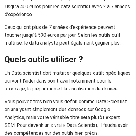
jusqu’à 400 euros pour les data scientist avec 2 à 7 années
d’expérience.
Ceux qui ont plus de 7 années d’expérience peuvent
toucher jusqu’à 530 euros par jour. Selon les outils qu’il
maîtrise, le data analyste peut également gagner plus.
Quels outils utiliser ?
Un Data scientist doit maitriser quelques outils spécifiques
qui vont l’aider dans son travail notamment pour le
stockage, la préparation et la visualisation de donnée.
Vous pouvez très bien vous définir comme Data Scientist
en analysant simplement des données sur Google
Analytics, mais votre véritable titre sera plutôt expert
SEM. Pour devenir un « vrai » Data Scientist, il faudra avoir
des compétences sur des outils bien précis.