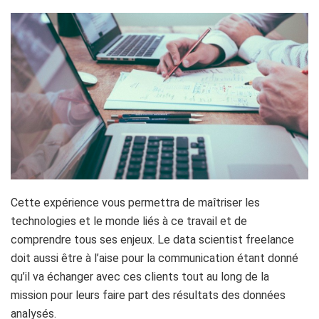
Cette expérience vous permettra de maîtriser les
technologies et le monde liés à ce travail et de
comprendre tous ses enjeux. Le data scientist freelance
doit aussi être à l’aise pour la communication étant donné
qu’il va échanger avec ces clients tout au long de la
mission pour leurs faire part des résultats des données
analysés.