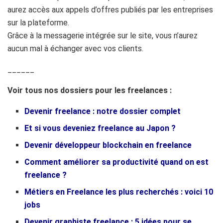
aurez accès aux appels d’offres publiés par les entreprises
sur la plateforme.
Grâce à la messagerie intégrée sur le site, vous n’aurez
aucun mal à échanger avec vos clients.
______
Voir tous nos dossiers pour les freelances :
Devenir freelance : notre dossier complet
Et si vous deveniez freelance au Japon ?
Devenir développeur blockchain en freelance
Comment améliorer sa productivité quand on est
freelance ?
Métiers en Freelance les plus recherchés : voici 10
jobs
Devenir graphiste freelance : 5 idées pour se