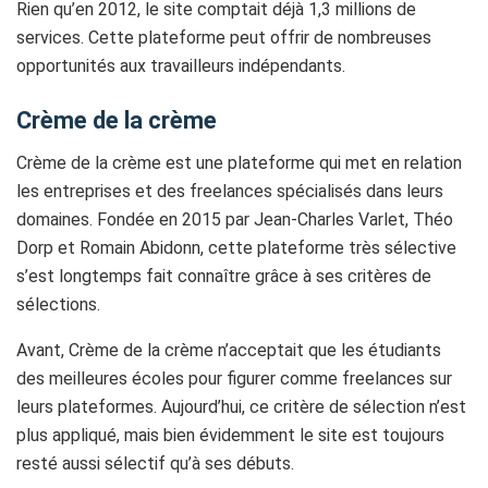
Rien qu’en 2012, le site comptait déjà 1,3 millions de
services. Cette plateforme peut offrir de nombreuses
opportunités aux travailleurs indépendants.
Crème de la crème
Crème de la crème est une plateforme qui met en relation
les entreprises et des freelances spécialisés dans leurs
domaines. Fondée en 2015 par Jean-Charles Varlet, Théo
Dorp et Romain Abidonn, cette plateforme très sélective
s’est longtemps fait connaître grâce à ses critères de
sélections.
Avant, Crème de la crème n’acceptait que les étudiants
des meilleures écoles pour figurer comme freelances sur
leurs plateformes. Aujourd’hui, ce critère de sélection n’est
plus appliqué, mais bien évidemment le site est toujours
resté aussi sélectif qu’à ses débuts.