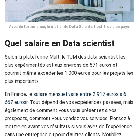
Avec de l’expérience, le métier de Data Scientist est très bien payé.
Quel salaire en Data scientist
Selon la plateforme Malt, le TJM des data scientist les
plus expérimentés est aux environs de 571 euros et
pourrait même excéder les 1 000 euros pour les projets les
plus importants.
En France, le
salaire mensuel varie entre 2 917 euros à 6
667 eurosr
. Tout dépend de vos expériences passées, mais
également de comment vous vous présentez à vos
prospects, comment vous vendez vos services. Pensez à
mettre en avant vos résultats si vous avez de l’expérience
dans une entreprise ou pour d’autres clients. N’oubliez