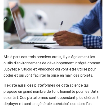
Mis à part ces trois premiers outils, il y a également les
outils d’environnement de développement intégré comme
Jupyter, R Studio et Anaconda qui vont être utilisé pour
coder et qui vont faciliter la prise en main des projets.
Il existe aussi des plateformes de data science qui
propose un grand nombre de fonctionnalité pour les Data
scientist. Ces plateformes sont cependant plus chères à
déployer et sont en générale spécialisé que dans l’un