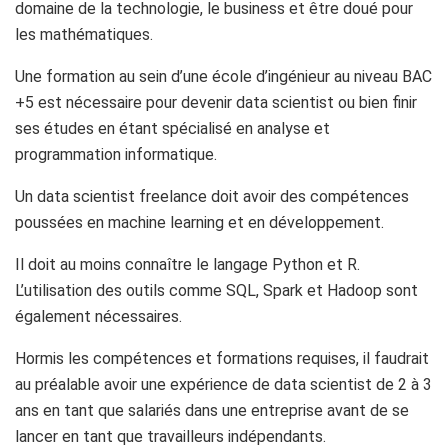
domaine de la technologie, le business et être doué pour
les mathématiques.
Une formation au sein d’une école d’ingénieur au niveau BAC
+5 est nécessaire pour devenir data scientist ou bien finir
ses études en étant spécialisé en analyse et
programmation informatique.
Un data scientist freelance doit avoir des compétences
poussées en machine learning et en développement.
Il doit au moins connaître le langage Python et R.
L’utilisation des outils comme SQL, Spark et Hadoop sont
également nécessaires.
Hormis les compétences et formations requises, il faudrait
au préalable avoir une expérience de data scientist de 2 à 3
ans en tant que salariés dans une entreprise avant de se
lancer en tant que travailleurs indépendants.