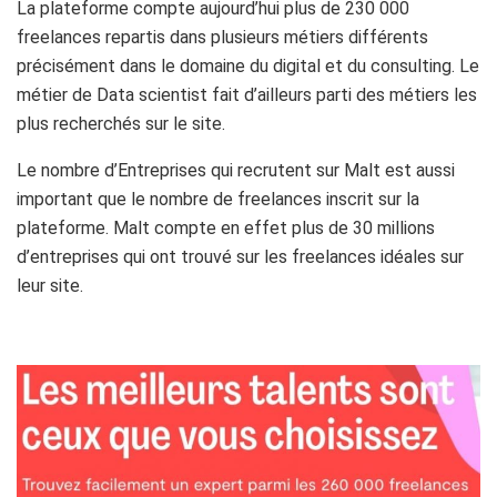
La plateforme compte aujourd’hui plus de 230 000
freelances repartis dans plusieurs métiers différents
précisément dans le domaine du digital et du consulting. Le
métier de Data scientist fait d’ailleurs parti des métiers les
plus recherchés sur le site.
Le nombre d’Entreprises qui recrutent sur Malt est aussi
important que le nombre de freelances inscrit sur la
plateforme. Malt compte en effet plus de 30 millions
d’entreprises qui ont trouvé sur les freelances idéales sur
leur site.