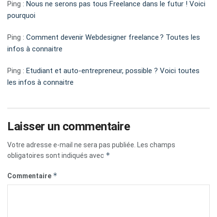
Ping :
Nous ne serons pas tous Freelance dans le futur ! Voici
pourquoi
Ping :
Comment devenir Webdesigner freelance ? Toutes les
infos à connaitre
Ping :
Etudiant et auto-entrepreneur, possible ? Voici toutes
les infos à connaitre
Laisser un commentaire
Votre adresse e-mail ne sera pas publiée.
Les champs
*
obligatoires sont indiqués avec
*
Commentaire