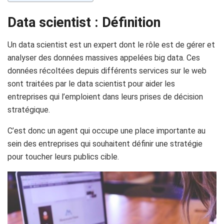
Data scientist : Définition
Un data scientist est un expert dont le rôle est de gérer et
analyser des données massives appelées big data. Ces
données récoltées depuis différents services sur le web
sont traitées par le data scientist pour aider les
entreprises qui l’emploient dans leurs prises de décision
stratégique.
C’est donc un agent qui occupe une place importante au
sein des entreprises qui souhaitent définir une stratégie
pour toucher leurs publics cible.