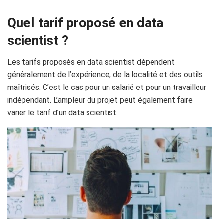
Quel tarif proposé en data
scientist ?
Les tarifs proposés en data scientist dépendent
généralement de l’expérience, de la localité et des outils
maîtrisés. C’est le cas pour un salarié et pour un travailleur
indépendant. L’ampleur du projet peut également faire
varier le tarif d’un data scientist.