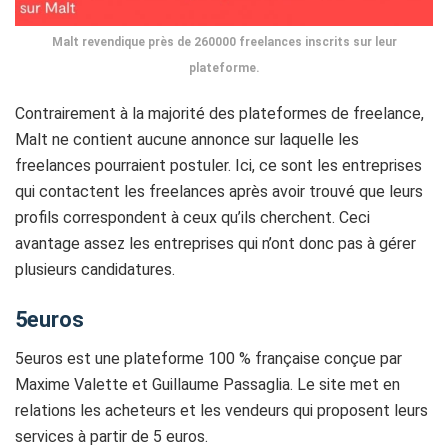
Malt revendique près de 260000 freelances inscrits sur leur
plateforme.
Contrairement à la majorité des plateformes de freelance,
Malt ne contient aucune annonce sur laquelle les
freelances pourraient postuler. Ici, ce sont les entreprises
qui contactent les freelances après avoir trouvé que leurs
profils correspondent à ceux qu’ils cherchent. Ceci
avantage assez les entreprises qui n’ont donc pas à gérer
plusieurs candidatures.
5euros
5euros est une plateforme 100 % française conçue par
Maxime Valette et Guillaume Passaglia. Le site met en
relations les acheteurs et les vendeurs qui proposent leurs
services à partir de 5 euros.