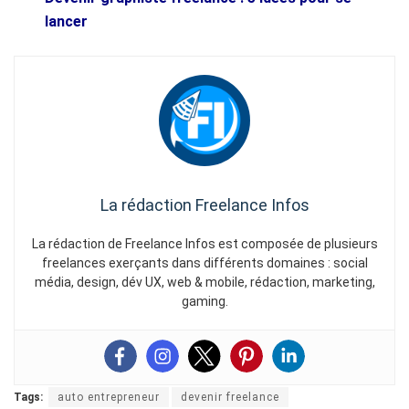
lancer
La rédaction Freelance Infos
La rédaction de Freelance Infos est composée de plusieurs
freelances exerçants dans différents domaines : social
média, design, dév UX, web & mobile, rédaction, marketing,
gaming.
Tags:
auto entrepreneur
devenir freelance