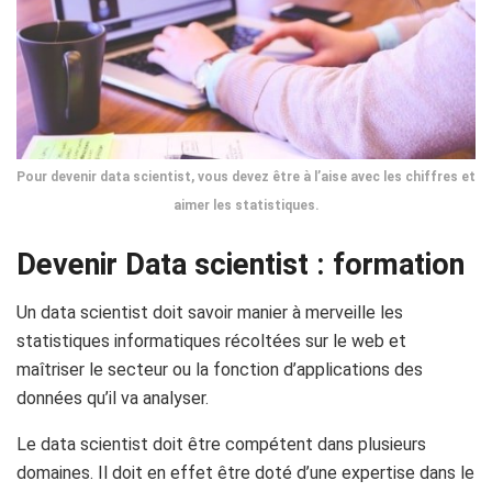
Pour devenir data scientist, vous devez être à l’aise avec les chiffres et
aimer les statistiques.
Devenir Data scientist : formation
Un data scientist doit savoir manier à merveille les
statistiques informatiques récoltées sur le web et
maîtriser le secteur ou la fonction d’applications des
données qu’il va analyser.
Le data scientist doit être compétent dans plusieurs
domaines. Il doit en effet être doté d’une expertise dans le