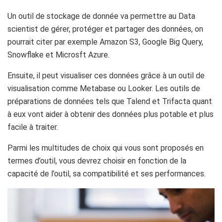
Un outil de stockage de donnée va permettre au Data
scientist de gérer, protéger et partager des données, on
pourrait citer par exemple Amazon S3, Google Big Query,
Snowflake et Microsft Azure.
Ensuite, il peut visualiser ces données grâce à un outil de
visualisation comme Metabase ou Looker. Les outils de
préparations de données tels que Talend et Trifacta quant
à eux vont aider à obtenir des données plus potable et plus
facile à traiter.
Parmi les multitudes de choix qui vous sont proposés en
termes d’outil, vous devrez choisir en fonction de la
capacité de l’outil, sa compatibilité et ses performances.