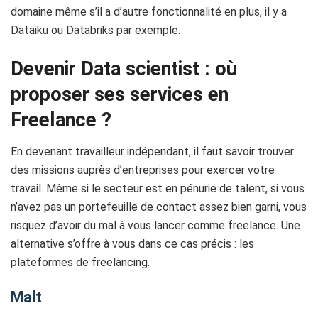
domaine même s’il a d’autre fonctionnalité en plus, il y a
Dataiku ou Databriks par exemple.
Devenir Data scientist : où
proposer ses services en
Freelance ?
En devenant travailleur indépendant, il faut savoir trouver
des missions auprès d’entreprises pour exercer votre
travail. Même si le secteur est en pénurie de talent, si vous
n’avez pas un portefeuille de contact assez bien garni, vous
risquez d’avoir du mal à vous lancer comme freelance. Une
alternative s’offre à vous dans ce cas précis : les
plateformes de freelancing.
Malt