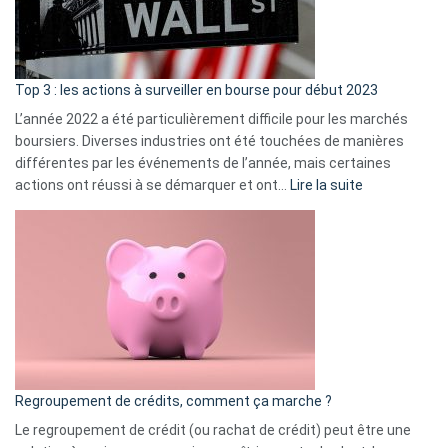
et
gui
d’a
ass
Top 3 : les actions à surveiller en bourse pour début 2023
L’année 2022 a été particulièrement difficile pour les marchés
boursiers. Diverses industries ont été touchées de manières
différentes par les événements de l’année, mais certaines
:
actions ont réussi à se démarquer et ont…
Lire la suite
Top
3
:
les
actions
à
surveiller
en
bourse
Regroupement de crédits, comment ça marche ?
pour
début
Le regroupement de crédit (ou rachat de crédit) peut être une