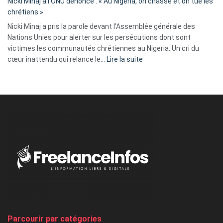
parle
Nicki Minaj à l’ONU dénonce : « Au Nigeria, on chasse et on tue les
avec
chrétiens »
ses
Nicki Minaj a pris la parole devant l’Assemblée générale des
tripes »
Nations Unies pour alerter sur les persécutions dont sont
victimes les communautés chrétiennes au Nigeria. Un cri du
:
cœur inattendu qui relance le…
Lire la suite
Nicki
Minaj
à
l’ONU
dénonce
:
«
Au
Nigeria,
on
chasse
et
on
tue
Parcourir par catégories