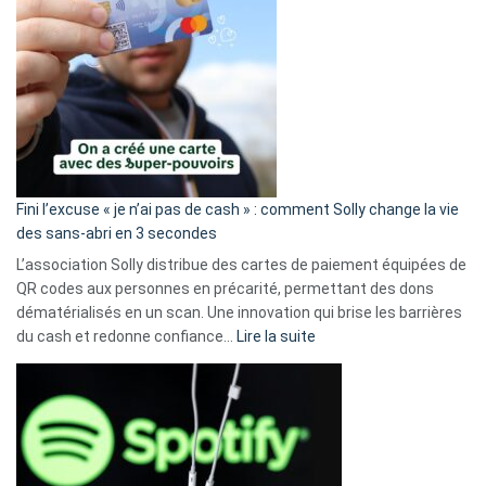
Fini l’excuse « je n’ai pas de cash » : comment Solly change la vie
des sans-abri en 3 secondes
L’association Solly distribue des cartes de paiement équipées de
QR codes aux personnes en précarité, permettant des dons
dématérialisés en un scan. Une innovation qui brise les barrières
:
du cash et redonne confiance…
Lire la suite
Fini
l’excuse
«
je
n’ai
pas