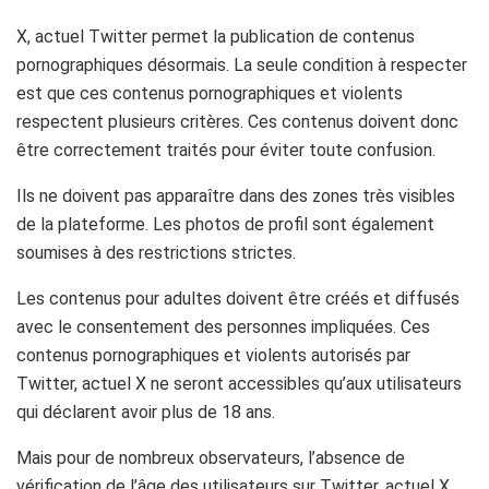
X, actuel Twitter permet la publication de contenus
pornographiques désormais. La seule condition à respecter
est que ces contenus pornographiques et violents
respectent plusieurs critères. Ces contenus doivent donc
être correctement traités pour éviter toute confusion.
Ils ne doivent pas apparaître dans des zones très visibles
de la plateforme. Les photos de profil sont également
soumises à des restrictions strictes.
Les contenus pour adultes doivent être créés et diffusés
avec le consentement des personnes impliquées. Ces
contenus pornographiques et violents autorisés par
Twitter, actuel X ne seront accessibles qu’aux utilisateurs
qui déclarent avoir plus de 18 ans.
Mais pour de nombreux observateurs, l’absence de
vérification de l’âge des utilisateurs sur Twitter, actuel X,