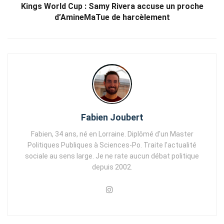
Kings World Cup : Samy Rivera accuse un proche
d’AmineMaTue de harcèlement
Fabien Joubert
Fabien, 34 ans, né en Lorraine. Diplômé d'un Master
Politiques Publiques à Sciences-Po. Traite l'actualité
sociale au sens large. Je ne rate aucun débat politique
depuis 2002.