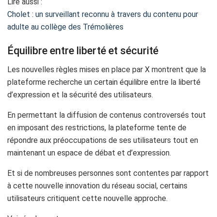
Lire aussi :
Cholet : un surveillant reconnu à travers du contenu pour
adulte au collège des Trémolières
Équilibre entre liberté et sécurité
Les nouvelles règles mises en place par X montrent que la
plateforme recherche un certain équilibre entre la liberté
d’expression et la sécurité des utilisateurs.
En permettant la diffusion de contenus controversés tout
en imposant des restrictions, la plateforme tente de
répondre aux préoccupations de ses utilisateurs tout en
maintenant un espace de débat et d’expression.
Et si de nombreuses personnes sont contentes par rapport
à cette nouvelle innovation du réseau social, certains
utilisateurs critiquent cette nouvelle approche.