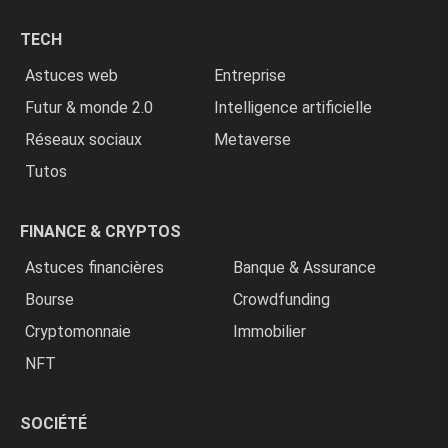
les
chrétiens
TECH
»
Astuces web
Entreprise
Futur & monde 2.0
Intelligence artificielle
Réseaux sociaux
Metaverse
Tutos
FINANCE & CRYPTOS
Astuces financières
Banque & Assurance
Bourse
Crowdfunding
Cryptomonnaie
Immobilier
NFT
SOCIÉTÉ