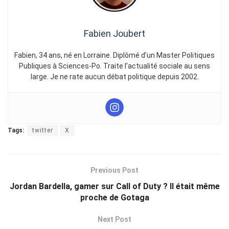
Fabien Joubert
Fabien, 34 ans, né en Lorraine. Diplômé d’un Master Politiques
Publiques à Sciences-Po. Traite l’actualité sociale au sens
large. Je ne rate aucun débat politique depuis 2002.
Tags:
twitter
X
Previous Post
Jordan Bardella, gamer sur Call of Duty ? Il était même
proche de Gotaga
Next Post