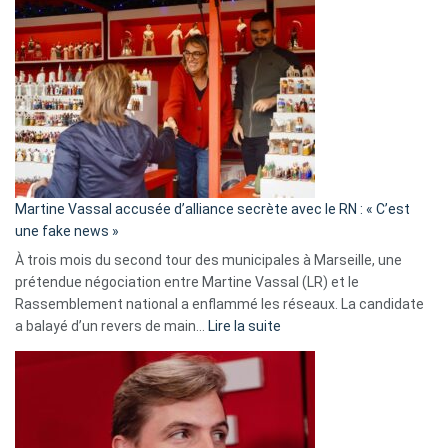
Gleizes
:
Les
7
ans
de
prison
confirmés
en
Martine Vassal accusée d’alliance secrète avec le RN : « C’est
Algérie
une fake news »
À trois mois du second tour des municipales à Marseille, une
prétendue négociation entre Martine Vassal (LR) et le
Rassemblement national a enflammé les réseaux. La candidate
:
a balayé d’un revers de main…
Lire la suite
Martine
Vassal
accusée
d’alliance
secrète