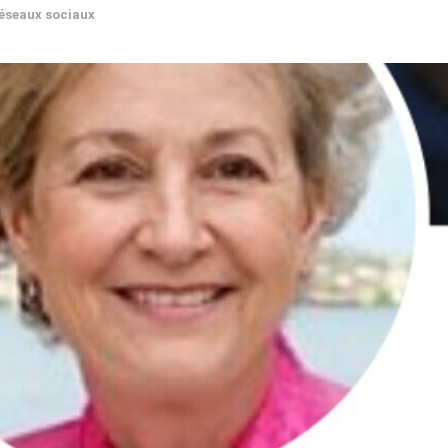
éseaux sociaux