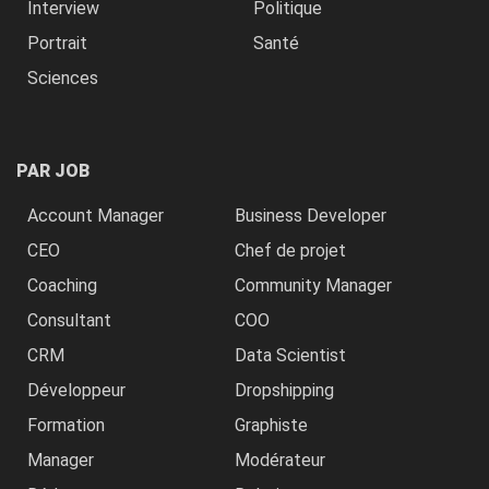
Interview
Politique
Portrait
Santé
Sciences
PAR JOB
Account Manager
Business Developer
CEO
Chef de projet
Coaching
Community Manager
Consultant
COO
CRM
Data Scientist
Développeur
Dropshipping
Formation
Graphiste
Manager
Modérateur