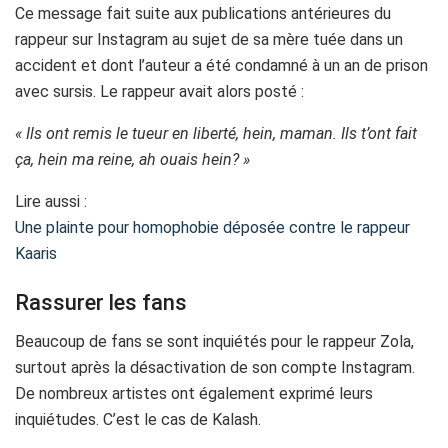
Ce message fait suite aux publications antérieures du
rappeur sur Instagram au sujet de sa mère tuée dans un
accident et dont l’auteur a été condamné à un an de prison
avec sursis. Le rappeur avait alors posté :
« Ils ont remis le tueur en liberté, hein, maman. Ils t’ont fait
ça, hein ma reine, ah ouais hein? »
Lire aussi :
Une plainte pour homophobie déposée contre le rappeur
Kaaris
Rassurer les fans
Beaucoup de fans se sont inquiétés pour le rappeur Zola,
surtout après la désactivation de son compte Instagram.
De nombreux artistes ont également exprimé leurs
inquiétudes. C’est le cas de Kalash.