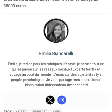
35000 euros.
Emilia Biancarelli
Emilia, je rédige pour les rubriques lifestyle, je scrute tout ce
qui se passe sur les réseaux sociaux ! Experte Netflix et
voyage au bout du monde ! J’écris sur des sujets lifestyle,
people, psychologies. Je vous partage mes inspirations !
#inspiration #idéecadeau #moodboard
Tags:
kalash
snapchat
Zola