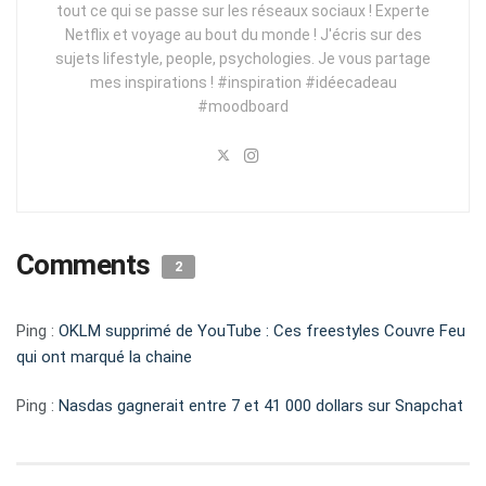
tout ce qui se passe sur les réseaux sociaux ! Experte
Netflix et voyage au bout du monde ! J'écris sur des
sujets lifestyle, people, psychologies. Je vous partage
mes inspirations ! #inspiration #idéecadeau
#moodboard
Comments
2
Ping :
OKLM supprimé de YouTube : Ces freestyles Couvre Feu
qui ont marqué la chaine
Ping :
Nasdas gagnerait entre 7 et 41 000 dollars sur Snapchat