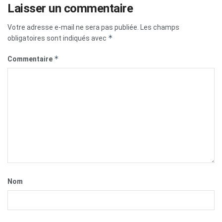
Laisser un commentaire
Votre adresse e-mail ne sera pas publiée.
Les champs
*
obligatoires sont indiqués avec
*
Commentaire
Nom