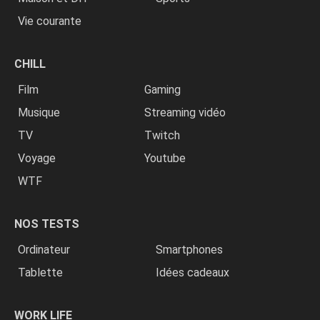
Vie courante
CHILL
Film
Gaming
Musique
Streaming vidéo
TV
Twitch
Voyage
Youtube
WTF
NOS TESTS
Ordinateur
Smartphones
Tablette
Idées cadeaux
WORK LIFE