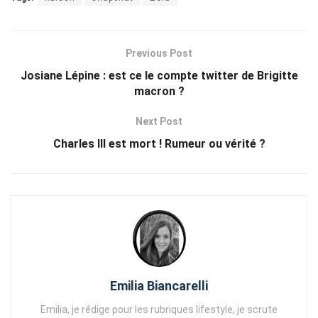
Previous Post
Josiane Lépine : est ce le compte twitter de Brigitte
macron ?
Next Post
Charles III est mort ! Rumeur ou vérité ?
Emilia Biancarelli
Emilia, je rédige pour les rubriques lifestyle, je scrute