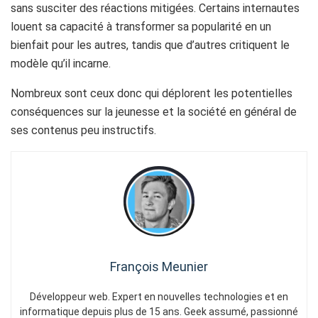
sans susciter des réactions mitigées. Certains internautes
louent sa capacité à transformer sa popularité en un
bienfait pour les autres, tandis que d’autres critiquent le
modèle qu’il incarne.
Nombreux sont ceux donc qui déplorent les potentielles
conséquences sur la jeunesse et la société en général de
ses contenus peu instructifs.
François Meunier
Développeur web. Expert en nouvelles technologies et en
informatique depuis plus de 15 ans. Geek assumé, passionné