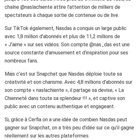
chaîne @naslachiente attire l’attention de milliers de
spectateurs à chaque sortie de contenue ou de live.
Sur TikTok également, Nasdas a conquis un large public
avec 1,8 million d’abonnés et plus de 11,2 millions de
« J’aime » sur ses vidéos. Son compte @nas_das est une
source constante d’amusement et d’inspiration pour ses
nombreux fans.
Mais c’est sur Snapchat que Nasdas déploie toute sa
créativité et son charisme. Avec 4,8 millions d’abonnés sur
son compte « naslachiente », il partage sa devise, « La
Chienneté dans toute sa splendeur !!! », et captive son
public avec un contenu authentique et engageant.
Si, grâce à Cerfia on a une idée de combien Nasdas peut
gagner sur Snapchat, on a très peu d’idée sur ce qu’il gagne
réellement sur les autres plateformes.