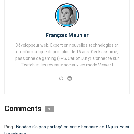
François Meunier
Développeur web. Expert en nouvelles technologies et
en informatique depuis plus de 15 ans. Geek assumé,
passionné de gaming (FPS, Call of Duty). Connecté sur
Twitch et les réseaux sociaux, en mode Viewer !
Comments
1
Ping :
Nasdas n'a pas partagé sa carte bancaire ce 16 juin, voici