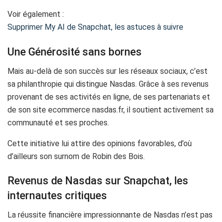
Voir également :
Supprimer My AI de Snapchat, les astuces à suivre
Une Générosité sans bornes
Mais au-delà de son succès sur les réseaux sociaux, c’est
sa philanthropie qui distingue Nasdas. Grâce à ses revenus
provenant de ses activités en ligne, de ses partenariats et
de son site ecommerce nasdas.fr, il soutient activement sa
communauté et ses proches.
Cette initiative lui attire des opinions favorables, d’où
d’ailleurs son surnom de Robin des Bois.
Revenus de Nasdas sur Snapchat, les
internautes critiques
La réussite financière impressionnante de Nasdas n’est pas