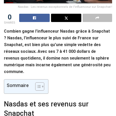
Nasdas : Les revenus exceptionnels de l'influenceur sur Snapchat !
0
SHARES
Combien gagne l’influenceur Nasdas grâce à Snapchat
? Nasdas, l’influenceur le plus suivi de France sur
Snapchat, est bien plus qu’une simple vedette des
réseaux sociaux. Avec ses 7 à 41 000 dollars de
revenus quotidiens, il domine non seulement la sphère
numérique mais incarne également une générosité peu
commune.
Sommaire
Nasdas et ses revenus sur
Snapchat