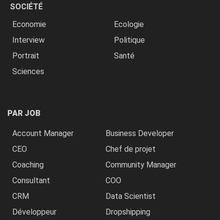
SOCIÉTÉ
Economie
Ecologie
Interview
Politique
Portrait
Santé
Sciences
PAR JOB
Account Manager
Business Developer
CEO
Chef de projet
Coaching
Community Manager
Consultant
COO
CRM
Data Scientist
Développeur
Dropshipping