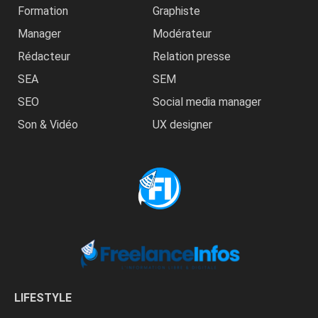
Formation
Graphiste
Manager
Modérateur
Rédacteur
Relation presse
SEA
SEM
SEO
Social media manager
Son & Vidéo
UX designer
LIFESTYLE