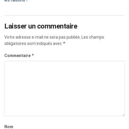
les raisons !
Laisser un commentaire
Votre adresse e-mail ne sera pas publiée.
Les champs
*
obligatoires sont indiqués avec
*
Commentaire
Nom