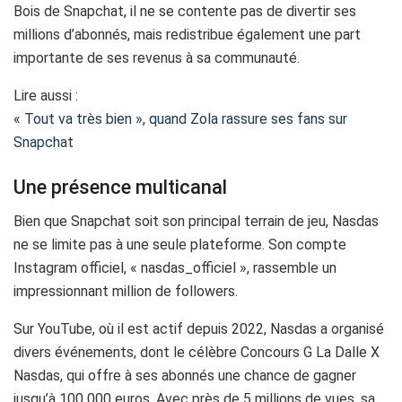
Bois de Snapchat, il ne se contente pas de divertir ses
millions d’abonnés, mais redistribue également une part
importante de ses revenus à sa communauté.
Lire aussi :
« Tout va très bien », quand Zola rassure ses fans sur
Snapchat
Une présence multicanal
Bien que Snapchat soit son principal terrain de jeu, Nasdas
ne se limite pas à une seule plateforme. Son compte
Instagram officiel, « nasdas_officiel », rassemble un
impressionnant million de followers.
Sur YouTube, où il est actif depuis 2022, Nasdas a organisé
divers événements, dont le célèbre Concours G La Dalle X
Nasdas, qui offre à ses abonnés une chance de gagner
jusqu’à 100 000 euros. Avec près de 5 millions de vues, sa