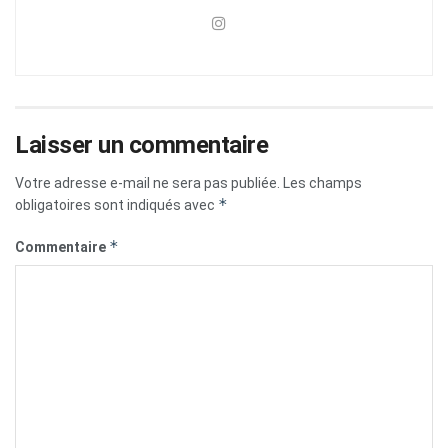
Laisser un commentaire
Votre adresse e-mail ne sera pas publiée.
Les champs
*
obligatoires sont indiqués avec
*
Commentaire