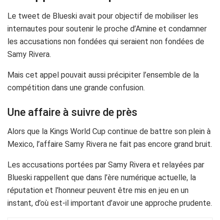
Le tweet de Blueski avait pour objectif de mobiliser les
internautes pour soutenir le proche d’Amine et condamner
les accusations non fondées qui seraient non fondées de
Samy Rivera.
Mais cet appel pouvait aussi précipiter l’ensemble de la
compétition dans une grande confusion.
Une affaire à suivre de près
Alors que la Kings World Cup continue de battre son plein à
Mexico, l’affaire Samy Rivera ne fait pas encore grand bruit.
Les accusations portées par Samy Rivera et relayées par
Blueski rappellent que dans l’ère numérique actuelle, la
réputation et l’honneur peuvent être mis en jeu en un
instant, d’où est-il important d’avoir une approche prudente.