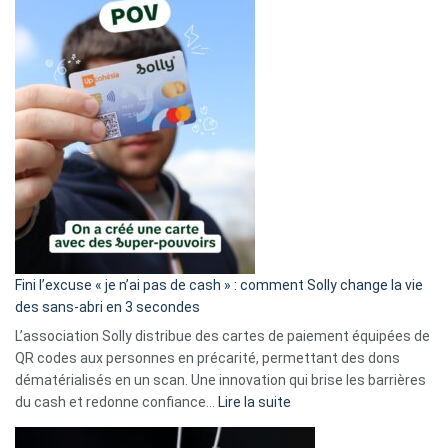
Fini l’excuse « je n’ai pas de cash » : comment Solly change la vie
des sans-abri en 3 secondes
L’association Solly distribue des cartes de paiement équipées de
QR codes aux personnes en précarité, permettant des dons
dématérialisés en un scan. Une innovation qui brise les barrières
:
du cash et redonne confiance…
Lire la suite
Fini
l’excuse