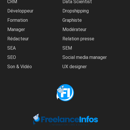
CRM
Data Scientist
Développeur
Dropshipping
Formation
Graphiste
Manager
Modérateur
Rédacteur
Relation presse
SEA
SEM
SEO
Social media manager
Son & Vidéo
UX designer