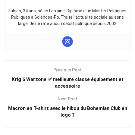
Fabien, 34 ans, né en Lorraine. Diplômé d’un Master Politiques
Publiques à Sciences-Po. Traite l’actualité sociale au sens
large. Je ne rate aucun débat politique depuis 2002.
Previous Post
Krig 6 Warzone ✅ meilleure classe équipement et
accessoire
Next Post
Macron en T-shirt avec le hibou du Bohemian Club en
logo ?