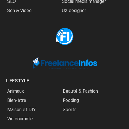
SEO
Social media manager
Son & Vidéo
UX designer
LIFESTYLE
Animaux
Beauté & Fashion
Bien-être
Fooding
Maison et DIY
Sports
Vie courante