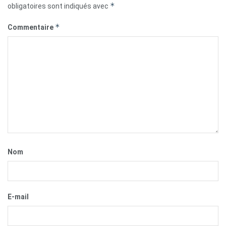
*
obligatoires sont indiqués avec
*
Commentaire
Nom
E-mail