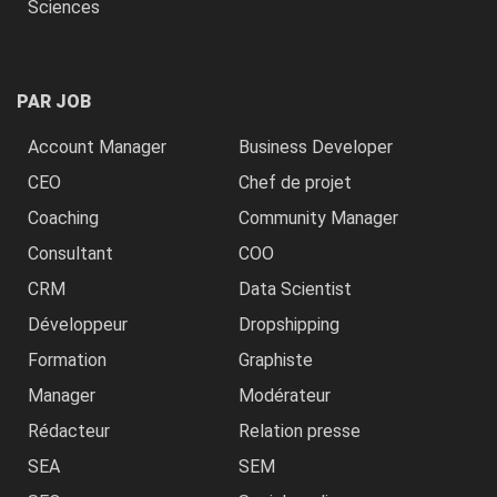
Sciences
PAR JOB
Account Manager
Business Developer
CEO
Chef de projet
Coaching
Community Manager
Consultant
COO
CRM
Data Scientist
Développeur
Dropshipping
Formation
Graphiste
Manager
Modérateur
Rédacteur
Relation presse
SEA
SEM