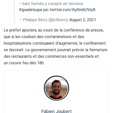
– bars fermés y compris en terrasse
#guadeloupe
pic.twitter.com/Ky0m6UVrp8
— Philippe Berry (@ptiberry)
August 2, 2021
Le préfet ajoutera, au cours de la conférence de presse,
que si les courbes des contaminations et des
hospitalisations continuaient d’augmenter, le confinement
se durcirait. Le gouvernement pourrait prévoir la fermeture
des restaurants et des commerces non-essentiels et
un couvre-feu dès 18h.
Fabien Joubert