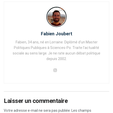
Fabien Joubert
Fabien, 34 ans, né en Lorraine. Diplômé d'un Master
Politiques Publiques à Sciences-Po. Traite l'actualité
sociale au sens large. Je ne rate aucun débat politique
depuis 2002.
Laisser un commentaire
Votre adresse e-mail ne sera pas publiée.
Les champs