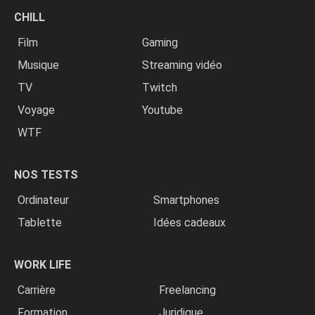
CHILL
Film
Gaming
Musique
Streaming vidéo
TV
Twitch
Voyage
Youtube
WTF
NOS TESTS
Ordinateur
Smartphones
Tablette
Idées cadeaux
WORK LIFE
Carrière
Freelancing
Formation
Juridique