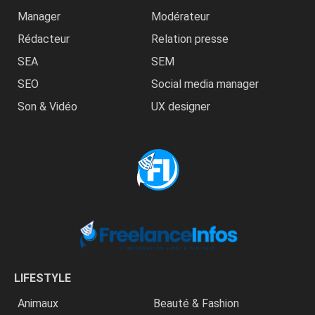
Manager
Modérateur
Rédacteur
Relation presse
SEA
SEM
SEO
Social media manager
Son & Vidéo
UX designer
LIFESTYLE
Animaux
Beauté & Fashion