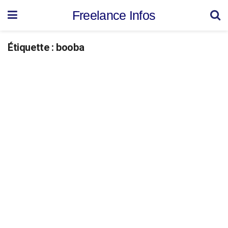
Freelance Infos
Étiquette :
booba