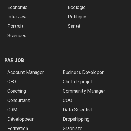
Economie
Ecologie
Interview
Politique
Portrait
Santé
Sciences
PAR JOB
Account Manager
Business Developer
CEO
Chef de projet
Coaching
Community Manager
Consultant
COO
CRM
Data Scientist
Développeur
Dropshipping
Formation
Graphiste