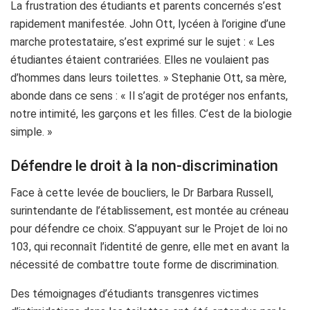
La frustration des étudiants et parents concernés s’est
rapidement manifestée. John Ott, lycéen à l’origine d’une
marche protestataire, s’est exprimé sur le sujet : « Les
étudiantes étaient contrariées. Elles ne voulaient pas
d’hommes dans leurs toilettes. » Stephanie Ott, sa mère,
abonde dans ce sens : « Il s’agit de protéger nos enfants,
notre intimité, les garçons et les filles. C’est de la biologie
simple. »
Défendre le droit à la non-discrimination
Face à cette levée de boucliers, le Dr Barbara Russell,
surintendante de l’établissement, est montée au créneau
pour défendre ce choix. S’appuyant sur le Projet de loi no
103, qui reconnaît l’identité de genre, elle met en avant la
nécessité de combattre toute forme de discrimination.
Des témoignages d’étudiants transgenres victimes