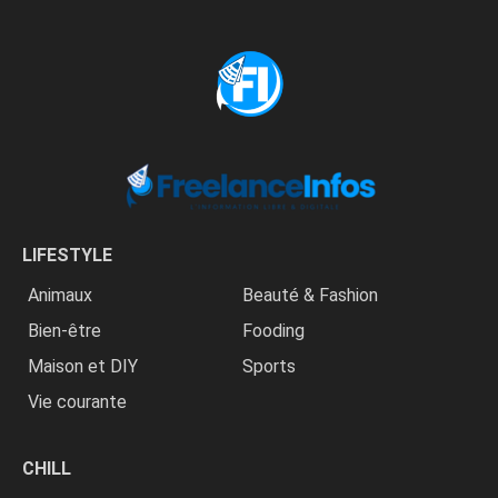
LIFESTYLE
Animaux
Beauté & Fashion
Bien-être
Fooding
Maison et DIY
Sports
Vie courante
CHILL