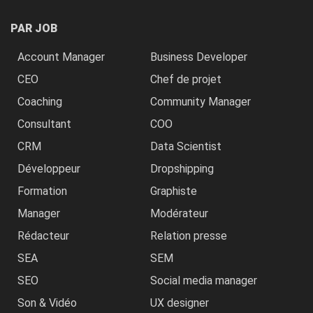
PAR JOB
Account Manager
Business Developer
CEO
Chef de projet
Coaching
Community Manager
Consultant
COO
CRM
Data Scientist
Développeur
Dropshipping
Formation
Graphiste
Manager
Modérateur
Rédacteur
Relation presse
SEA
SEM
SEO
Social media manager
Son & Vidéo
UX designer