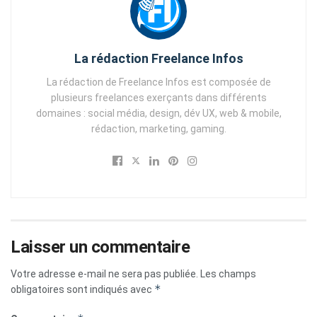
La rédaction Freelance Infos
La rédaction de Freelance Infos est composée de
plusieurs freelances exerçants dans différents
domaines : social média, design, dév UX, web & mobile,
rédaction, marketing, gaming.
Laisser un commentaire
Votre adresse e-mail ne sera pas publiée.
Les champs
*
obligatoires sont indiqués avec