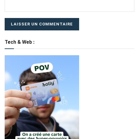
Tech & Web :