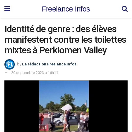
Freelance Infos
Identité de genre : des élèves
manifestent contre les toilettes
mixtes à Perkiomen Valley
by
La rédaction Freelance Infos
20 septembre 2023 à 16h11