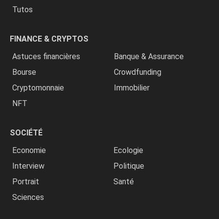
Tutos
FINANCE & CRYPTOS
Astuces financières
Banque & Assurance
Bourse
Crowdfunding
Cryptomonnaie
Immobilier
NFT
SOCIÉTÉ
Economie
Ecologie
Interview
Politique
Portrait
Santé
Sciences