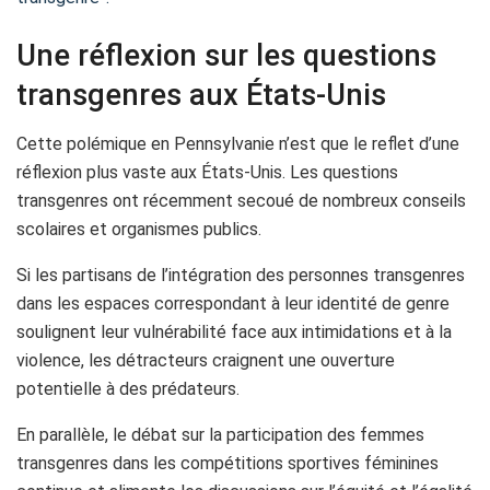
Une réflexion sur les questions
transgenres aux États-Unis
Cette polémique en Pennsylvanie n’est que le reflet d’une
réflexion plus vaste aux États-Unis. Les questions
transgenres ont récemment secoué de nombreux conseils
scolaires et organismes publics.
Si les partisans de l’intégration des personnes transgenres
dans les espaces correspondant à leur identité de genre
soulignent leur vulnérabilité face aux intimidations et à la
violence, les détracteurs craignent une ouverture
potentielle à des prédateurs.
En parallèle, le débat sur la participation des femmes
transgenres dans les compétitions sportives féminines