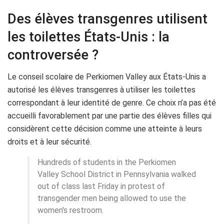
Des élèves transgenres utilisent
les toilettes États-Unis : la
controversée ?
Le conseil scolaire de Perkiomen Valley aux États-Unis a
autorisé les élèves transgenres à utiliser les toilettes
correspondant à leur identité de genre. Ce choix n’a pas été
accueilli favorablement par une partie des élèves filles qui
considèrent cette décision comme une atteinte à leurs
droits et à leur sécurité.
Hundreds of students in the Perkiomen
Valley School District in Pennsylvania walked
out of class last Friday in protest of
transgender men being allowed to use the
women's restroom.