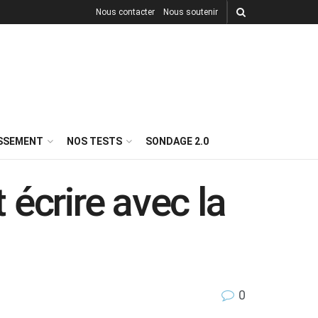
Nous contacter
Nous soutenir
ISSEMENT
NOS TESTS
SONDAGE 2.0
écrire avec la
0