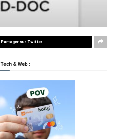
Partager sur Twitter
Tech & Web :