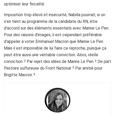
optimiser leur fiscalité.
Imposition trop élevé et insécurité, Nabilla pourrait, si on
s’en tient au programme de la candidate du RN, être
d’accord sur des éléments essentiels avec Marine Le Pen.
Pour des raisons d’images, il est cependant préférable
d’appeler à voter Emmanuel Macron que Marine Le Pen.
Mais il est impossible de lui faire ce reproche, puisque ça
peut être aussi une véritable conviction. Alors, réelle
conviction ? Par rejet des idées de Marine Le Pen ? De part
l’histoire sulfureuse du Front National ? Par amitié pour
Brigitte Macron ?