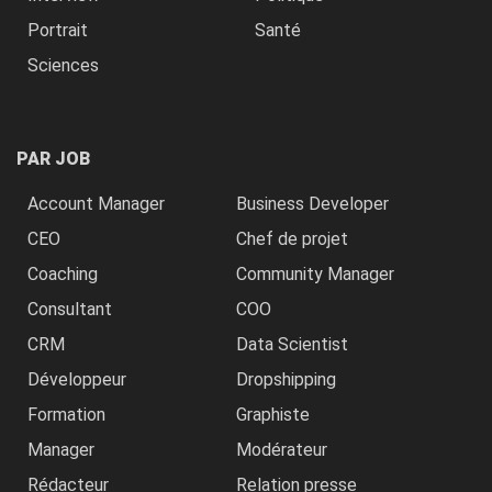
Portrait
Santé
Sciences
PAR JOB
Account Manager
Business Developer
CEO
Chef de projet
Coaching
Community Manager
Consultant
COO
CRM
Data Scientist
Développeur
Dropshipping
Formation
Graphiste
Manager
Modérateur
Rédacteur
Relation presse