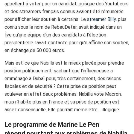
appellent à voter pour un candidat, puisque des Youtubeurs
et des streamers français connus avaient été rémunérés
pour afficher leur soutien à certains. Le
streamer Billy
, plus
connu sous le nom de RebeuDeter, avait indiqué dans un
live qu’une équipe d’un des candidats à l’élection
présidentielle l’avait contacté pour qu’il affiche son soutien,
en échange de 50 000 euros.
Mais est-ce que Nabilla est la mieux placée pour prendre
position politiquement, sachant que l’influenceuse a
emménagé à Dubaï pour, très certainement, des raisons
fiscales et de sécurité ? Cette prise de position peut
soulever en effet deux problèmes. Nabilla vote Macron,
mais n’habite plus en France et sa prise de position est
assez consensuelle. Elle pourrait même être… illogique.
Le programme de Marine Le Pen
répond pourtant aux problèmes de Nabilla