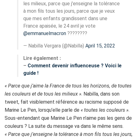
les milieux, parce que j'enseigne la tolérance
à mon fils tous les jours, parce que je veux
que mes enfants grandissent dans une
France apaisée, le 24 avril je vote
@emmanuelmacron
????????
— Nabilla Vergara (@Nabilla)
April 15, 2022
Lire également :
–
Comment devenir influenceuse ? Voici le
guide !
« Parce que j’aime la France de tous les horizons, de toutes
les couleurs et de tous les milieux »
. Nabilla, dans son
tweet, fait visiblement référence au racisme supposé de
Marine Le Pen, lorsqu’elle parle de
« toutes les couleurs »
.
Sous-entendant que Marine Le Pen n’aime pas les gens de
couleurs ? La suite du message va dans le même sens.
« P
arce que j’enseigne la tolérance à mon fils tous les jours,