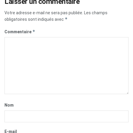
Laisser un commentaire
Votre adresse e-mail ne sera pas publiée.
Les champs
*
obligatoires sont indiqués avec
*
Commentaire
Nom
E-mail