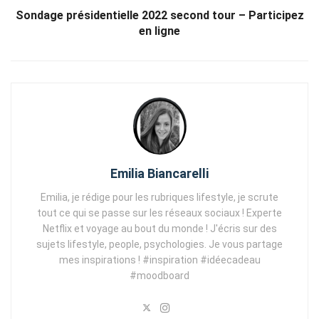
Sondage présidentielle 2022 second tour – Participez
en ligne
Emilia Biancarelli
Emilia, je rédige pour les rubriques lifestyle, je scrute
tout ce qui se passe sur les réseaux sociaux ! Experte
Netflix et voyage au bout du monde ! J'écris sur des
sujets lifestyle, people, psychologies. Je vous partage
mes inspirations ! #inspiration #idéecadeau
#moodboard