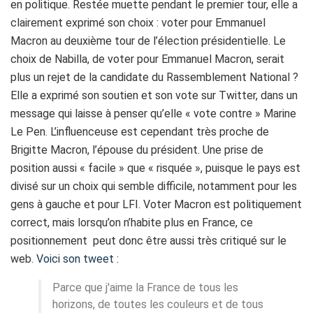
en politique. Restée muette pendant le premier tour, elle a
clairement exprimé son choix : voter pour Emmanuel
Macron au deuxième tour de l’élection présidentielle. Le
choix de Nabilla, de voter pour Emmanuel Macron, serait
plus un rejet de la candidate du Rassemblement National ?
Elle a exprimé son soutien et son vote sur Twitter, dans un
message qui laisse à penser qu’elle « vote contre » Marine
Le Pen. L’influenceuse est cependant très proche de
Brigitte Macron, l’épouse du président. Une prise de
position aussi « facile » que « risquée », puisque le pays est
divisé sur un choix qui semble difficile, notamment pour les
gens à gauche et pour LFI. Voter Macron est politiquement
correct, mais lorsqu’on n’habite plus en France, ce
positionnement peut donc être aussi très critiqué sur le
web.
Voici son tweet
:
Parce que j'aime la France de tous les
horizons, de toutes les couleurs et de tous