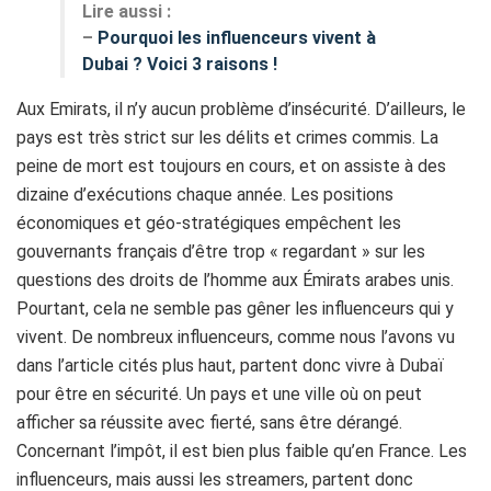
Lire aussi :
–
Pourquoi les influenceurs vivent à
Dubai ? Voici 3 raisons !
Aux Emirats, il n’y aucun problème d’insécurité. D’ailleurs, le
pays est très strict sur les délits et crimes commis. La
peine de mort est toujours en cours, et on assiste à des
dizaine d’exécutions chaque année. Les positions
économiques et géo-stratégiques empêchent les
gouvernants français d’être trop « regardant » sur les
questions des droits de l’homme aux Émirats arabes unis.
Pourtant, cela ne semble pas gêner les influenceurs qui y
vivent. De nombreux influenceurs, comme nous l’avons vu
dans l’article cités plus haut, partent donc vivre à Dubaï
pour être en sécurité. Un pays et une ville où on peut
afficher sa réussite avec fierté, sans être dérangé.
Concernant l’impôt, il est bien plus faible qu’en France. Les
influenceurs, mais aussi les streamers, partent donc