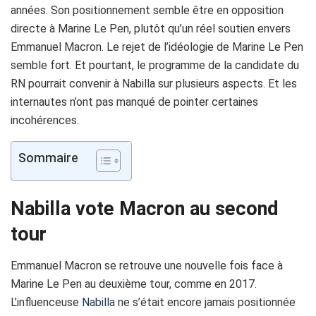
années. Son positionnement semble être en opposition
directe à Marine Le Pen, plutôt qu’un réel soutien envers
Emmanuel Macron. Le rejet de l’idéologie de Marine Le Pen
semble fort. Et pourtant, le programme de la candidate du
RN pourrait convenir à Nabilla sur plusieurs aspects. Et les
internautes n’ont pas manqué de pointer certaines
incohérences.
Sommaire
Nabilla vote Macron au second
tour
Emmanuel Macron se retrouve une nouvelle fois face à
Marine Le Pen au deuxième tour, comme en 2017.
L’influenceuse
Nabilla
ne s’était encore jamais positionnée