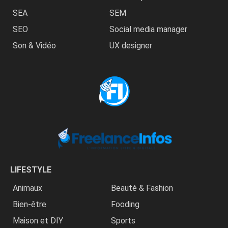
SEA
SEM
SEO
Social media manager
Son & Vidéo
UX designer
LIFESTYLE
Animaux
Beauté & Fashion
Bien-être
Fooding
Maison et DIY
Sports