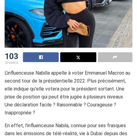
103
SHARES
L’influenceuse Nabilla appelle à voter Emmanuel Macron au
second tour de la présidentielle 2022. Plus précisément,
elle indique qu’elle votera pour le président sortant. Une
prise de position qui peut être jugée à plusieurs niveaux.
Une déclaration facile ? Raisonnable ? Courageuse ?
Inappropriée ?
En effet, l’influenceuse Nabila, connue pour ses frasques
dans les émissions de télé-réalité, vie à Dubaï depuis des