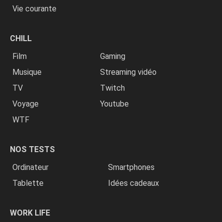
Vie courante
CHILL
Film
Gaming
Musique
Streaming vidéo
TV
Twitch
Voyage
Youtube
WTF
NOS TESTS
Ordinateur
Smartphones
Tablette
Idées cadeaux
WORK LIFE