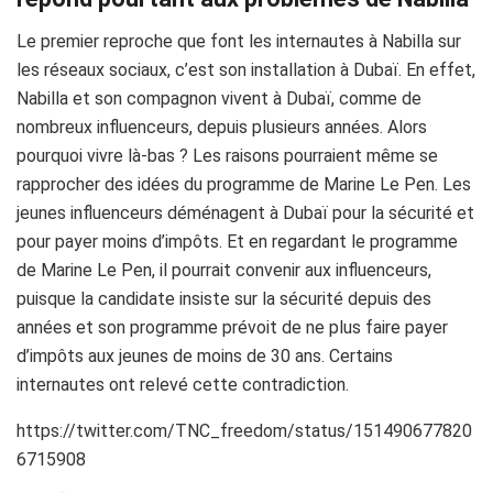
Le premier reproche que font les internautes à Nabilla sur
les réseaux sociaux, c’est son installation à Dubaï. En effet,
Nabilla et son compagnon vivent à Dubaï, comme de
nombreux influenceurs, depuis plusieurs années. Alors
pourquoi vivre là-bas ? Les raisons pourraient même se
rapprocher des idées du programme de Marine Le Pen. Les
jeunes influenceurs déménagent à Dubaï pour la sécurité et
pour payer moins d’impôts. Et en regardant le programme
de Marine Le Pen, il pourrait convenir aux influenceurs,
puisque la candidate insiste sur la sécurité depuis des
années et son programme prévoit de ne plus faire payer
d’impôts aux jeunes de moins de 30 ans. Certains
internautes ont relevé cette contradiction.
https://twitter.com/TNC_freedom/status/151490677820
6715908