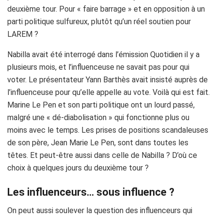
deuxième tour. Pour « faire barrage » et en opposition à un
parti politique sulfureux, plutôt qu’un réel soutien pour
LAREM ?
Nabilla avait été interrogé dans l’émission Quotidien il y a
plusieurs mois, et l’influenceuse ne savait pas pour qui
voter. Le présentateur Yann Barthès avait insisté auprès de
l’influenceuse pour qu’elle appelle au vote. Voilà qui est fait.
Marine Le Pen et son parti politique ont un lourd passé,
malgré une « dé-diabolisation » qui fonctionne plus ou
moins avec le temps. Les prises de positions scandaleuses
de son père, Jean Marie Le Pen, sont dans toutes les
têtes. Et peut-être aussi dans celle de Nabilla ? D’où ce
choix à quelques jours du deuxième tour ?
Les influenceurs… sous influence ?
On peut aussi soulever la question des influenceurs qui