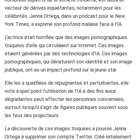
vecteur de dérives inquiétantes, notamment pour les
célébrités. Jenna Ortega, dans un podcast pour le New
York Times, a exprimé son profond malaise face à l’IA.
L’actrice était horrifiée que des images pornographiques
truquées d’elle qui circulaient sur Internet. Ces images
étaient générées par des technologies d’IA. Ces images
pornographiques, qui dénaturent son identité et son image
publique, ont eu un impact profond sur la jeune star.
Elle les a qualifiées de répugnantes et perturbantes, elle
note à quel point l’utilisation de l’IA à des fins aussi
dégradantes peut affecter les personnes concernées,
surtout lorsqu’il s’agit de figures publiques souvent sous
les feux des projecteurs.
La découverte de ces images truquées a poussé Jenna
Ortega à supprimer son compte Twitter. Créé initialement