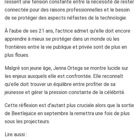
ressent une tension constante entre la nécessité de rester
connectée pour des raisons professionnelles et le besoin
de se protéger des aspects néfastes de la technologie.
À l’aube de ses 21 ans, l’actrice admet qu’elle doit encore
apprendre à mieux se protéger dans un monde où les
frontières entre la vie publique et privée sont de plus en
plus floues.
Malgré son jeune âge, Jenna Ortega se montre lucide sur
les enjeux auxquels elle est confrontée. Elle reconnaît
qu’elle doit trouver un équilibre entre profiter de sa
jeunesse et gérer la pression constante de la célébrité.
Cette réflexion est d’autant plus cruciale alors que la sortie
de Beetlejuice en septembre la remettra une fois de plus
sous les projecteurs.
Lire aussi :