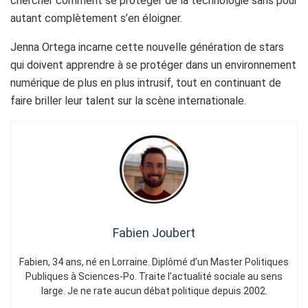
chercher comment se protéger de la technologie sans pour
autant complètement s’en éloigner.
Jenna Ortega incarne cette nouvelle génération de stars
qui doivent apprendre à se protéger dans un environnement
numérique de plus en plus intrusif, tout en continuant de
faire briller leur talent sur la scène internationale.
Fabien Joubert
Fabien, 34 ans, né en Lorraine. Diplômé d’un Master Politiques
Publiques à Sciences-Po. Traite l’actualité sociale au sens
large. Je ne rate aucun débat politique depuis 2002.