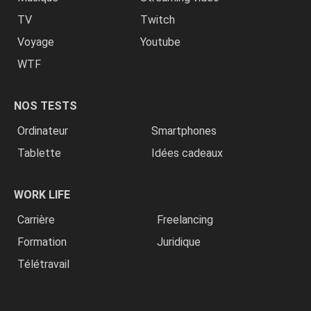
TV
Twitch
Voyage
Youtube
WTF
NOS TESTS
Ordinateur
Smartphones
Tablette
Idées cadeaux
WORK LIFE
Carrière
Freelancing
Formation
Juridique
Télétravail