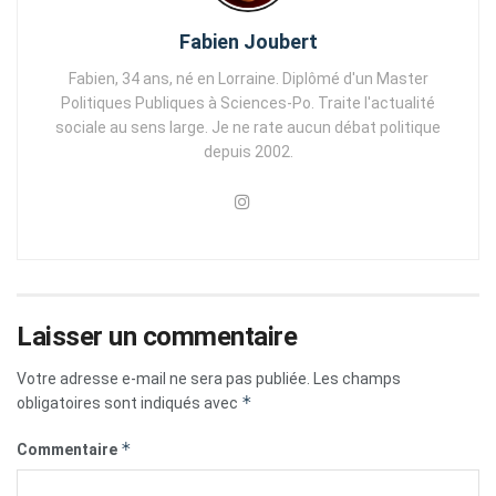
Fabien Joubert
Fabien, 34 ans, né en Lorraine. Diplômé d'un Master
Politiques Publiques à Sciences-Po. Traite l'actualité
sociale au sens large. Je ne rate aucun débat politique
depuis 2002.
Laisser un commentaire
Votre adresse e-mail ne sera pas publiée.
Les champs
*
obligatoires sont indiqués avec
*
Commentaire