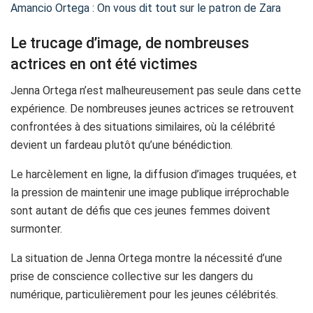
Amancio Ortega : On vous dit tout sur le patron de Zara
Le trucage d’image, de nombreuses
actrices en ont été victimes
Jenna Ortega n’est malheureusement pas seule dans cette
expérience. De nombreuses jeunes actrices se retrouvent
confrontées à des situations similaires, où la célébrité
devient un fardeau plutôt qu’une bénédiction.
Le harcèlement en ligne, la diffusion d’images truquées, et
la pression de maintenir une image publique irréprochable
sont autant de défis que ces jeunes femmes doivent
surmonter.
La situation de Jenna Ortega montre la nécessité d’une
prise de conscience collective sur les dangers du
numérique, particulièrement pour les jeunes célébrités.