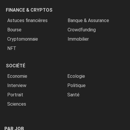
FINANCE & CRYPTOS
Astuces financières
Banque & Assurance
Bourse
Crowdfunding
Cryptomonnaie
Immobilier
NFT
SOCIÉTÉ
Economie
Ecologie
Interview
Politique
Portrait
Santé
Sciences
PAR JOB