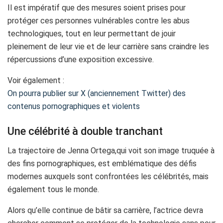
Il est impératif que des mesures soient prises pour
protéger ces personnes vulnérables contre les abus
technologiques, tout en leur permettant de jouir
pleinement de leur vie et de leur carrière sans craindre les
répercussions d’une exposition excessive.
Voir également :
On pourra publier sur X (anciennement Twitter) des
contenus pornographiques et violents
Une célébrité à double tranchant
La trajectoire de Jenna Ortega,qui voit son image truquée à
des fins pornographiques, est emblématique des défis
modernes auxquels sont confrontées les célébrités, mais
également tous le monde.
Alors qu’elle continue de bâtir sa carrière, l’actrice devra