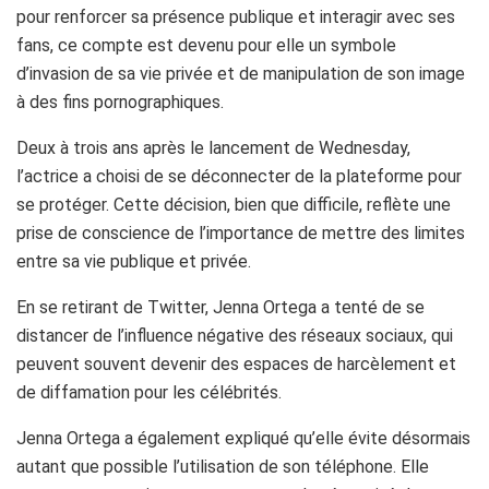
pour renforcer sa présence publique et interagir avec ses
fans, ce compte est devenu pour elle un symbole
d’invasion de sa vie privée et de manipulation de son image
à des fins pornographiques.
Deux à trois ans après le lancement de Wednesday,
l’actrice a choisi de se déconnecter de la plateforme pour
se protéger. Cette décision, bien que difficile, reflète une
prise de conscience de l’importance de mettre des limites
entre sa vie publique et privée.
En se retirant de Twitter, Jenna Ortega a tenté de se
distancer de l’influence négative des réseaux sociaux, qui
peuvent souvent devenir des espaces de harcèlement et
de diffamation pour les célébrités.
Jenna Ortega a également expliqué qu’elle évite désormais
autant que possible l’utilisation de son téléphone. Elle