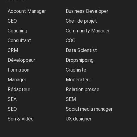
Account Manager
Business Developer
CEO
Chef de projet
Coaching
Community Manager
Consultant
COO
CRM
Data Scientist
Développeur
Dropshipping
Formation
Graphiste
Manager
Modérateur
Rédacteur
Relation presse
SEA
SEM
SEO
Social media manager
Son & Vidéo
UX designer