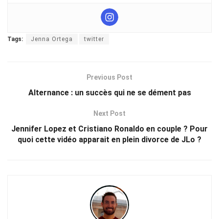
Tags:
Jenna Ortega
twitter
Previous Post
Alternance : un succès qui ne se dément pas
Next Post
Jennifer Lopez et Cristiano Ronaldo en couple ? Pour
quoi cette vidéo apparait en plein divorce de JLo ?