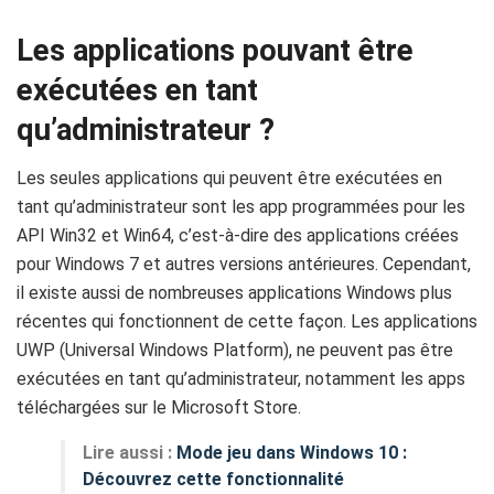
Les applications pouvant être
exécutées en tant
qu’administrateur ?
Les seules applications qui peuvent être exécutées en
tant qu’administrateur sont les app programmées pour les
API Win32 et Win64, c’est-à-dire des applications créées
pour Windows 7 et autres versions antérieures. Cependant,
il existe aussi de nombreuses applications Windows plus
récentes qui fonctionnent de cette façon. Les applications
UWP (Universal Windows Platform), ne peuvent pas être
exécutées en tant qu’administrateur, notamment les apps
téléchargées sur le Microsoft Store.
Lire aussi :
Mode jeu dans Windows 10 :
Découvrez cette fonctionnalité