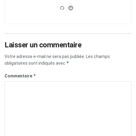
Laisser un commentaire
Votre adresse e-mail ne sera pas publiée.
Les champs
*
obligatoires sont indiqués avec
*
Commentaire