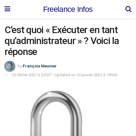
Freelance Infos
C’est quoi « Exécuter en tant
qu’administrateur » ? Voici la
réponse
by
François Meunier
10 février 2021 à 22h07 - Updated on 10 janvier 2023 à 13h04