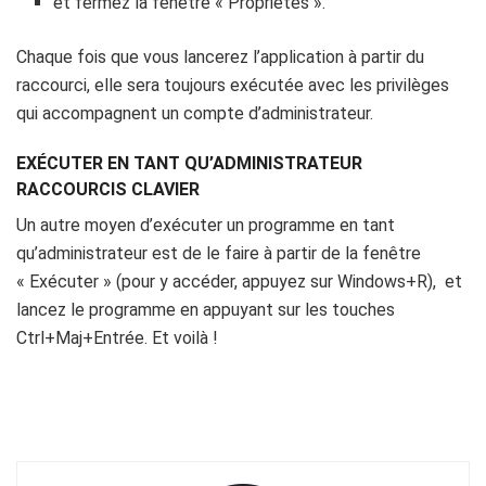
et fermez la fenêtre « Propriétés ».
Chaque fois que vous lancerez l’application à partir du
raccourci, elle sera toujours exécutée avec les privilèges
qui accompagnent un compte d’administrateur.
EXÉCUTER EN TANT QU’ADMINISTRATEUR
RACCOURCIS CLAVIER
Un autre moyen d’exécuter un programme en tant
qu’administrateur est de le faire à partir de la fenêtre
« Exécuter » (pour y accéder, appuyez sur Windows+R), et
lancez le programme en appuyant sur les touches
Ctrl+Maj+Entrée. Et voilà !