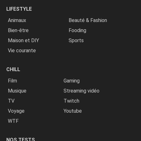
LIFESTYLE
Animaux
Beauté & Fashion
Bien-être
Fooding
Maison et DIY
Sports
Vie courante
CHILL
Film
Gaming
Musique
Streaming vidéo
TV
Twitch
Voyage
Youtube
WTF
NOS TESTS