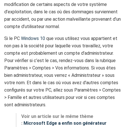
modification de certains aspects de votre système
d’exploitation, dans le cas où des dommages surviennent
par accident, ou par une action malveillante provenant d’un
compte d’utilisateur normal.
Si le PC
Windows 10
que vous utilisez vous appartient et
non pas à la société pour laquelle vous travaillez, votre
compte est probablement un compte d’administrateur.
Pour vérifier si c’est le cas, rendez-vous dans la rubrique
Paramètres > Comptes > Vos informations. Si vous êtes
bien administrateur, vous verrez « Administrateur » sous
votre nom. Et dans le cas où vous avez d’autres comptes
configurés sur votre PC, allez sous Paramètres > Comptes
> Famille et autres utilisateurs pour voir si ces comptes
sont administrateurs.
Voir un article sur le même thème
:
Microsoft Edge a enfin son générateur