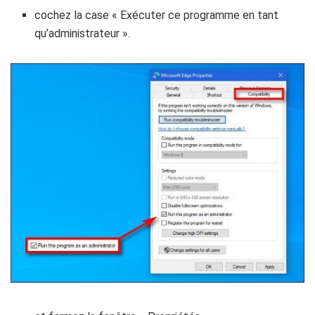
cochez la case « Exécuter ce programme en tant
qu’administrateur ».