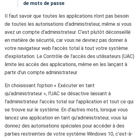
de mots de passe
Il faut savoir que toutes les applications n’ont pas besoin
de toutes les autorisations d’administrateur, même si vous
avez un compte d’administrateur. C’est plutôt déconseillé
en matière de sécurité, car vous ne devriez pas donner à
votre navigateur web l’accès total à tout votre système
d’exploitation. Le Contrôle de l’accès des utilisateurs (UAC)
limite les accès des applications, même en les lançant à
partir d’un compte administrateur.
En choisissant l’option « Exécuter en tant
qu’administrateur », l’UAC se désactive laissant à
l’administrateur l’accès total sur l’application et tout ce qui
se trouve sur le système. En d’autres mots, lorsque vous
lancez une application en tant qu’administrateur, vous lui
donnez des autorisations spéciales pour accéder à des
parties restreintes de votre système Windows 10, c’est-à-