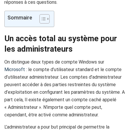
réponses à ces questions.
Sommaire
Un accès total au système pour
les administrateurs
On distingue deux types de compte Windows sur
Microsoft
: le compte d’utilisateur standard et le compte
d’utilisateur administrateur. Les comptes d’administrateur
peuvent accéder à des parties restreintes du système
d’exploitation en configurant les paramètres du système. A
part cela, Il existe également un compte caché appelé
« Administrateur ». N’importe quel compte peut,
cependant, être activé comme administrateur.
L’administrateur a pour but principal de permettre la