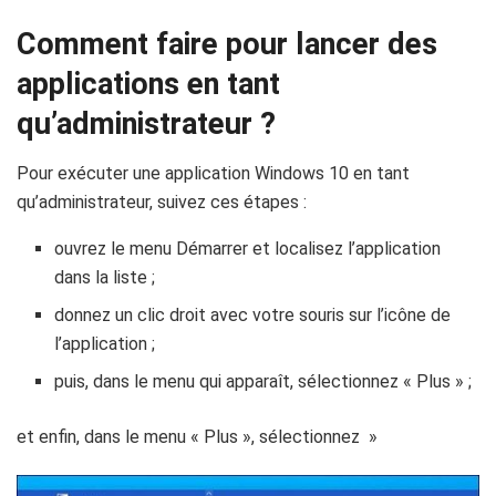
Comment faire pour lancer des
applications en tant
qu’administrateur ?
Pour exécuter une application Windows 10 en tant
qu’administrateur, suivez ces étapes :
ouvrez le menu Démarrer et localisez l’application
dans la liste ;
donnez un clic droit avec votre souris sur l’icône de
l’application ;
puis, dans le menu qui apparaît, sélectionnez « Plus » ;
et enfin, dans le menu « Plus », sélectionnez »