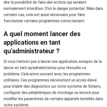
dire la possibilité de faire des actions qui seraient
normalement interdites. D’où le danger potentiel. Mais dans
certains cas, cela est aussi nécessaire pour faire
fonctionner certains programmes correctement.
A quel moment lancer des
applications en tant
qu’administrateur ?
Si vous n’arrivez pas à lancer une application, essayez de la
lancer en tant qu’administrateur pour résoudre ce
problème. Cela arrive souvent avec les programmes
utilitaires. Ces programmes nécessitent un accès élevé
pour établir des diagnostics sur votre système de fichiers,
configurer des périphériques de stockage ou encore pour
modifier les paramètres de certains appareils installés dans
votre système.