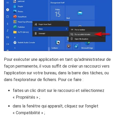
Pour exécuter une application en tant qu’administrateur de
façon permanente, il vous suffit de créer un raccourci vers
l’application sur votre bureau, dans la barre des tâches, ou
dans l’explorateur de fichiers. Pour ce faire :
faites un clic droit sur le raccourci et sélectionnez
« Propriétés » ;
dans la fenêtre qui apparaît, cliquez sur l’onglet
« Compatibilité » ;