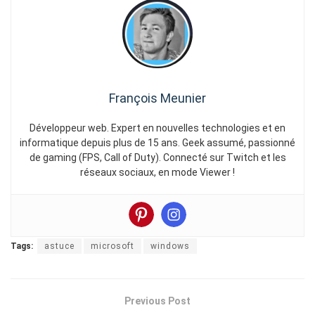
François Meunier
Développeur web. Expert en nouvelles technologies et en
informatique depuis plus de 15 ans. Geek assumé, passionné
de gaming (FPS, Call of Duty). Connecté sur Twitch et les
réseaux sociaux, en mode Viewer !
Tags:
astuce
microsoft
windows
Previous Post