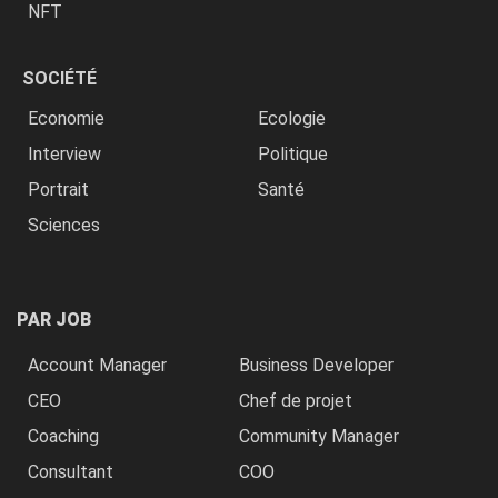
NFT
SOCIÉTÉ
Economie
Ecologie
Interview
Politique
Portrait
Santé
Sciences
PAR JOB
Account Manager
Business Developer
CEO
Chef de projet
Coaching
Community Manager
Consultant
COO