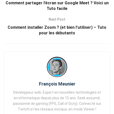
Comment partager l’écran sur Google Meet ? Voici un
Tuto facile
Next Post
Comment installer Zoom ? (et bien l’utiliser) – Tuto
pour les débutants
François Meunier
Développeur web. Expert en nouvelles technologies et
en informatique depuis plus de 15 ans. Geek assumé,
passionné de gaming (FPS, Call of Duty). Connecté sur
Twitch et les réseaux sociaux, en mode Viewer !