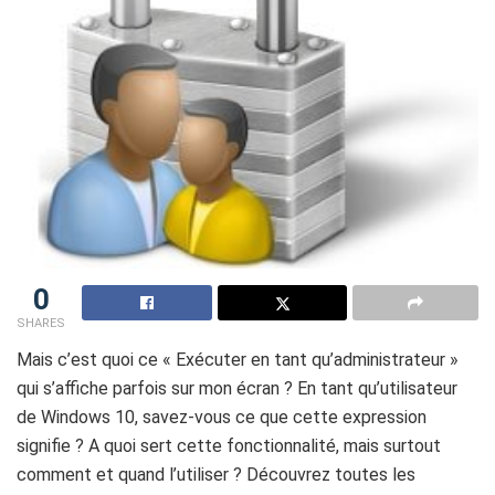
0
SHARES
Mais c’est quoi ce « Exécuter en tant qu’administrateur »
qui s’affiche parfois sur mon écran ? En tant qu’utilisateur
de Windows 10, savez-vous ce que cette expression
signifie ? A quoi sert cette fonctionnalité, mais surtout
comment et quand l’utiliser ? Découvrez toutes les