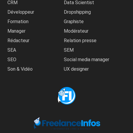
CRM
Data Scientist
Développeur
Dropshipping
Formation
Graphiste
Manager
Modérateur
Rédacteur
Relation presse
SEA
SEM
SEO
Social media manager
Son & Vidéo
UX designer