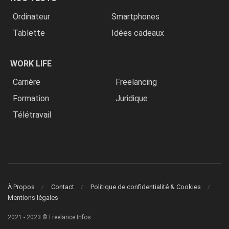
Ordinateur
Smartphones
Tablette
Idées cadeaux
WORK LIFE
Carrière
Freelancing
Formation
Juridique
Télétravail
À Propos
Contact
Politique de confidentialité & Cookies
Mentions légales
2021 - 2023 © Freelance Infos