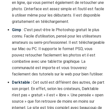
en ligne, qui vous permet également de retoucher une
photo. L’interface est assez simple et l’outil est facile
à utiliser même pour les débutants. Il est disponible
gratuitement en téléchargement.
Gimp
: C’est peut-être le Photoshop gratuit le plus
connu. Facile d’utilisation, pensé pour les utilisateurs
amateurs ou semi-professionnel. Il est téléchargeable
sur Mac ou PC. Il supporte le format PSD, vous
pouvez retoucher facilement les photos et il est
combative avec une tablette graphique. La
communauté est importe et vous trouverez
facilement des tutoriels sur le web pour bien l’utiliser.
Darktable
:
Cet outil est différent des autres, de part
son projet. En effet, selon les créateurs, Darktable
n’est pas « gratuit » il est « libre ». Une pensée « open
source » que l’on retrouve de moins en moins sur
internet. Le site est très complet avec beaucoup de