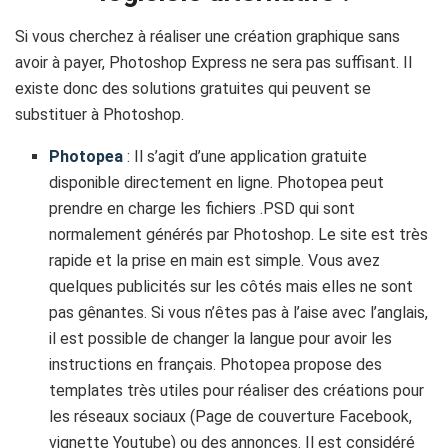
Si vous cherchez à réaliser une création graphique sans
avoir à payer, Photoshop Express ne sera pas suffisant. Il
existe donc des solutions gratuites qui peuvent se
substituer à Photoshop.
Photopea
: Il s’agit d’une application gratuite
disponible directement en ligne. Photopea peut
prendre en charge les fichiers .PSD qui sont
normalement générés par Photoshop. Le site est très
rapide et la prise en main est simple. Vous avez
quelques publicités sur les côtés mais elles ne sont
pas gênantes. Si vous n’êtes pas à l’aise avec l’anglais,
il est possible de changer la langue pour avoir les
instructions en français. Photopea propose des
templates très utiles pour réaliser des créations pour
les réseaux sociaux (Page de couverture Facebook,
vignette Youtube) ou des annonces. Il est considéré