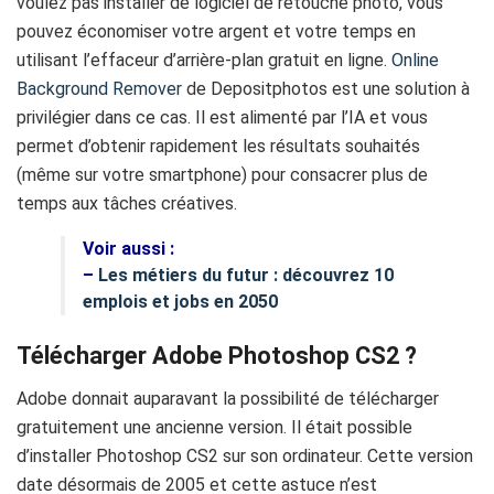
voulez pas installer de logiciel de retouche photo, vous
pouvez économiser votre argent et votre temps en
utilisant l’effaceur d’arrière-plan gratuit en ligne.
Online
Background Remover
de Depositphotos est une solution à
privilégier dans ce cas. Il est alimenté par l’IA et vous
permet d’obtenir rapidement les résultats souhaités
(même sur votre smartphone) pour consacrer plus de
temps aux tâches créatives.
Voir aussi :
–
Les métiers du futur : découvrez 10
emplois et jobs en 2050
Télécharger Adobe Photoshop CS2 ?
Adobe donnait auparavant la possibilité de télécharger
gratuitement une ancienne version. Il était possible
d’installer Photoshop CS2 sur son ordinateur. Cette version
date désormais de 2005 et cette astuce n’est