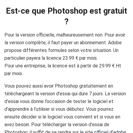
Est-ce que Photoshop est gratuit
?
Pour la version officielle, malheureusement non. Pour avoir
la version complète, il faut payer un abonnement. Adobe
propose différentes formules selon votre situation. Un
particulier payera la licence 23.99 € par mois.
Pour une entreprise, la licence est à partir de 29.99 € Ht
par mois.
Vous pouvez aussi avoir Photoshop gratuitement en
téléchargeant la version d’essai qui dure 7 jours. La version
d’essai vous donne l’occasion de tester le logiciel et
d’apprendre à l’utiliser si vous débutez. Vous pourrez
ensuite décider si le logiciel vous convient et si vous en
avez besoin. Pour télécharger la version d’essai de
Photoshop, il suffit de se rendre sur
le site officiel d’adobe