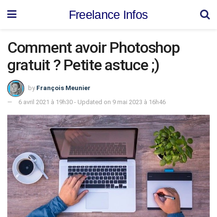
Freelance Infos
Comment avoir Photoshop
gratuit ? Petite astuce ;)
by
François Meunier
6 avril 2021 à 19h30 - Updated on 9 mai 2023 à 16h46