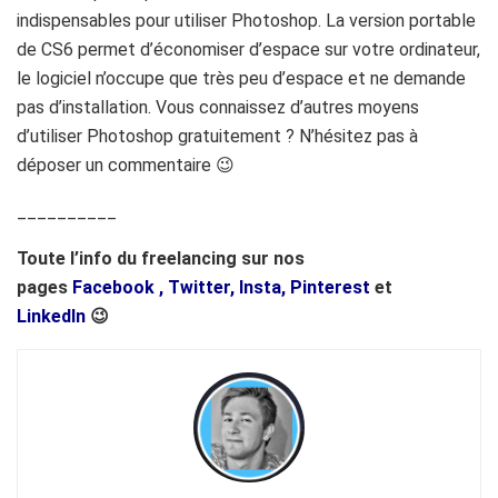
indispensables pour utiliser Photoshop. La version portable
de CS6 permet d’économiser d’espace sur votre ordinateur,
le logiciel n’occupe que très peu d’espace et ne demande
pas d’installation. Vous connaissez d’autres moyens
d’utiliser Photoshop gratuitement ? N’hésitez pas à
déposer un commentaire 😉
__________
Toute l’info du freelancing sur nos
pages
Facebook
,
Twitter,
Insta,
Pinterest
et
LinkedIn
😉