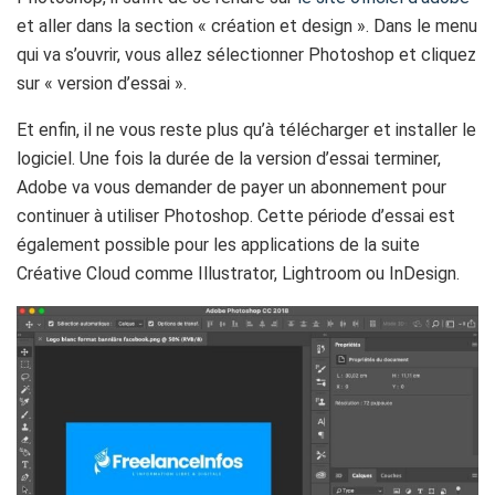
et aller dans la section « création et design ». Dans le menu
qui va s’ouvrir, vous allez sélectionner Photoshop et cliquez
sur « version d’essai ».
Et enfin, il ne vous reste plus qu’à télécharger et installer le
logiciel. Une fois la durée de la version d’essai terminer,
Adobe va vous demander de payer un abonnement pour
continuer à utiliser Photoshop. Cette période d’essai est
également possible pour les applications de la suite
Créative Cloud comme Illustrator, Lightroom ou InDesign.