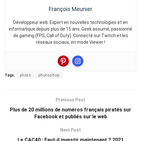
François Meunier
Développeur web. Expert en nouvelles technologies et en
informatique depuis plus de 15 ans. Geek assumé, passionné
de gaming (FPS, Call of Duty). Connecté sur Twitch et les
réseaux sociaux, en mode Viewer !
Tags:
photo
photoshop
Previous Post
Plus de 20 millions de numéros français piratés sur
Facebook et publiés sur le web
Next Post
Le CAC40 : Faut-il investir maintenant ? 2021