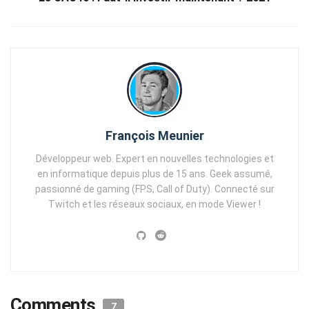
François Meunier
Développeur web. Expert en nouvelles technologies et
en informatique depuis plus de 15 ans. Geek assumé,
passionné de gaming (FPS, Call of Duty). Connecté sur
Twitch et les réseaux sociaux, en mode Viewer !
Comments
7