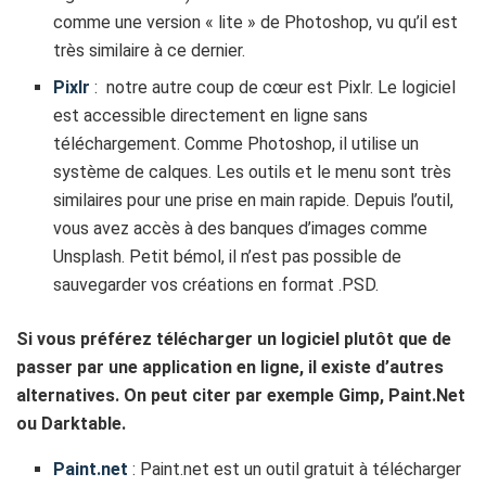
comme une version « lite » de Photoshop, vu qu’il est
très similaire à ce dernier.
Pixlr
: notre autre coup de cœur est Pixlr. Le logiciel
est accessible directement en ligne sans
téléchargement. Comme Photoshop, il utilise un
système de calques. Les outils et le menu sont très
similaires pour une prise en main rapide. Depuis l’outil,
vous avez accès à des banques d’images comme
Unsplash. Petit bémol, il n’est pas possible de
sauvegarder vos créations en format .PSD.
Si vous préférez télécharger un logiciel plutôt que de
passer par une application en ligne, il existe d’autres
alternatives. On peut citer par exemple Gimp, Paint.Net
ou Darktable.
Paint.net
: Paint.net est un outil gratuit à télécharger