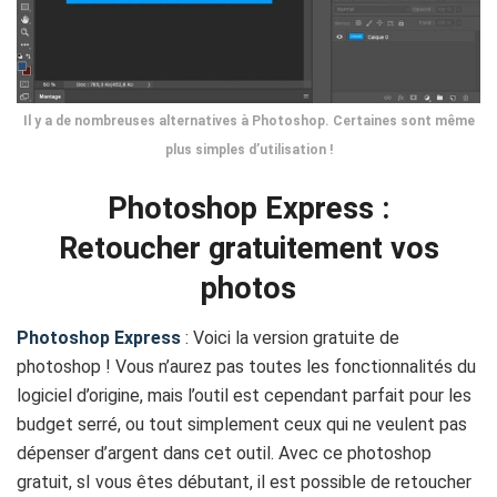
Il y a de nombreuses alternatives à Photoshop. Certaines sont même
plus simples d’utilisation !
Photoshop Express :
Retoucher gratuitement vos
photos
Photoshop Express
: Voici la version gratuite de
photoshop ! Vous n’aurez pas toutes les fonctionnalités du
logiciel d’origine, mais l’outil est cependant parfait pour les
budget serré, ou tout simplement ceux qui ne veulent pas
dépenser d’argent dans cet outil. Avec ce photoshop
gratuit, sI vous êtes débutant, il est possible de retoucher