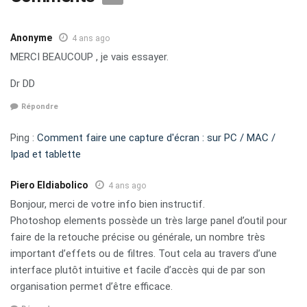
Anonyme
4 ans ago
MERCI BEAUCOUP , je vais essayer.
Dr DD
Répondre
Ping :
Comment faire une capture d'écran : sur PC / MAC /
Ipad et tablette
Piero Eldiabolico
4 ans ago
Bonjour, merci de votre info bien instructif.
Photoshop elements possède un très large panel d’outil pour
faire de la retouche précise ou générale, un nombre très
important d’effets ou de filtres. Tout cela au travers d’une
interface plutôt intuitive et facile d’accès qui de par son
organisation permet d’être efficace.