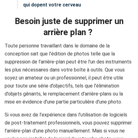
qui dopent votre cerveau
Besoin juste de supprimer un
arrière plan ?
Toute personne travaillant dans le domaine de la
conception sait que l’édition de photos telle que la
suppression de l’arrière-plan peut être l’un des instruments
les plus nécessaires dans votre boîte à outils. Que vous
soyez un amateur ou un professionnel, il peut être utile
pour toute une série d’objectifs, tels que l’élimination
d’objets gênants, le remplacement d’arrière-plans ou la
mise en évidence d’une partie particulière d’une photo.
Si vous avez de l’expérience dans l’utilisation de logiciels
de post-traitement professionnels, vous pouvez supprimer
l’arrière-plan d’une photo manuellement. Mais si vous ne