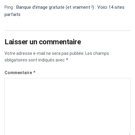
Ping :
Banque d’image gratuite (et vraiment !) : Voici 14 sites
parfaits
Laisser un commentaire
Votre adresse e-mail ne sera pas publiée.
Les champs
*
obligatoires sont indiqués avec
*
Commentaire