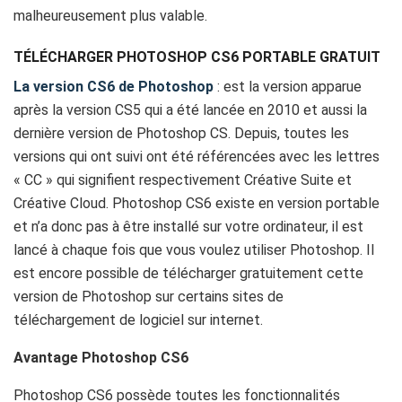
malheureusement plus valable.
TÉLÉCHARGER PHOTOSHOP CS6 PORTABLE GRATUIT
La version CS6 de Photoshop
: est la version apparue
après la version CS5 qui a été lancée en 2010 et aussi la
dernière version de Photoshop CS. Depuis, toutes les
versions qui ont suivi ont été référencées avec les lettres
« CC » qui signifient respectivement Créative Suite et
Créative Cloud. Photoshop CS6 existe en version portable
et n’a donc pas à être installé sur votre ordinateur, il est
lancé à chaque fois que vous voulez utiliser Photoshop. Il
est encore possible de télécharger gratuitement cette
version de Photoshop sur certains sites de
téléchargement de logiciel sur internet.
Avantage Photoshop CS6
Photoshop CS6 possède toutes les fonctionnalités