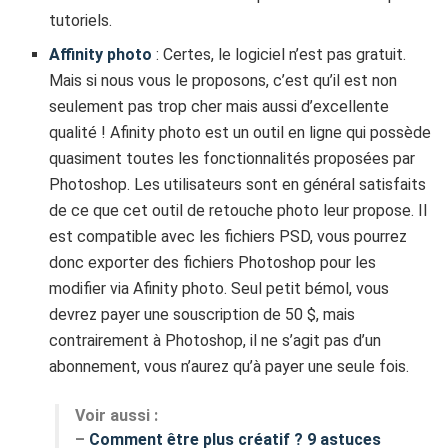
tutoriels.
Affinity photo
: Certes, le logiciel n’est pas gratuit.
Mais si nous vous le proposons, c’est qu’il est non
seulement pas trop cher mais aussi d’excellente
qualité ! Afinity photo est un outil en ligne qui possède
quasiment toutes les fonctionnalités proposées par
Photoshop. Les utilisateurs sont en général satisfaits
de ce que cet outil de retouche photo leur propose. Il
est compatible avec les fichiers PSD, vous pourrez
donc exporter des fichiers Photoshop pour les
modifier via Afinity photo. Seul petit bémol, vous
devrez payer une souscription de 50 $, mais
contrairement à Photoshop, il ne s’agit pas d’un
abonnement, vous n’aurez qu’à payer une seule fois.
Voir aussi :
–
Comment être plus créatif ? 9 astuces