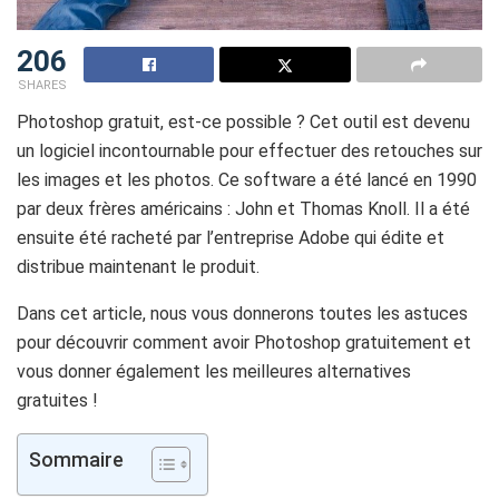
206
SHARES
Photoshop gratuit, est-ce possible ? Cet outil est devenu
un logiciel incontournable pour effectuer des retouches sur
les images et les photos. Ce software a été lancé en 1990
par deux frères américains : John et Thomas Knoll. Il a été
ensuite été racheté par l’entreprise Adobe qui édite et
distribue maintenant le produit.
Dans cet article, nous vous donnerons toutes les astuces
pour découvrir
comment avoir Photoshop gratuitement et
vous donner également les meilleures alternatives
gratuites !
Sommaire