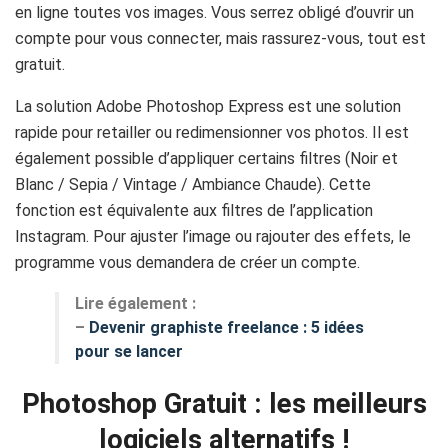
en ligne toutes vos images. Vous serrez obligé d’ouvrir un
compte pour vous connecter, mais rassurez-vous, tout est
gratuit.
La solution Adobe Photoshop Express est une solution
rapide pour retailler ou redimensionner vos photos. Il est
également possible d’appliquer certains filtres (Noir et
Blanc / Sepia / Vintage / Ambiance Chaude). Cette
fonction est équivalente aux filtres de l’application
Instagram. Pour ajuster l’image ou rajouter des effets, le
programme vous demandera de créer un compte.
Lire également :
–
Devenir graphiste freelance : 5 idées
pour se lancer
Photoshop Gratuit : les meilleurs
logiciels alternatifs !