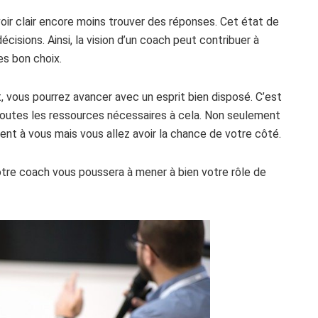
oir clair encore moins trouver des réponses. Cet état de
sions. Ainsi, la vision d’un coach peut contribuer à
es bon choix.
, vous pourrez avancer avec un esprit bien disposé. C’est
toutes les ressources nécessaires à cela. Non seulement
rent à vous mais vous allez avoir la chance de votre côté.
tre coach vous poussera à mener à bien votre rôle de