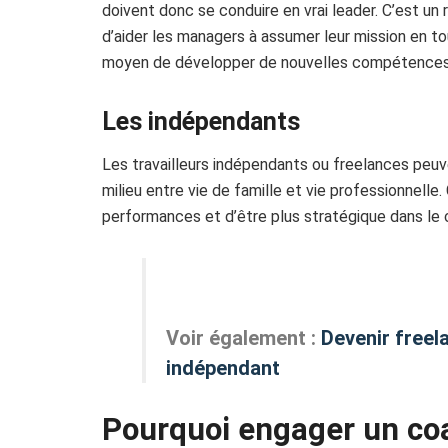
doivent donc se conduire en vrai leader. C’est un r
d’aider les managers à assumer leur mission en to
moyen de développer de nouvelles compétences
Les indépendants
Les travailleurs indépendants ou freelances peuve
milieu entre vie de famille et vie professionnelle
performances et d’être plus stratégique dans le ca
Voir également :
Devenir freela
indépendant
Pourquoi engager un coa