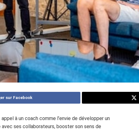
er sur Facebook
re appel à un coach comme l’envie de développer un
ve avec ses collaborateurs, booster son sens de