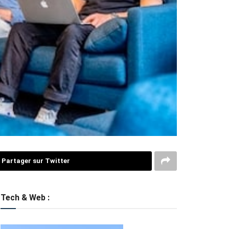
Partager sur Twitter
Tech & Web :