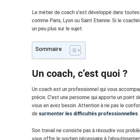
Le métier de coach s’est développé dans toutes la
comme Paris, Lyon ou Saint Etienne. Si le coaching
un peu plus sur le sujet.
Sommaire
Un coach, c’est quoi ?
Un coach est un professionnel qui vous accompag
précis. C’est une personne qui apporte un point 
vous en avez besoin. Attention à ne pas le conf
de
surmonter les difficultés professionnelles
.
Son travail ne consiste pas à résoudre vos prob
vous offre le soutien nécessaire à l’aboutissemen