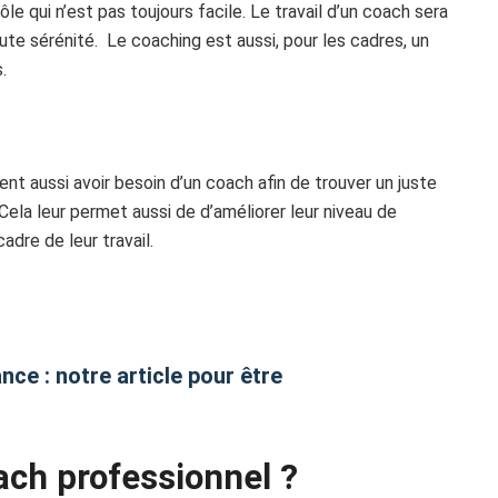
ôle qui n’est pas toujours facile. Le travail d’un coach sera
ute sérénité. Le coaching est aussi, pour les cadres, un
.
nt aussi avoir besoin d’un coach afin de trouver un juste
. Cela leur permet aussi de d’améliorer leur niveau de
dre de leur travail.
nce : notre article pour être
ch professionnel ?