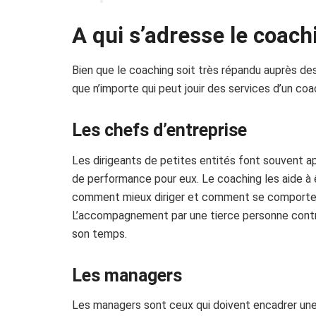
A qui s’adresse le coach
Bien que le coaching soit très répandu auprès des 
que n’importe qui peut jouir des services d’un coa
Les chefs d’entreprise
Les dirigeants de petites entités font souvent ap
de performance pour eux. Le coaching les aide à ê
comment mieux diriger et comment se comporter
L’accompagnement par une tierce personne contrib
son temps.
Les managers
Les managers sont ceux qui doivent encadrer une é