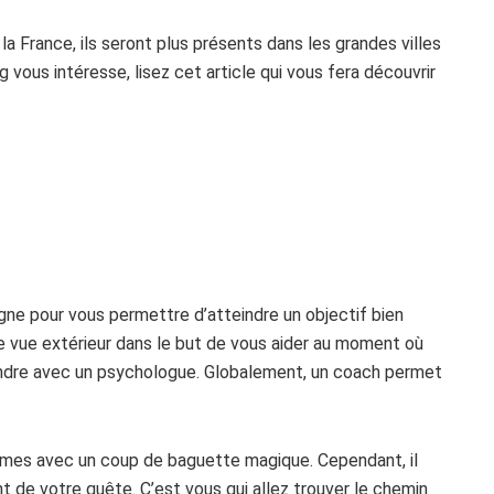
 France, ils seront plus présents dans les grandes villes
 vous intéresse, lisez cet article qui vous fera découvrir
ne pour vous permettre d’atteindre un objectif bien
de vue extérieur dans le but de vous aider au moment où
ondre avec un psychologue. Globalement, un coach permet
lèmes avec un coup de baguette magique. Cependant, il
t de votre quête. C’est vous qui allez trouver le chemin