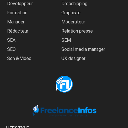
Développeur
Dropshipping
Formation
Graphiste
Manager
Modérateur
Rédacteur
Relation presse
SEA
SEM
SEO
Social media manager
Son & Vidéo
UX designer