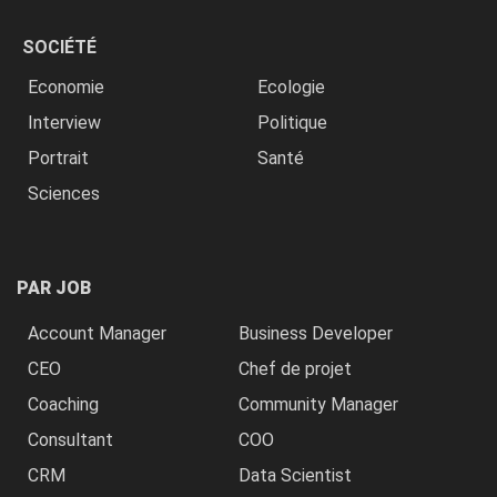
SOCIÉTÉ
Economie
Ecologie
Interview
Politique
Portrait
Santé
Sciences
PAR JOB
Account Manager
Business Developer
CEO
Chef de projet
Coaching
Community Manager
Consultant
COO
CRM
Data Scientist