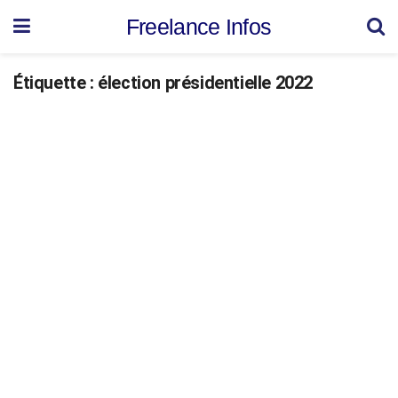
Freelance Infos
Étiquette :
élection présidentielle 2022