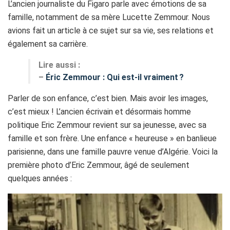
L’ancien journaliste du Figaro parle avec émotions de sa
famille, notamment de sa mère Lucette Zemmour. Nous
avions fait un article à ce sujet sur sa vie, ses relations et
également sa carrière.
Lire aussi :
–
Éric Zemmour : Qui est-il vraiment ?
Parler de son enfance, c’est bien. Mais avoir les images,
c’est mieux ! L’ancien écrivain et désormais homme
politique Eric Zemmour revient sur sa jeunesse, avec sa
famille et son frère. Une enfance « heureuse » en banlieue
parisienne, dans une famille pauvre venue d’Algérie. Voici la
première photo d’Eric Zemmour, âgé de seulement
quelques années :