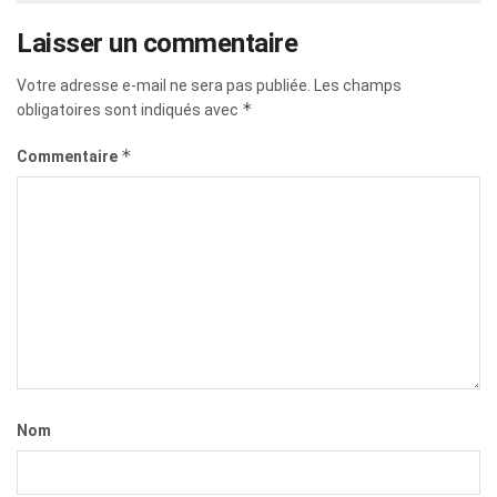
Laisser un commentaire
Votre adresse e-mail ne sera pas publiée.
Les champs
*
obligatoires sont indiqués avec
*
Commentaire
Nom