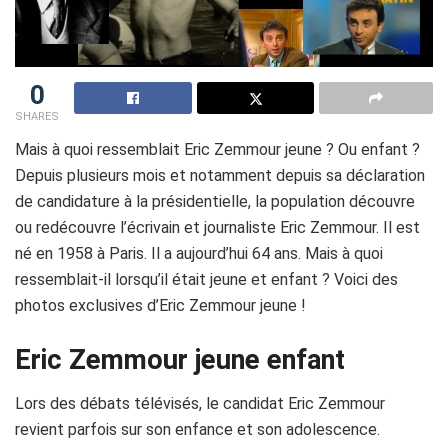
0
SHARES
Mais à quoi ressemblait Eric Zemmour jeune ? Ou enfant ?
Depuis plusieurs mois et notamment depuis sa déclaration
de candidature à la présidentielle, la population découvre
ou redécouvre l’écrivain et journaliste Eric Zemmour. Il est
né en 1958 à Paris. Il a aujourd’hui 64 ans. Mais à quoi
ressemblait-il lorsqu’il était jeune et enfant ? Voici des
photos exclusives d’Eric Zemmour jeune !
Eric Zemmour jeune enfant
Lors des débats télévisés, le candidat Eric Zemmour
revient parfois sur son enfance et son adolescence.