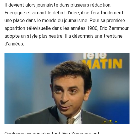
Il devient alors journaliste dans plusieurs rédaction.
Energique et aimant le débat d’idée, il se fera facilement
une place dans le monde du journalisme. Pour sa première
apparition télévisuelle dans les années 1980, Eric Zemmour
adopte un style plus neutre. Il a désormais une trentaine
d’années.
Quelques années plus tard, Eric Zemmour est