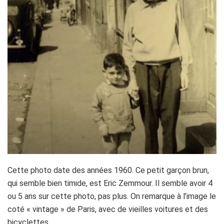
Cette photo date des années 1960. Ce petit garçon brun,
qui semble bien timide, est Eric Zemmour. Il semble avoir 4
ou 5 ans sur cette photo, pas plus. On remarque à l’image le
coté « vintage » de Paris, avec de vieilles voitures et des
bicyclettes.