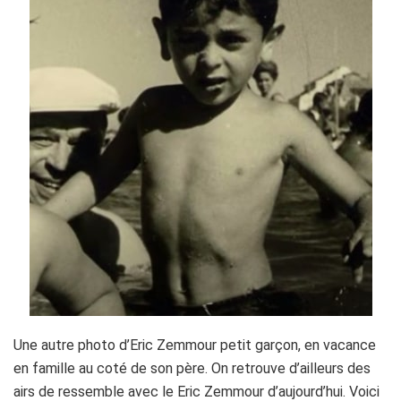
Une autre photo d’Eric Zemmour petit garçon, en vacance
en famille au coté de son père. On retrouve d’ailleurs des
airs de ressemble avec le Eric Zemmour d’aujourd’hui. Voici