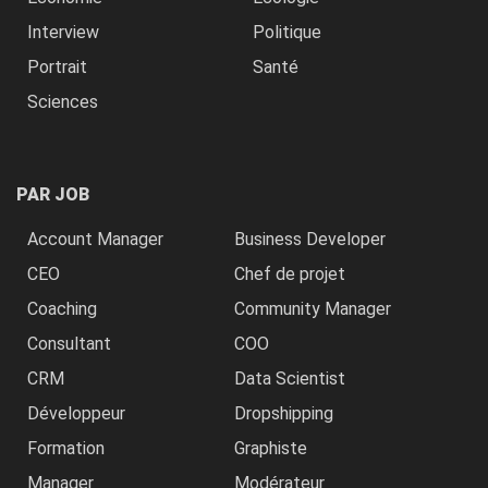
Interview
Politique
Portrait
Santé
Sciences
PAR JOB
Account Manager
Business Developer
CEO
Chef de projet
Coaching
Community Manager
Consultant
COO
CRM
Data Scientist
Développeur
Dropshipping
Formation
Graphiste
Manager
Modérateur