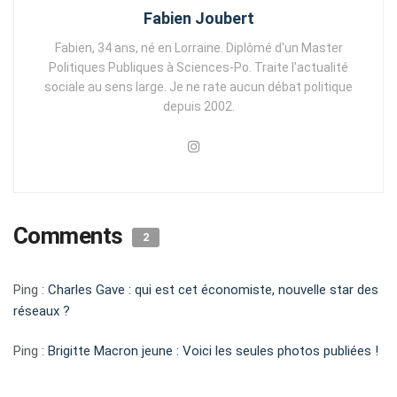
Fabien Joubert
Fabien, 34 ans, né en Lorraine. Diplômé d'un Master
Politiques Publiques à Sciences-Po. Traite l'actualité
sociale au sens large. Je ne rate aucun débat politique
depuis 2002.
Comments
2
Ping :
Charles Gave : qui est cet économiste, nouvelle star des
réseaux ?
Ping :
Brigitte Macron jeune : Voici les seules photos publiées !