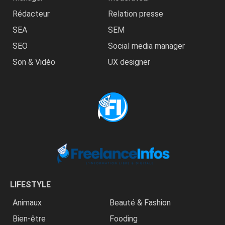
Rédacteur
Relation presse
SEA
SEM
SEO
Social media manager
Son & Vidéo
UX designer
LIFESTYLE
Animaux
Beauté & Fashion
Bien-être
Fooding