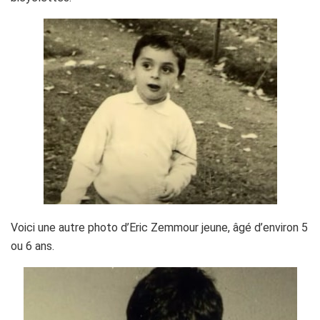
Voici une autre photo d’Eric Zemmour jeune, âgé d’environ 5
ou 6 ans.