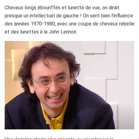
Cheveux longs ébouriffés et lunette de vue, on dirait
presque un intellectuel de gauche ! On sent bien l’influence
des années 1970-1980, avec une coupe de cheveux rebelle
et des lunettes à la John Lennon.