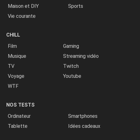
Maison et DIY
Sports
Vie courante
CHILL
Film
Gaming
Musique
Streaming vidéo
TV
Twitch
Voyage
Youtube
WTF
NOS TESTS
Ordinateur
Smartphones
Tablette
Idées cadeaux