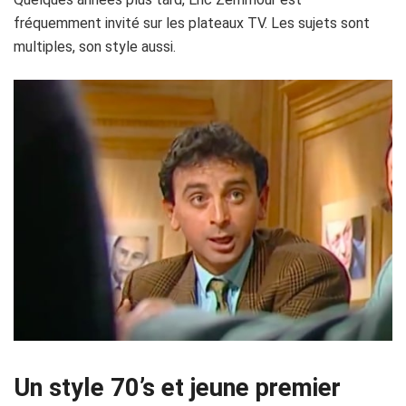
fréquemment invité sur les plateaux TV. Les sujets sont
multiples, son style aussi.
Un style 70’s et jeune premier