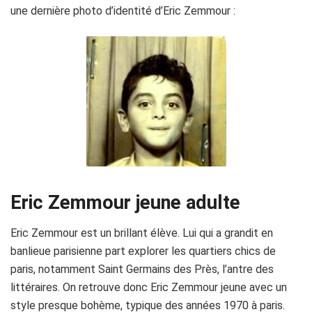
une dernière photo d’identité d’Eric Zemmour :
Eric Zemmour jeune adulte
Eric Zemmour est un brillant élève. Lui qui a grandit en
banlieue parisienne part explorer les quartiers chics de
paris, notamment Saint Germains des Près, l’antre des
littéraires. On retrouve donc Eric Zemmour jeune avec un
style presque bohème, typique des années 1970 à paris.