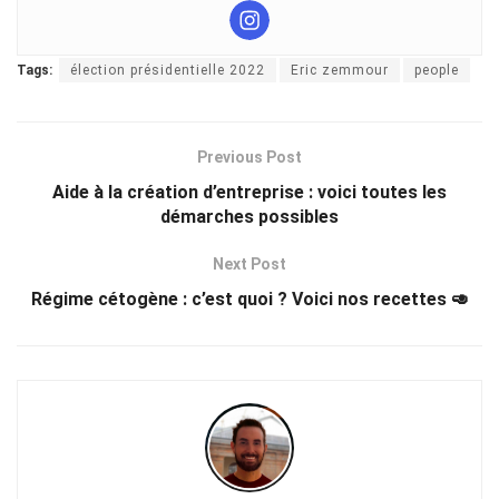
Tags:
élection présidentielle 2022
Eric zemmour
people
Previous Post
Aide à la création d’entreprise : voici toutes les
démarches possibles
Next Post
Régime cétogène : c’est quoi ? Voici nos recettes 🥑