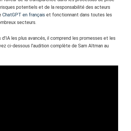
s risques potentiels et de la responsabilité des acteurs
ue
ChatGPT en français
et fonctionnant dans toutes les
nombreux secteurs.
 d’IA les plus avancés, il comprend les promesses et les
ivez ci-dessous l’audition complète de Sam Altman au