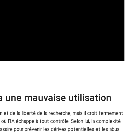
 à une mauvaise utilisation
 et de la liberté de la recherche, mais il croit fermement
 où l’IA échappe à tout contrôle. Selon lui, la complexité
ssaire pour prévenir les dérives potentielles et les abus.