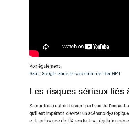
Voir également :
Bard : Google lance le concurent de ChatGPT
Les risques sérieux liés
Sam Altman est un fervent partisan de l’innovation
qu’il est impératif d’éviter un scénario dystopique
et la puissance de l’IA rendent sa régulation néce