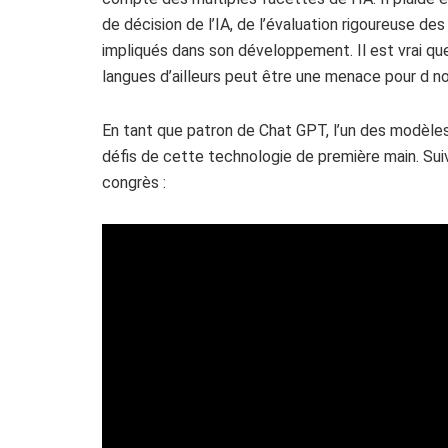
de décision de l’IA, de l’évaluation rigoureuse de
impliqués dans son développement. Il est vrai q
langues d’ailleurs peut être une menace pour d 
En tant que patron de Chat GPT, l’un des modèles
défis de cette technologie de première main. Su
congrès :