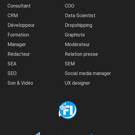
Consultant
COO
CRM
Data Scientist
Développeur
Dropshipping
Formation
Graphiste
Manager
Modérateur
Rédacteur
Relation presse
SEA
SEM
SEO
Social media manager
Son & Vidéo
UX designer