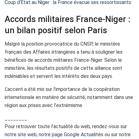
Coup d’État au Niger : la France évacue ses ressortissants
Accords militaires France-Niger :
un bilan positif selon Paris
Malgré la position provocatrice du CNSP, le ministère
français des Affaires étrangères a tenu à souligner les
bénéfices de accords militaires France-Niger. Selon le
ministère, les résultats positifs de cette alliance sont
indéniables et servent les intérêts des deux pays.
L’accent a été mis sur l’importance de la coopération
internationale en matière de sécurité, notamment dans une
région aux prises avec l’extrémisme.
________
Pour retrouver toute l’actualité du web, rendez-vous sur
notre site web
,
notre page Google Actualités
ou sur
notre