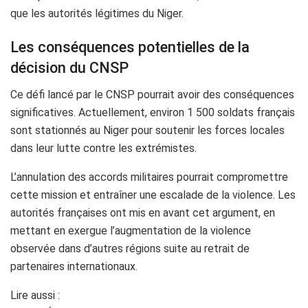
que les autorités légitimes du Niger.
Les conséquences potentielles de la
décision du CNSP
Ce défi lancé par le CNSP pourrait avoir des conséquences
significatives. Actuellement, environ 1 500 soldats français
sont stationnés au Niger pour soutenir les forces locales
dans leur lutte contre les extrémistes.
L’annulation des accords militaires pourrait compromettre
cette mission et entraîner une escalade de la violence. Les
autorités françaises ont mis en avant cet argument, en
mettant en exergue l’augmentation de la violence
observée dans d’autres régions suite au retrait de
partenaires internationaux.
Lire aussi :