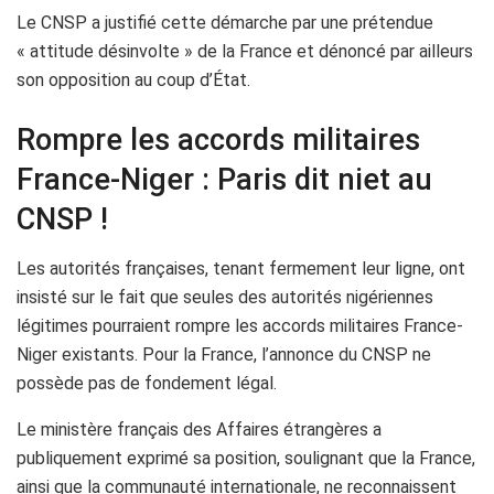
Le CNSP a justifié cette démarche par une prétendue
« attitude désinvolte » de la France et dénoncé par ailleurs
son opposition au coup d’État.
Rompre les accords militaires
France-Niger : Paris dit niet au
CNSP !
Les autorités françaises, tenant fermement leur ligne, ont
insisté sur le fait que seules des autorités nigériennes
légitimes pourraient rompre les accords militaires France-
Niger existants. Pour la France, l’annonce du CNSP ne
possède pas de fondement légal.
Le ministère français des Affaires étrangères a
publiquement exprimé sa position, soulignant que la France,
ainsi que la communauté internationale, ne reconnaissent