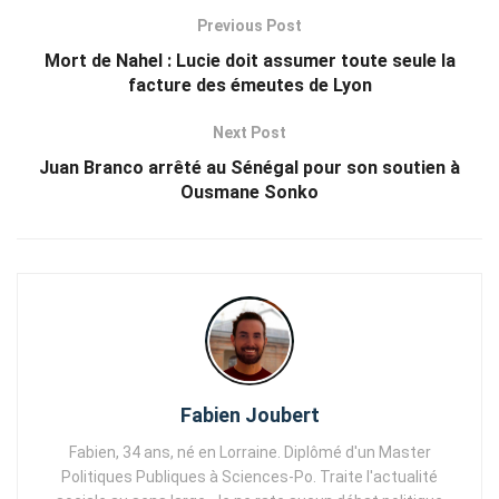
Previous Post
Mort de Nahel : Lucie doit assumer toute seule la
facture des émeutes de Lyon
Next Post
Juan Branco arrêté au Sénégal pour son soutien à
Ousmane Sonko
Fabien Joubert
Fabien, 34 ans, né en Lorraine. Diplômé d'un Master
Politiques Publiques à Sciences-Po. Traite l'actualité