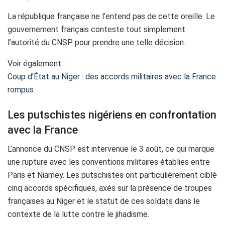
La république française ne l’entend pas de cette oreille. Le
gouvernement français conteste tout simplement
l’autorité du CNSP pour prendre une telle décision.
Voir également :
Coup d’État au Niger : des accords militaires avec la France
rompus
Les putschistes nigériens en confrontation
avec la France
L’annonce du CNSP est intervenue le 3 août, ce qui marque
une rupture avec les conventions militaires établies entre
Paris et Niamey. Les putschistes ont particulièrement ciblé
cinq accords spécifiques, axés sur la présence de troupes
françaises au Niger et le statut de ces soldats dans le
contexte de la lutte contre le jihadisme.