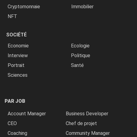
Cryptomonnaie
Immobilier
NFT
SOCIÉTÉ
Economie
Ecologie
Interview
Politique
Portrait
Santé
Sciences
PAR JOB
Account Manager
Business Developer
CEO
Chef de projet
Coaching
Community Manager