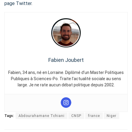
page Twitter
.
Fabien Joubert
Fabien, 34 ans, né en Lorraine. Diplômé d’un Master Politiques
Publiques à Sciences-Po. Traite l’actualité sociale au sens
large. Je ne rate aucun débat politique depuis 2002.
Tags:
Abdourahamane Tchiani
CNSP
france
Niger