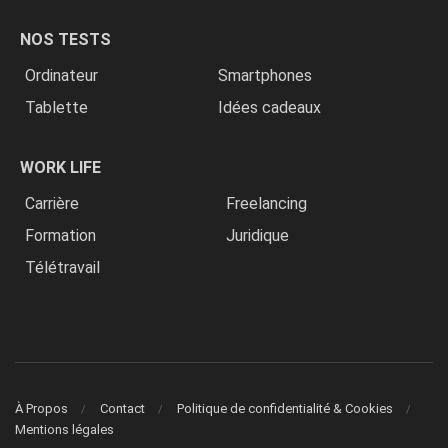
NOS TESTS
Ordinateur
Smartphones
Tablette
Idées cadeaux
WORK LIFE
Carrière
Freelancing
Formation
Juridique
Télétravail
À Propos
Contact
Politique de confidentialité & Cookies
Mentions légales