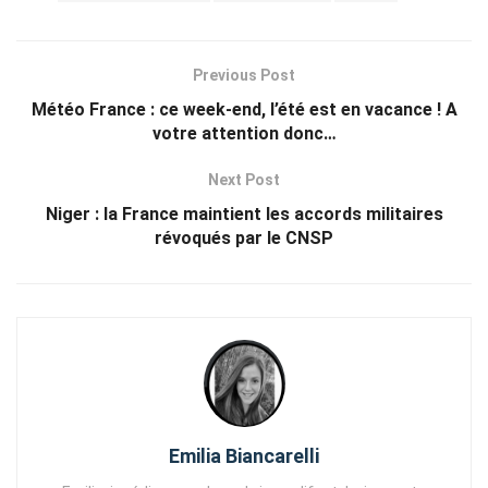
Previous Post
Météo France : ce week-end, l’été est en vacance ! A
votre attention donc…
Next Post
Niger : la France maintient les accords militaires
révoqués par le CNSP
Emilia Biancarelli