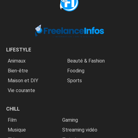
LIFESTYLE
Animaux
Beauté & Fashion
Bien-être
Fooding
Maison et DIY
Sports
Vie courante
CHILL
Film
Gaming
Musique
Streaming vidéo