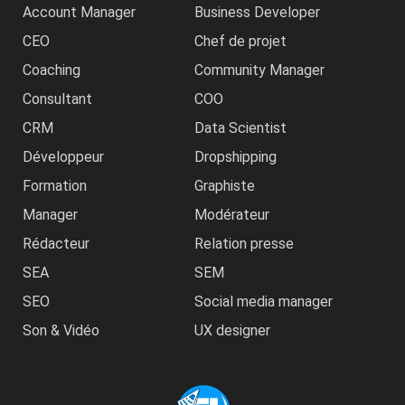
Account Manager
Business Developer
CEO
Chef de projet
Coaching
Community Manager
Consultant
COO
CRM
Data Scientist
Développeur
Dropshipping
Formation
Graphiste
Manager
Modérateur
Rédacteur
Relation presse
SEA
SEM
SEO
Social media manager
Son & Vidéo
UX designer