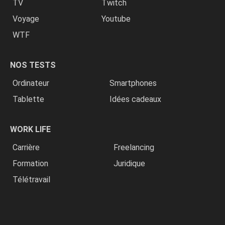
TV
Twitch
Voyage
Youtube
WTF
NOS TESTS
Ordinateur
Smartphones
Tablette
Idées cadeaux
WORK LIFE
Carrière
Freelancing
Formation
Juridique
Télétravail