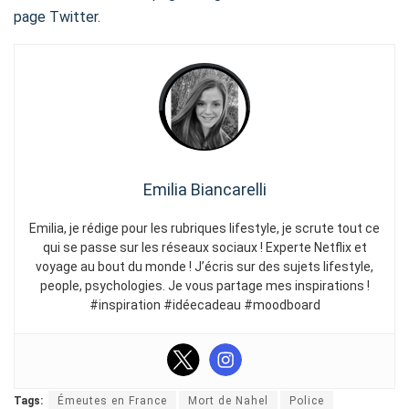
page Twitter
.
Emilia Biancarelli
Emilia, je rédige pour les rubriques lifestyle, je scrute tout ce
qui se passe sur les réseaux sociaux ! Experte Netflix et
voyage au bout du monde ! J’écris sur des sujets lifestyle,
people, psychologies. Je vous partage mes inspirations !
#inspiration #idéecadeau #moodboard
Tags:
Émeutes en France
Mort de Nahel
Police