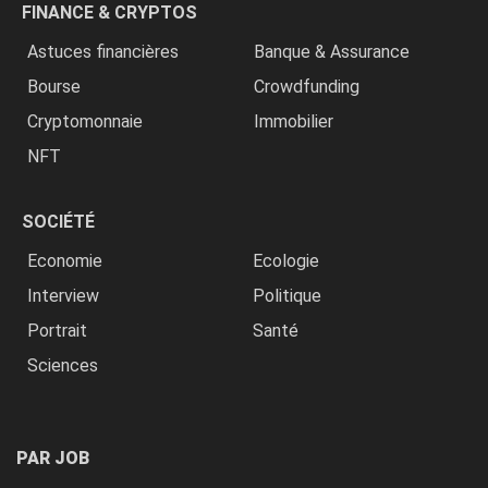
FINANCE & CRYPTOS
Astuces financières
Banque & Assurance
Bourse
Crowdfunding
Cryptomonnaie
Immobilier
NFT
SOCIÉTÉ
Economie
Ecologie
Interview
Politique
Portrait
Santé
Sciences
PAR JOB