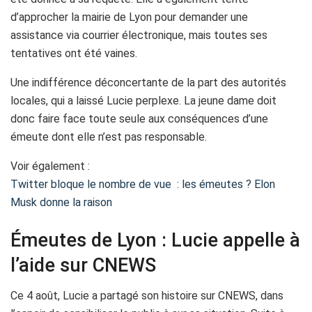
d’approcher la mairie de Lyon pour demander une
assistance via courrier électronique, mais toutes ses
tentatives ont été vaines.
Une indifférence déconcertante de la part des autorités
locales, qui a laissé Lucie perplexe. La jeune dame doit
donc faire face toute seule aux conséquences d’une
émeute dont elle n’est pas responsable.
Voir également :
Twitter bloque le nombre de vue : les émeutes ? Elon
Musk donne la raison
Émeutes de Lyon : Lucie appelle à
l’aide sur CNEWS
Ce 4 août, Lucie a partagé son histoire sur CNEWS, dans