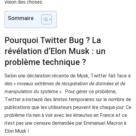
vision des choses.
Sommaire
Pourquoi Twitter Bug ? La
révélation d’Elon Musk : un
problème technique ?
Selon une déclaration récente de Musk, Twitter fait face à
des
« niveaux extrêmes de récupération de données et de
manipulation du système ».
Pour gérer ce problème,
Twitter a instauré des limites temporaires sur le nombre de
publications que les utilisateurs peuvent lire chaque jour. Ce
problème n’a rien à voir avec les émeutes en France et ce
n’est pas une censure demandée par Emmanuel Macron à
Elon Musk !