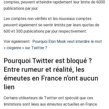
comptes, peuvent atteindre rapidement leur limite de 6000
publications par jour.
Les comptes non vérifiés et les nouveaux comptes
peuvent également se sentir limités par leurs quotas de
600 et 300 publications par jour respectivement.
Voir également :
Pourquoi Elon Musk veut interdire le mot
« cisgenre » sur Twitter ?
Pourquoi Twitter est bloqué ?
Entre rumeur et réalité, les
émeutes en France n’ont aucun
lien
Certains utilisateurs de Twitter ont spéculé que ces
limitations sont liées aux émeutes actuelles en France.