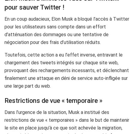
pour sauver Twitter !
En un coup audacieux, Elon Musk a bloqué l’accès à Twitter
pour les utilisateurs sans compte dans un effort
d’atténuation des dommages ou une tentative de
négociation pour des frais d’utilisation réduits.
Toutefois, cette action a eu l’effet inverse, entravant le
chargement des tweets intégrés sur chaque site web,
provoquant des rechargements incessants, et déclenchant
finalement une attaque en déni de service auto-infligée sur
une large part du web.
Restrictions de vue « temporaire »
Dans l’urgence de la situation, Musk a institué des
restrictions de vue « temporaires » dans le but de maintenir
le site en place jusqu’à ce que soit achevée la migration,