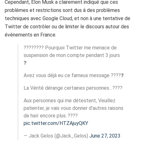
Cependant, Elon Musk a clairement indiqué que ces
problèmes et restrictions sont dus à des problèmes
techniques avec Google Cloud, et non à une tentative de
Twitter de contrôler ou de limiter le discours autour des
événements en France.
???????? Pourquoi Twitter me menace de
suspension de mon compte pendant 3 jours
❓
Avez vous déjà eu ce fameux message ????❓
La Vérité dérange certaines personnes…????
Aux personnes qui me détestent, Veuillez
patienter, je vais vous donner d'autres raisons
de haïr encore plus..????
pic.twitter.com/HTZAjuyQKY
— Jack Gelos (@Jack_Gelos)
June 27, 2023