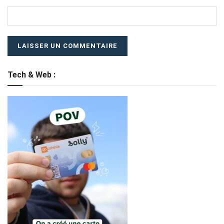
Tech & Web :