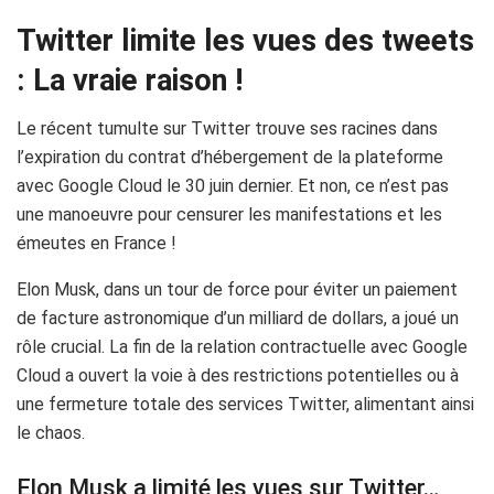
Twitter limite les vues des tweets
: La vraie raison !
Le récent tumulte sur Twitter trouve ses racines dans
l’expiration du contrat d’hébergement de la plateforme
avec Google Cloud le 30 juin dernier. Et non, ce n’est pas
une manoeuvre pour censurer les manifestations et les
émeutes en France !
Elon Musk, dans un tour de force pour éviter un paiement
de facture astronomique d’un milliard de dollars, a joué un
rôle crucial. La fin de la relation contractuelle avec Google
Cloud a ouvert la voie à des restrictions potentielles ou à
une fermeture totale des services Twitter, alimentant ainsi
le chaos.
Elon Musk a limité les vues sur Twitter…