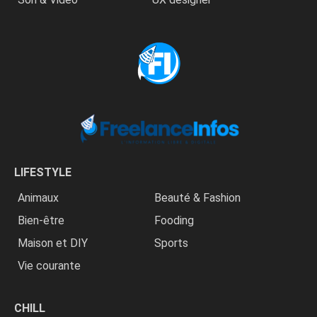
LIFESTYLE
Animaux
Beauté & Fashion
Bien-être
Fooding
Maison et DIY
Sports
Vie courante
CHILL