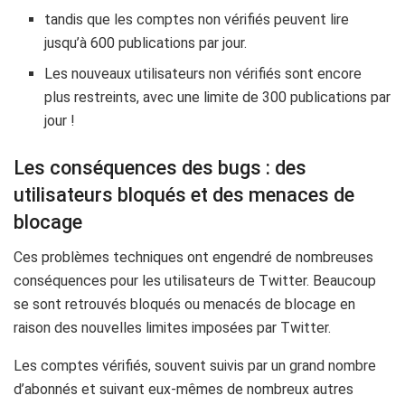
tandis que les comptes non vérifiés peuvent lire
jusqu’à 600 publications par jour.
Les nouveaux utilisateurs non vérifiés sont encore
plus restreints, avec une limite de 300 publications par
jour !
Les conséquences des bugs : des
utilisateurs bloqués et des menaces de
blocage
Ces problèmes techniques ont engendré de nombreuses
conséquences pour les utilisateurs de Twitter. Beaucoup
se sont retrouvés bloqués ou menacés de blocage en
raison des nouvelles limites imposées par Twitter.
Les comptes vérifiés, souvent suivis par un grand nombre
d’abonnés et suivant eux-mêmes de nombreux autres