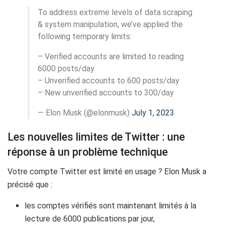
To address extreme levels of data scraping
& system manipulation, we’ve applied the
following temporary limits:
– Verified accounts are limited to reading
6000 posts/day
– Unverified accounts to 600 posts/day
– New unverified accounts to 300/day
— Elon Musk (@elonmusk)
July 1, 2023
Les nouvelles limites de Twitter : une
réponse à un problème technique
Votre compte Twitter est limité en usage ? Elon Musk a
précisé que :
les comptes vérifiés sont maintenant limités à la
lecture de 6000 publications par jour,