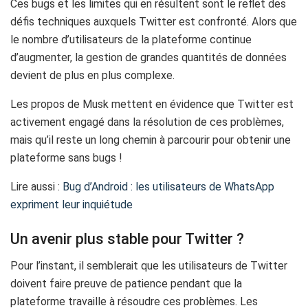
Ces bugs et les limites qui en résultent sont le reflet des
défis techniques auxquels Twitter est confronté. Alors que
le nombre d’utilisateurs de la plateforme continue
d’augmenter, la gestion de grandes quantités de données
devient de plus en plus complexe.
Les propos de Musk mettent en évidence que Twitter est
activement engagé dans la résolution de ces problèmes,
mais qu’il reste un long chemin à parcourir pour obtenir une
plateforme sans bugs !
Lire aussi :
Bug d’Android : les utilisateurs de WhatsApp
expriment leur inquiétude
Un avenir plus stable pour Twitter ?
Pour l’instant, il semblerait que les utilisateurs de Twitter
doivent faire preuve de patience pendant que la
plateforme travaille à résoudre ces problèmes. Les