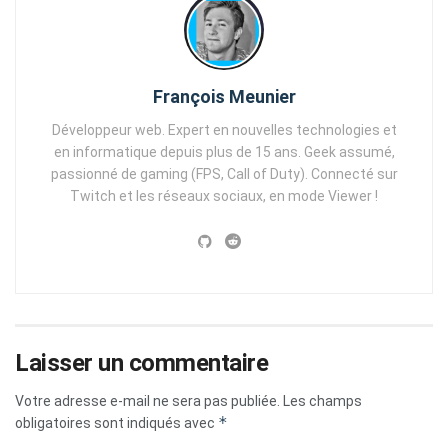
François Meunier
Développeur web. Expert en nouvelles technologies et
en informatique depuis plus de 15 ans. Geek assumé,
passionné de gaming (FPS, Call of Duty). Connecté sur
Twitch et les réseaux sociaux, en mode Viewer !
Laisser un commentaire
Votre adresse e-mail ne sera pas publiée.
Les champs
*
obligatoires sont indiqués avec