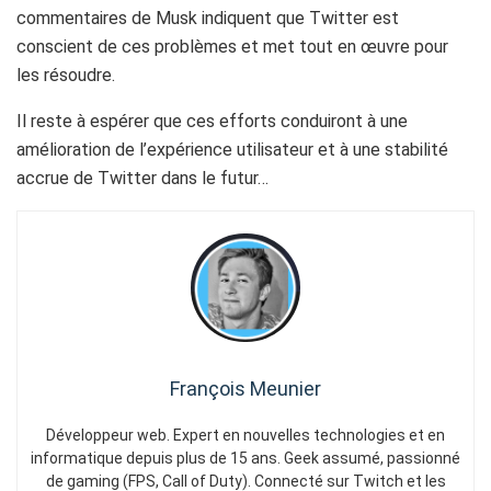
commentaires de Musk indiquent que Twitter est
conscient de ces problèmes et met tout en œuvre pour
les résoudre.
Il reste à espérer que ces efforts conduiront à une
amélioration de l’expérience utilisateur et à une stabilité
accrue de Twitter dans le futur…
François Meunier
Développeur web. Expert en nouvelles technologies et en
informatique depuis plus de 15 ans. Geek assumé, passionné
de gaming (FPS, Call of Duty). Connecté sur Twitch et les