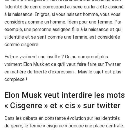
l’identité de genre correspond au sexe qui lui a été assigné
à la naissance. En gros, si vous naissez homme, vous vous
considérez comme un homme. Idem pour une femme. Par
exemple, une personne assignée fille à la naissance et qui
s’identifie et se sent comme une femme, est considérée
comme cisgenre.
Est-ce vraiment une insulte ? On ne comprend plus
vraiment Elon Musk et ce qu’il veut faire faire sur Twitter
en matière de liberté d’expression… Mais le sujet est plus
complexe !
Elon Musk veut interdire les mots
« Cisgenre » et « cis » sur twitter
Dans les débats en constante évolution sur les identités
de genre, le terme « cisgenre » occupe une place centrale.