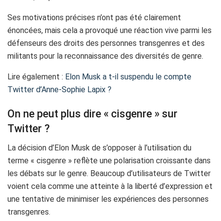
Ses motivations précises n’ont pas été clairement
énoncées, mais cela a provoqué une réaction vive parmi les
défenseurs des droits des personnes transgenres et des
militants pour la reconnaissance des diversités de genre.
Lire également :
Elon Musk a t-il suspendu le compte
Twitter d’Anne-Sophie Lapix ?
On ne peut plus dire « cisgenre » sur
Twitter ?
La décision d’Elon Musk de s’opposer à l’utilisation du
terme « cisgenre » reflète une polarisation croissante dans
les débats sur le genre. Beaucoup d’utilisateurs de Twitter
voient cela comme une atteinte à la liberté d’expression et
une tentative de minimiser les expériences des personnes
transgenres.