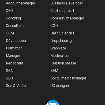
Account Manager
Business Developer
CEO
Chef de projet
Coaching
Community Manager
Consultant
COO
CRM
Data Scientist
Développeur
Dropshipping
Formation
Graphiste
Manager
Modérateur
Rédacteur
Relation presse
SEA
SEM
SEO
Social media manager
Son & Vidéo
UX designer