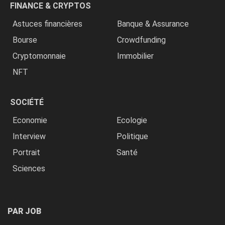
FINANCE & CRYPTOS
Astuces financières
Banque & Assurance
Bourse
Crowdfunding
Cryptomonnaie
Immobilier
NFT
SOCIÉTÉ
Economie
Ecologie
Interview
Politique
Portrait
Santé
Sciences
PAR JOB