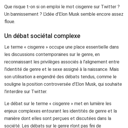
Que risque t-on si on emploi le mot cisgenre sur Twitter ?
Un bannissement ? L’idée d’Elon Musk semble encore assez
floue.
Un débat sociétal complexe
Le terme « cisgenre » occupe une place essentielle dans
les discussions contemporaines sur le genre, en
reconnaissant les privilèges associés à l’alignement entre
l’identité de genre et le sexe assigné à la naissance. Mais
son utilisation a engendré des débats tendus, comme le
souligne la position controversée d’Elon Musk, qui souhaite
l’interdire sur Twitter.
Le débat sur le terme « cisgenre » met en lumière les
enjeux complexes entourant les identités de genre et la
manière dont elles sont perçues et discutées dans la
société. Les débats sur le genre n’ont pas fini de