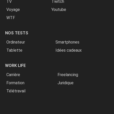
TV
Twitch
Voyage
Youtube
WTF
NOS TESTS
Ordinateur
Smartphones
Tablette
Idées cadeaux
WORK LIFE
Carrière
Freelancing
Formation
Juridique
Télétravail