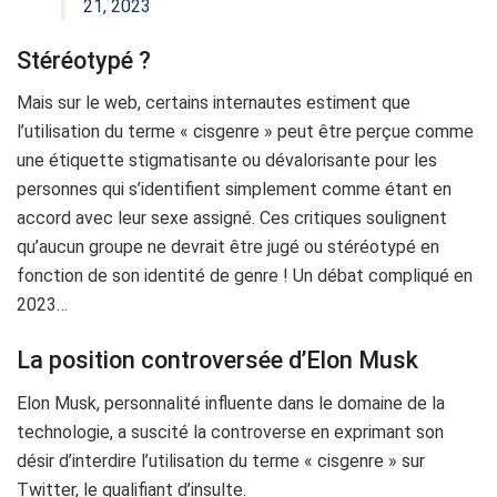
21, 2023
Stéréotypé ?
Mais sur le web, certains internautes estiment que
l’utilisation du terme « cisgenre » peut être perçue comme
une étiquette stigmatisante ou dévalorisante pour les
personnes qui s’identifient simplement comme étant en
accord avec leur sexe assigné. Ces critiques soulignent
qu’aucun groupe ne devrait être jugé ou stéréotypé en
fonction de son identité de genre ! Un débat compliqué en
2023…
La position controversée d’Elon Musk
Elon Musk, personnalité influente dans le domaine de la
technologie, a suscité la controverse en exprimant son
désir d’interdire l’utilisation du terme « cisgenre » sur
Twitter, le qualifiant d’insulte.