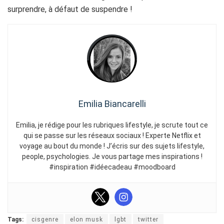
surprendre, à défaut de suspendre !
Emilia Biancarelli
Emilia, je rédige pour les rubriques lifestyle, je scrute tout ce
qui se passe sur les réseaux sociaux ! Experte Netflix et
voyage au bout du monde ! J’écris sur des sujets lifestyle,
people, psychologies. Je vous partage mes inspirations !
#inspiration #idéecadeau #moodboard
Tags:
cisgenre
elon musk
lgbt
twitter