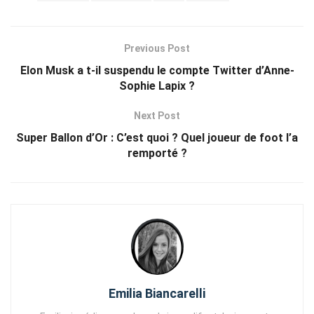
Previous Post
Elon Musk a t-il suspendu le compte Twitter d’Anne-
Sophie Lapix ?
Next Post
Super Ballon d’Or : C’est quoi ? Quel joueur de foot l’a
remporté ?
Emilia Biancarelli