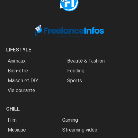
LIFESTYLE
Animaux
Beauté & Fashion
Bien-être
Fooding
Maison et DIY
Sports
Vie courante
CHILL
Film
Gaming
Musique
Streaming vidéo