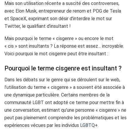
Mais son utilisation récente a suscité des controverses,
avec Elon Musk, entrepreneur de renom et PDG de Tesla
et SpaceX, exprimant son désir d’interdire le mot sur
Twitter, le qualifiant d’insultant !
Mais pourquoi le terme « cisgenre » ou encore le mot
« cis » sont insultants ? La réponse est assez… incroyable.
Voici pourquoi le mot cisgenre peut être insultant :
Pourquoi le terme cisgenre est insultant ?
Dans les débats sur le genre qui se déroulent sur le web,
l’utilisation du terme « cisgenre » a souvent été associée à
une dynamique particulière. Certains membres de la
communauté LGBT ont adopté ce terme pour mettre fin à
une conversation, estimant qu’une personne « cisgenre » ne
peut pas pleinement comprendre les problématiques et les
expériences vécues par les individus
LGBTQ
+.