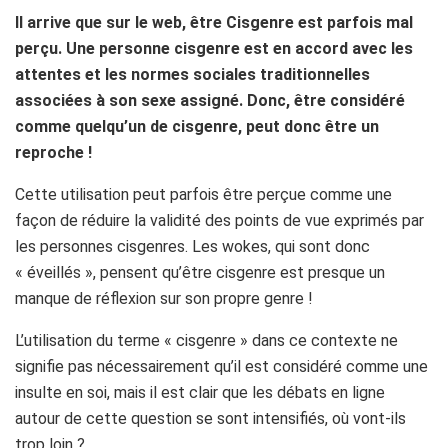
Il arrive que sur le web, être Cisgenre est parfois mal
perçu. Une personne cisgenre est en accord avec les
attentes et les normes sociales traditionnelles
associées à son sexe assigné. Donc, être considéré
comme quelqu’un de cisgenre, peut donc être un
reproche !
Cette utilisation peut parfois être perçue comme une
façon de réduire la validité des points de vue exprimés par
les personnes cisgenres. Les wokes, qui sont donc
« éveillés », pensent qu’être cisgenre est presque un
manque de réflexion sur son propre genre !
L’utilisation du terme « cisgenre » dans ce contexte ne
signifie pas nécessairement qu’il est considéré comme une
insulte en soi, mais il est clair que les débats en ligne
autour de cette question se sont intensifiés, où vont-ils
trop loin ?