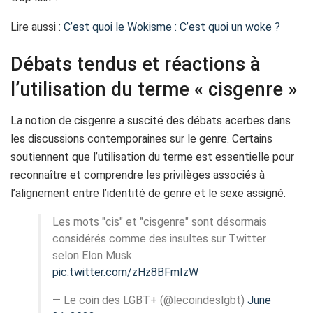
Lire aussi :
C’est quoi le Wokisme : C’est quoi un woke ?
Débats tendus et réactions à
l’utilisation du terme « cisgenre »
La notion de cisgenre a suscité des débats acerbes dans
les discussions contemporaines sur le genre. Certains
soutiennent que l’utilisation du terme est essentielle pour
reconnaître et comprendre les privilèges associés à
l’alignement entre l’identité de genre et le sexe assigné.
Les mots "cis" et "cisgenre" sont désormais
considérés comme des insultes sur Twitter
selon Elon Musk.
pic.twitter.com/zHz8BFmIzW
— Le coin des LGBT+ (@lecoindeslgbt)
June