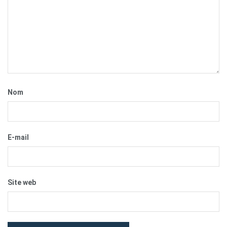
Nom
E-mail
Site web