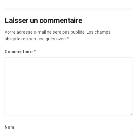
Laisser un commentaire
Votre adresse e-mail ne sera pas publiée.
Les champs
*
obligatoires sont indiqués avec
*
Commentaire
Nom