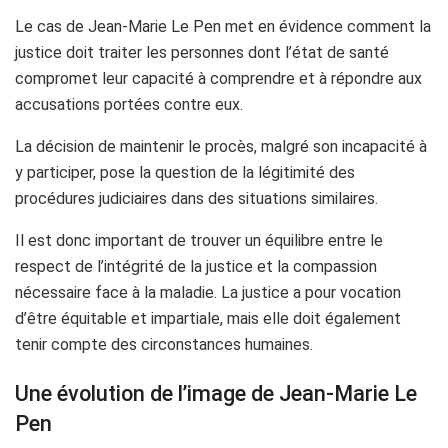
Le cas de Jean-Marie Le Pen met en évidence comment la
justice doit traiter les personnes dont l’état de santé
compromet leur capacité à comprendre et à répondre aux
accusations portées contre eux.
La décision de maintenir le procès, malgré son incapacité à
y participer, pose la question de la légitimité des
procédures judiciaires dans des situations similaires.
Il est donc important de trouver un équilibre entre le
respect de l’intégrité de la justice et la compassion
nécessaire face à la maladie. La justice a pour vocation
d’être équitable et impartiale, mais elle doit également
tenir compte des circonstances humaines.
Une évolution de l’image de Jean-Marie Le
Pen