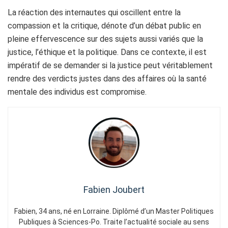
La réaction des internautes qui oscillent entre la
compassion et la critique, dénote d’un débat public en
pleine effervescence sur des sujets aussi variés que la
justice, l’éthique et la politique. Dans ce contexte, il est
impératif de se demander si la justice peut véritablement
rendre des verdicts justes dans des affaires où la santé
mentale des individus est compromise.
Fabien Joubert
Fabien, 34 ans, né en Lorraine. Diplômé d’un Master Politiques
Publiques à Sciences-Po. Traite l’actualité sociale au sens