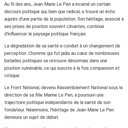
Au fil des ans, Jean-Marie Le Pen a incarné un certain
discours politique qui, bien que radical, a trouvé un écho
auprès d’une partie de la population. Son héritage, associé à
ses prises de position souvent clivantes, continue
d’influencer le paysage politique français.
La dégradation de sa santé a conduit à un changement de
perception. L’homme qui fut jadis au cœur de nombreuses
batailles politiques se retrouve désormais dans une
position vulnérable, ce qui suscite à la fois compassion et
critique.
Le Front National, devenu Rassemblement National sous la
direction de sa fille Marine Le Pen, a poursuivi une
trajectoire politique indépendante de la santé de son
fondateur. Néanmoins, l’héritage de Jean-Marie Le Pen
demeure un sujet de débat.