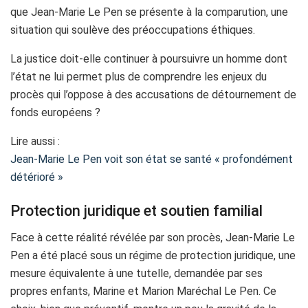
que Jean-Marie Le Pen se présente à la comparution, une
situation qui soulève des préoccupations éthiques.
La justice doit-elle continuer à poursuivre un homme dont
l’état ne lui permet plus de comprendre les enjeux du
procès qui l’oppose à des accusations de détournement de
fonds européens ?
Lire aussi :
Jean-Marie Le Pen voit son état se santé « profondément
détérioré »
Protection juridique et soutien familial
Face à cette réalité révélée par son procès, Jean-Marie Le
Pen a été placé sous un régime de protection juridique, une
mesure équivalente à une tutelle, demandée par ses
propres enfants, Marine et Marion Maréchal Le Pen. Ce