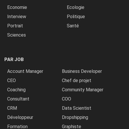
Economie
Ecologie
Interview
Politique
Portrait
Santé
Sciences
PAR JOB
Account Manager
Business Developer
CEO
Chef de projet
Coaching
Community Manager
Consultant
COO
CRM
Data Scientist
Développeur
Dropshipping
Formation
Graphiste