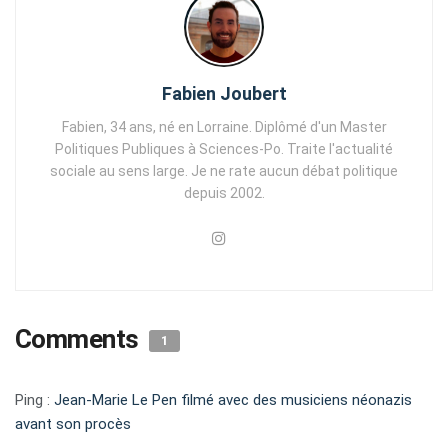
Fabien Joubert
Fabien, 34 ans, né en Lorraine. Diplômé d'un Master
Politiques Publiques à Sciences-Po. Traite l'actualité
sociale au sens large. Je ne rate aucun débat politique
depuis 2002.
Comments
1
Ping :
Jean-Marie Le Pen filmé avec des musiciens néonazis
avant son procès