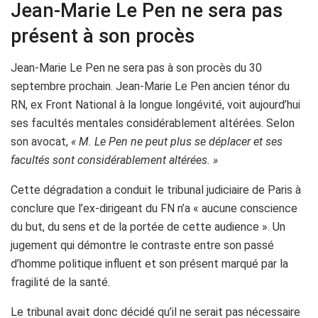
Jean-Marie Le Pen ne sera pas
présent à son procès
Jean-Marie Le Pen ne sera pas à son procès du 30
septembre prochain. Jean-Marie Le Pen ancien ténor du
RN, ex Front National à la longue longévité, voit aujourd’hui
ses facultés mentales considérablement altérées. Selon
son avocat,
« M. Le Pen ne peut plus se déplacer et ses
facultés sont considérablement altérées. »
Cette dégradation a conduit le tribunal judiciaire de Paris à
conclure que l’ex-dirigeant du FN n’a « aucune conscience
du but, du sens et de la portée de cette audience ». Un
jugement qui démontre le contraste entre son passé
d’homme politique influent et son présent marqué par la
fragilité de la santé.
Le tribunal avait donc décidé qu’il ne serait pas nécessaire