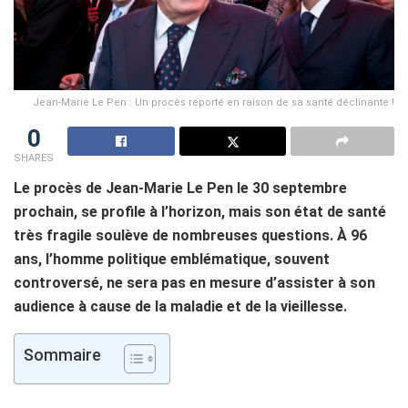
Jean-Marie Le Pen : Un procès reporté en raison de sa santé déclinante !
0
SHARES
Le procès de Jean-Marie Le Pen le 30 septembre
prochain, se profile à l’horizon, mais son état de santé
très fragile soulève de nombreuses questions. À 96
ans, l’homme politique emblématique, souvent
controversé, ne sera pas en mesure d’assister à son
audience à cause de la maladie et de la vieillesse.
Sommaire