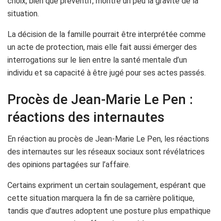
choix, bien que préventif, montre un peu la gravité de la
situation.
La décision de la famille pourrait être interprétée comme
un acte de protection, mais elle fait aussi émerger des
interrogations sur le lien entre la santé mentale d’un
individu et sa capacité à être jugé pour ses actes passés.
Procès de Jean-Marie Le Pen :
réactions des internautes
En réaction au procès de Jean-Marie Le Pen, les réactions
des internautes sur les réseaux sociaux sont révélatrices
des opinions partagées sur l’affaire.
Certains expriment un certain soulagement, espérant que
cette situation marquera la fin de sa carrière politique,
tandis que d’autres adoptent une posture plus empathique