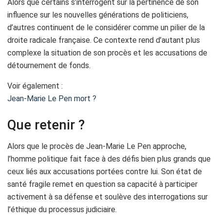
Alors que certains s’interrogent sur la pertinence de son
influence sur les nouvelles générations de politiciens,
d’autres continuent de le considérer comme un pilier de la
droite radicale française. Ce contexte rend d’autant plus
complexe la situation de son procès et les accusations de
détournement de fonds.
Voir également :
Jean-Marie Le Pen mort ?
Que retenir ?
Alors que le procès de Jean-Marie Le Pen approche,
l’homme politique fait face à des défis bien plus grands que
ceux liés aux accusations portées contre lui. Son état de
santé fragile remet en question sa capacité à participer
activement à sa défense et soulève des interrogations sur
l’éthique du processus judiciaire.