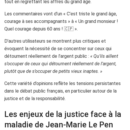
tout en regrettant les affres du grand âge.
Les commentaires vont d’un « C’est triste le grand âge,
courage à ses accompagnants » à « Un grand monsieur !
Quel courage depuis 60 ans ! 🇨🇵 ».
D’autres utilisateurs se montrent plus critiques et
évoquent la nécessité de se concentrer sur ceux qui
détournent réellement de l’argent public :
« Qu’ils aillent
s’occuper de ceux qui détournent réellement de l’argent,
plutôt que de s’occuper de petits vieux inaptes. »
Cette variété d’opinions reflète les tensions persistantes
dans le débat public français, en particulier autour de la
justice et de la responsabilité.
Les enjeux de la justice face à la
maladie de Jean-Marie Le Pen