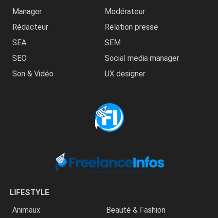
Manager
Modérateur
Rédacteur
Relation presse
SEA
SEM
SEO
Social media manager
Son & Vidéo
UX designer
LIFESTYLE
Animaux
Beauté & Fashion