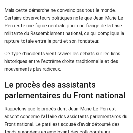
Mais cette démarche ne convainc pas tout le monde.
Certains observateurs politiques note que Jean-Marie Le
Pen reste une figure centrale pour une frange de la base
militante du Rassemblement national, ce qui complique la
rupture totale entre le parti et son fondateur.
Ce type d’incidents vient raviver les débats sur les liens
historiques entre l’extrême droite traditionnelle et des
mouvements plus radicaux.
Le procès des assistants
parlementaires du Front national
Rappelons que le procès dont Jean-Marie Le Pen est
absent concerne l’affaire des assistants parlementaires du
Front national. Le parti est accusé d’avoir détourné des
fonds européens en employant des collaborateurs