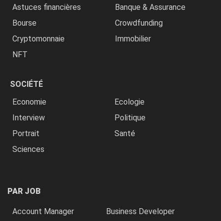
Astuces financières
Banque & Assurance
Bourse
Crowdfunding
Cryptomonnaie
Immobilier
NFT
SOCIÉTÉ
Economie
Ecologie
Interview
Politique
Portrait
Santé
Sciences
PAR JOB
Account Manager
Business Developer