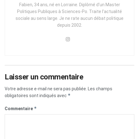
Fabien, 34 ans, né en Lorraine. Diplômé d'un Master
Politiques Publiques à Sciences-Po. Traite l'actualité
sociale au sens large. Je ne rate aucun débat politique
depuis 2002.
Laisser un commentaire
Votre adresse e-mail ne sera pas publiée.
Les champs
*
obligatoires sont indiqués avec
*
Commentaire