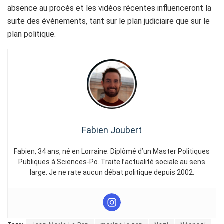
absence au procès et les vidéos récentes influenceront la
suite des événements, tant sur le plan judiciaire que sur le
plan politique.
Fabien Joubert
Fabien, 34 ans, né en Lorraine. Diplômé d’un Master Politiques
Publiques à Sciences-Po. Traite l’actualité sociale au sens
large. Je ne rate aucun débat politique depuis 2002.