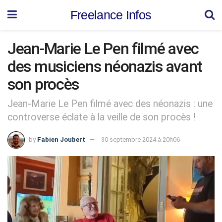
Freelance Infos
Jean-Marie Le Pen filmé avec
des musiciens néonazis avant
son procès
Jean-Marie Le Pen filmé avec des néonazis : une
controverse éclate à la veille de son procès !
by
Fabien Joubert
30 septembre 2024 à 20h06