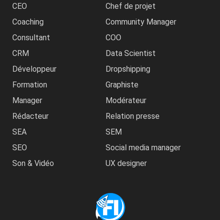
CEO
Chef de projet
Coaching
Community Manager
Consultant
COO
CRM
Data Scientist
Développeur
Dropshipping
Formation
Graphiste
Manager
Modérateur
Rédacteur
Relation presse
SEA
SEM
SEO
Social media manager
Son & Vidéo
UX designer