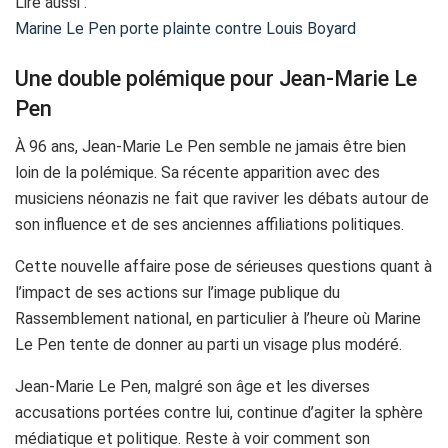
Lire aussi :
Marine Le Pen porte plainte contre Louis Boyard
Une double polémique pour Jean-Marie Le
Pen
À 96 ans, Jean-Marie Le Pen semble ne jamais être bien
loin de la polémique. Sa récente apparition avec des
musiciens néonazis ne fait que raviver les débats autour de
son influence et de ses anciennes affiliations politiques.
Cette nouvelle affaire pose de sérieuses questions quant à
l’impact de ses actions sur l’image publique du
Rassemblement national, en particulier à l’heure où Marine
Le Pen tente de donner au parti un visage plus modéré.
Jean-Marie Le Pen, malgré son âge et les diverses
accusations portées contre lui, continue d’agiter la sphère
médiatique et politique. Reste à voir comment son