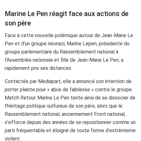
Marine Le Pen réagit face aux actions de
son père
Face à cette nouvelle polémique autour de Jean-Marie Le
Pen et d’un groupe néonazi, Marine Lepen, présidente du
groupe parlementaire du Rassemblement national à
l’Assemblée nationale et fille de Jean-Marie Le Pen, a
rapidement pris ses distances.
Contactée par Mediapart, elle a annoncé son intention de
porter plainte pour « abus de faiblesse » contre le groupe
Match Retour. Marine Le Pen tente ainsi de se dissocier de
l’héritage politique sulfureux de son père, alors que le
Rassemblement national, anciennement Front national,
s’efforce depuis des années de se repositionner comme un
parti fréquentable et éloigné de toute forme d’extrémisme
violent.