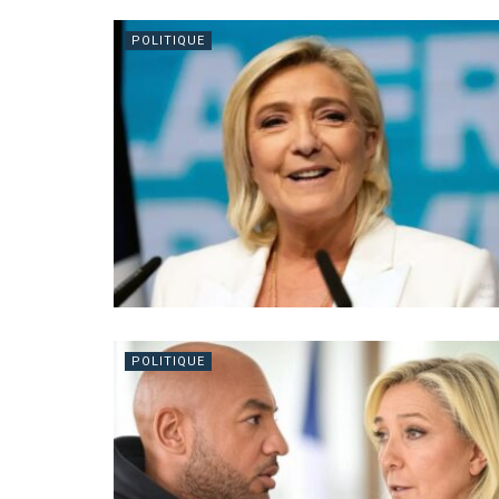
POLITIQUE
POLITIQUE