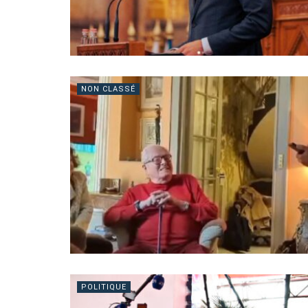
NON CLASSÉ
POLITIQUE