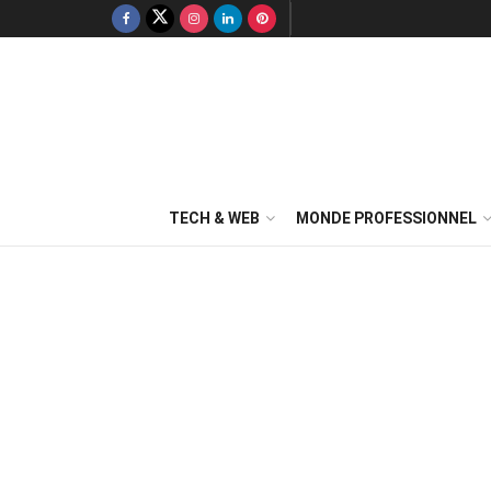
TECH & WEB
MONDE PROFESSIONNEL