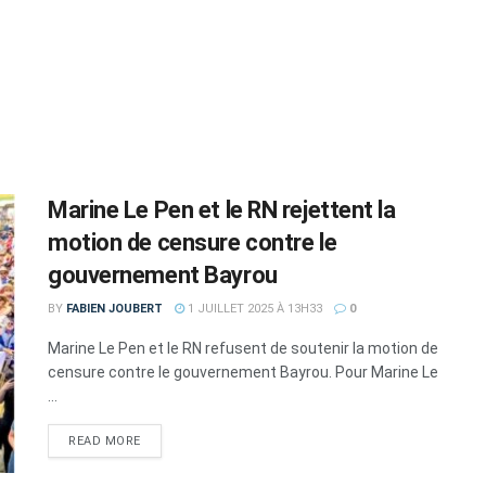
Marine Le Pen et le RN rejettent la
motion de censure contre le
gouvernement Bayrou
BY
FABIEN JOUBERT
1 JUILLET 2025 À 13H33
0
Marine Le Pen et le RN refusent de soutenir la motion de
censure contre le gouvernement Bayrou. Pour Marine Le
...
DETAILS
READ MORE