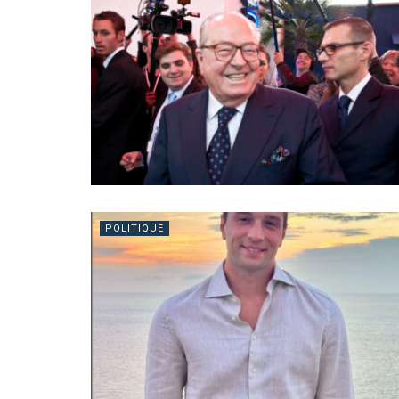
POLITIQUE