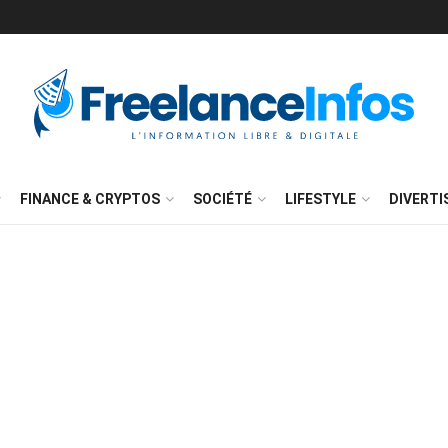
FINANCE & CRYPTOS
SOCIÉTÉ
LIFESTYLE
DIVERT