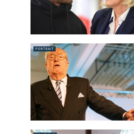
PORTRAIT