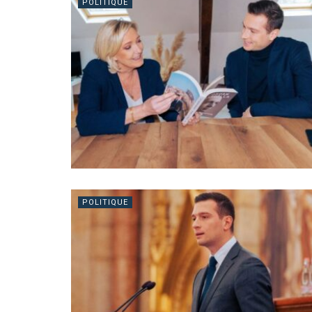
POLITIQUE
POLITIQUE