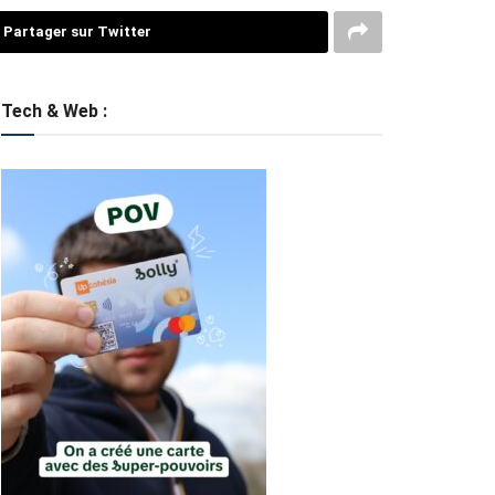
Partager sur Twitter
Tech & Web :