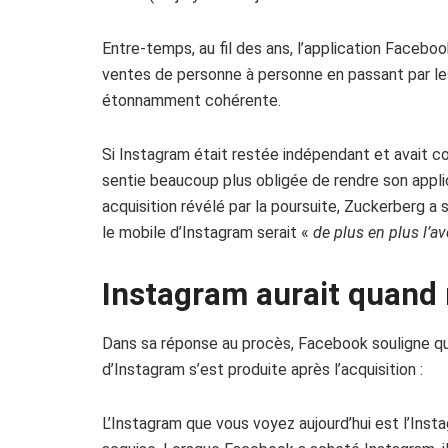
Entre-temps, au fil des ans, l’application Faceboo
ventes de personne à personne en passant par les
étonnamment cohérente.
Si Instagram était restée indépendant et avait c
sentie beaucoup plus obligée de rendre son applic
acquisition révélé par la poursuite, Zuckerberg 
le mobile d’Instagram serait «
de plus en plus l’a
Instagram aurait quan
Dans sa réponse au procès, Facebook souligne que
d’Instagram s’est produite après l’acquisition :
L’Instagram que vous voyez aujourd’hui est l’Insta