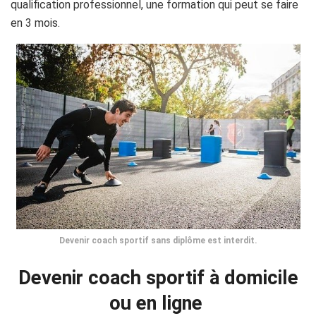
qualification professionnel, une formation qui peut se faire
en 3 mois.
Devenir coach sportif sans diplôme est interdit.
Devenir coach sportif à domicile
ou en ligne