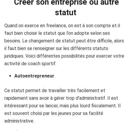
Créer son entreprise ou autre
statut
Quand on exerce en freelance, on est à son compte et il
faut bien choisir le statut que l’on adopte selon ses
besoins. Le changement de statut peut être difficile, alors
il faut bien se renseigner sur les différents statuts
juridiques. Voici différentes possibilités pour exercer votre
activité de coach sportif.
Autoentrepreneur
.
Ce statut permet de travailler très facilement et
rapidement sans avoir à gérer trop d’administratif. Il est
intéressant pour se lancer, mais plus lourd fiscalement. Il
est souvent choisi par les jeunes pour sa facilité
administrative.