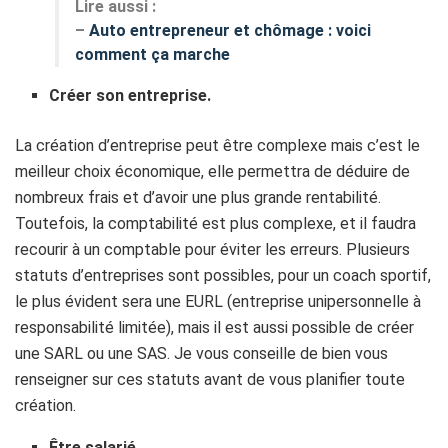
Lire aussi :
–
Auto entrepreneur et chômage : voici
comment ça marche
Créer son entreprise.
La création d’entreprise peut être complexe mais c’est le
meilleur choix économique, elle permettra de déduire de
nombreux frais et d’avoir une plus grande rentabilité.
Toutefois, la comptabilité est plus complexe, et il faudra
recourir à un comptable pour éviter les erreurs. Plusieurs
statuts d’entreprises sont possibles, pour un coach sportif,
le plus évident sera une EURL (entreprise unipersonnelle à
responsabilité limitée), mais il est aussi possible de créer
une SARL ou une SAS. Je vous conseille de bien vous
renseigner sur ces statuts avant de vous planifier toute
création.
Être salarié.