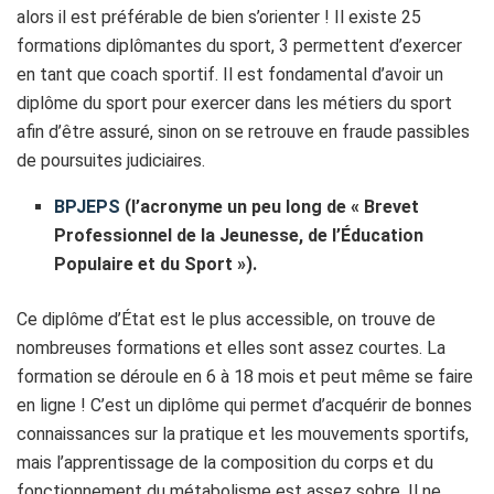
alors il est préférable de bien s’orienter ! Il existe 25
formations diplômantes du sport, 3 permettent d’exercer
en tant que coach sportif. Il est fondamental d’avoir un
diplôme du sport pour exercer dans les métiers du sport
afin d’être assuré, sinon on se retrouve en fraude passibles
de poursuites judiciaires.
BPJEPS
(l’acronyme un peu long de « Brevet
Professionnel de la Jeunesse, de l’Éducation
Populaire et du Sport »).
Ce diplôme d’État est le plus accessible, on trouve de
nombreuses formations et elles sont assez courtes. La
formation se déroule en 6 à 18 mois et peut même se faire
en ligne ! C’est un diplôme qui permet d’acquérir de bonnes
connaissances sur la pratique et les mouvements sportifs,
mais l’apprentissage de la composition du corps et du
fonctionnement du métabolisme est assez sobre. Il ne