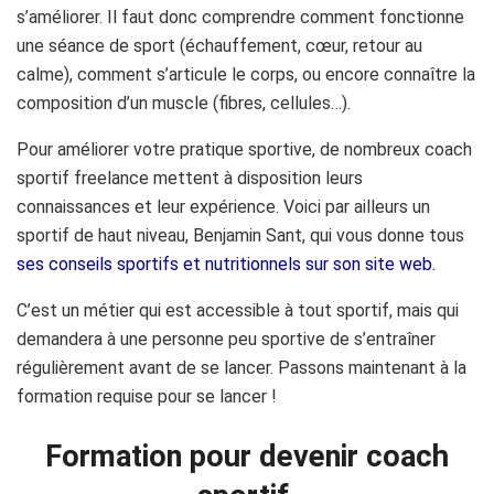
s’améliorer. Il faut donc comprendre comment fonctionne
une séance de sport (échauffement, cœur, retour au
calme), comment s’articule le corps, ou encore connaître la
composition d’un muscle (fibres, cellules…).
Pour améliorer votre pratique sportive, de nombreux coach
sportif freelance mettent à disposition leurs
connaissances et leur expérience. Voici par ailleurs un
sportif de haut niveau, Benjamin Sant, qui vous donne tous
ses conseils sportifs et nutritionnels sur son site web.
C’est un métier qui est accessible à tout sportif, mais qui
demandera à une personne peu sportive de s’entraîner
régulièrement avant de se lancer. Passons maintenant à la
formation requise pour se lancer !
Formation pour devenir coach