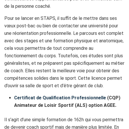
de la personne coaché.
Pour se lancer en STAPS, il suffit de le mettre dans ses
vœux post-bac ou bien de contacter une université pour
une réorientation professionnelle. Le parcours est complet
avec des stages et une formation physique et anatomique,
cela vous permettra de tout comprendre au
fonctionnement du corps. Toutefois, ces études sont plus
généralistes, et ne préparent pas spécifiquement au métier
de coach. Elles restent la meilleure voie pour obtenir des
compétences solides dans le sport. Cette licence permet
d’ouvrir sa salle de sport et d’être gérant de club.
Certificat de Qualification Professionnelle
(CQP)
Animateur de Loisir Sportif (ALS) option AGEE.
Il s’agit d’une simple formation de 162h qui vous permettra
de devenir coach sportif mais de manière plus limitée. En