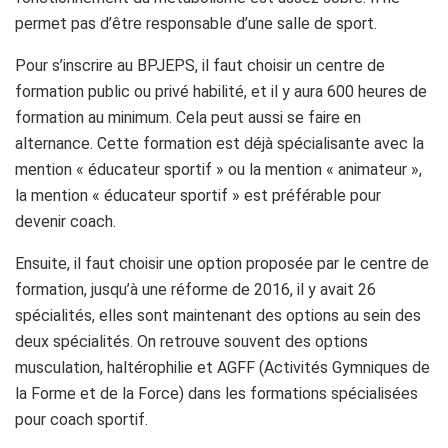
permet pas d’être responsable d’une salle de sport.
Pour s’inscrire au BPJEPS, il faut choisir un centre de
formation public ou privé habilité, et il y aura 600 heures de
formation au minimum. Cela peut aussi se faire en
alternance. Cette formation est déjà spécialisante avec la
mention « éducateur sportif » ou la mention « animateur »,
la mention « éducateur sportif » est préférable pour
devenir coach.
Ensuite, il faut choisir une option proposée par le centre de
formation, jusqu’à une réforme de 2016, il y avait 26
spécialités, elles sont maintenant des options au sein des
deux spécialités. On retrouve souvent des options
musculation, haltérophilie et AGFF (Activités Gymniques de
la Forme et de la Force) dans les formations spécialisées
pour coach sportif.