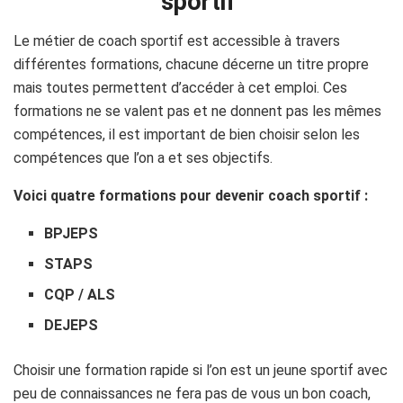
sportif
Le métier de coach sportif est accessible à travers
différentes formations, chacune décerne un titre propre
mais toutes permettent d’accéder à cet emploi. Ces
formations ne se valent pas et ne donnent pas les mêmes
compétences, il est important de bien choisir selon les
compétences que l’on a et ses objectifs.
Voici quatre formations pour devenir coach sportif :
BPJEPS
STAPS
CQP / ALS
DEJEPS
Choisir une formation rapide si l’on est un jeune sportif avec
peu de connaissances ne fera pas de vous un bon coach,