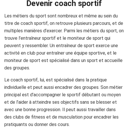
Devenir coach sportif
Les métiers du sport sont nombreux et même au sein du
titre de coach sportif, on retrouve plusieurs parcours, et de
multiples manières d’exercer. Parmi les métiers du sport, on
trouve l’entraîneur sportif et le moniteur de sport qui
peuvent y ressembler. Un entraîneur de sport exerce une
activité en club pour entraîner une équipe sportive, et le
moniteur de sport est spécialisé dans un sport et accueille
des groupes.
Le coach sportif, lui, est spécialisé dans la pratique
individuelle et peut aussi encadrer des groupes. Son métier
principal est d’accompagner le sportif débutant ou moyen
et de l’aider à atteindre ses objectifs sans se blesser et
avec une bonne progression. Il peut aussi travailler dans
des clubs de fitness et de musculation pour encadrer les
pratiquants ou donner des cours.