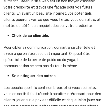
suffisant. Créer un site web est un bon moyen d’asseoir
votre crédibilité et d’avoir une façade pour vos futurs
clients. En ayant un beau site internet, vos potentiels
clients pourront voir ce que vous faites, vous connaître, et
mettre de côté leurs inquiétudes sur votre crédibilité.
Choix de sa clientèle.
Pour cibler sa communication, connaître sa clientèle et
savoir à qui on s’adresse est important. On peut être
spécialiste de la perte de poids ou du yoga, la
communication ne sera pas du tout la même.
Se distinguer des autres.
Les coachs sportifs sont nombreux et si vous souhaitez
vous en sortir, il faut réussir à paraître intéressant pour des
clients, jouer sur le prix est difficile et risqué. Mais jouer sur