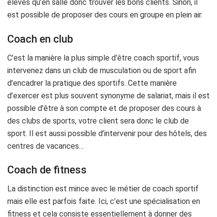
élevés qu’en salle donc trouver les bons clients. Sinon, il
est possible de proposer des cours en groupe en plein air.
Coach en club
C’est la manière la plus simple d’être coach sportif, vous
intervenez dans un club de musculation ou de sport afin
d’encadrer la pratique des sportifs. Cette manière
d’exercer est plus souvent synonyme de salariat, mais il est
possible d’être à son compte et de proposer des cours à
des clubs de sports, votre client sera donc le club de
sport. Il est aussi possible d’intervenir pour des hôtels, des
centres de vacances…
Coach de fitness
La distinction est mince avec le métier de coach sportif
mais elle est parfois faite. Ici, c’est une spécialisation en
fitness et cela consiste essentiellement à donner des