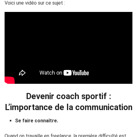
Voici une vidéo sur ce sujet :
Devenir coach sportif :
L’importance de la communication
Se faire connaître.
Quand on travaille en freelance, la première difficulté est