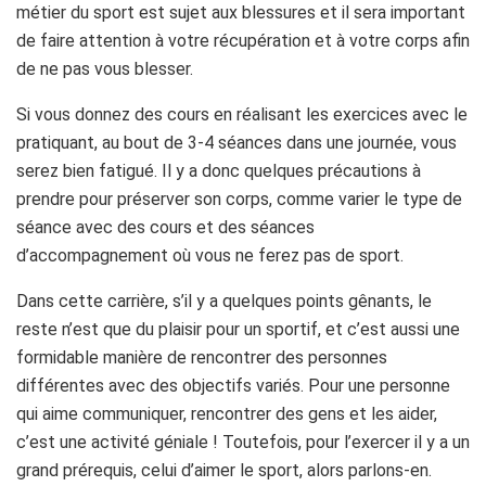
métier du sport est sujet aux blessures et il sera important
de faire attention à votre récupération et à votre corps afin
de ne pas vous blesser.
Si vous donnez des cours en réalisant les exercices avec le
pratiquant, au bout de 3-4 séances dans une journée, vous
serez bien fatigué. Il y a donc quelques précautions à
prendre pour préserver son corps, comme varier le type de
séance avec des cours et des séances
d’accompagnement où vous ne ferez pas de sport.
Dans cette carrière, s’il y a quelques points gênants, le
reste n’est que du plaisir pour un sportif, et c’est aussi une
formidable manière de rencontrer des personnes
différentes avec des objectifs variés. Pour une personne
qui aime communiquer, rencontrer des gens et les aider,
c’est une activité géniale ! Toutefois, pour l’exercer il y a un
grand prérequis, celui d’aimer le sport, alors parlons-en.