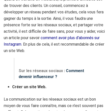
de trouver des clients. Un conseil, commencez à
développer un réseau pendant vos études, cela vous fera
gagner du temps à la sortie. Ainsi, il vous faudra une
présence forte sur les réseaux sociaux, et partager votre
activité, il est difficile de faire sans, pour vous y aider, voici
un article pour savoir
comment avoir plus d’abonnés sur
Instagram
. En plus de cela, il est recommandable de créer
un site Web.
Sur les réseaux sociaux :
Comment
devenir influenceur ?
Créer un site Web.
La communication sur les réseaux sociaux est un bon
moyen de vous faire connaître, mais ce n’est souvent pas