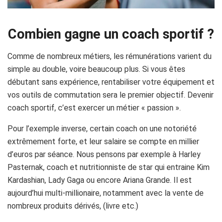
Combien gagne un coach sportif ?
Comme de nombreux métiers, les rémunérations varient du
simple au double, voire beaucoup plus. Si vous êtes
débutant sans expérience, rentabiliser votre équipement et
vos outils de commutation sera le premier objectif. Devenir
coach sportif, c’est exercer un métier « passion ».
Pour l’exemple inverse, certain coach on une notoriété
extrêmement forte, et leur salaire se compte en millier
d’euros par séance. Nous pensons par exemple à Harley
Pasternak, coach et nutritionniste de star qui entraine Kim
Kardashian, Lady Gaga ou encore Ariana Grande. Il est
aujourd’hui multi-millionaire, notamment avec la vente de
nombreux produits dérivés, (livre etc.)