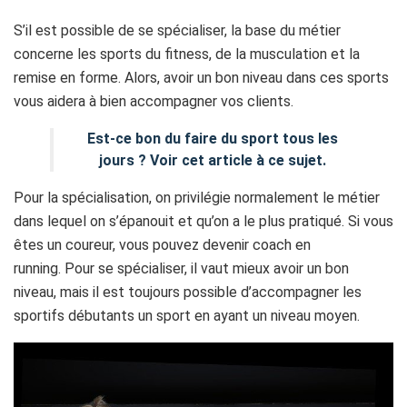
S’il est possible de se spécialiser, la base du métier
concerne les sports du fitness, de la musculation et la
remise en forme. Alors, avoir un bon niveau dans ces sports
vous aidera à bien accompagner vos clients.
Est-ce bon du faire du sport tous les
jours ? Voir cet article à ce sujet.
Pour la spécialisation, on privilégie normalement le métier
dans lequel on s’épanouit et qu’on a le plus pratiqué. Si vous
êtes un coureur, vous pouvez devenir coach en
running. Pour se spécialiser, il vaut mieux avoir un bon
niveau, mais il est toujours possible d’accompagner les
sportifs débutants un sport en ayant un niveau moyen.