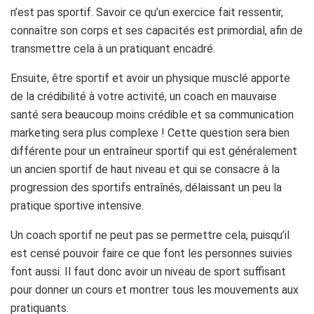
n’est pas sportif. Savoir ce qu’un exercice fait ressentir,
connaître son corps et ses capacités est primordial, afin de
transmettre cela à un pratiquant encadré.
Ensuite, être sportif et avoir un physique musclé apporte
de la crédibilité à votre activité, un coach en mauvaise
santé sera beaucoup moins crédible et sa communication
marketing sera plus complexe ! Cette question sera bien
différente pour un entraîneur sportif qui est généralement
un ancien sportif de haut niveau et qui se consacre à la
progression des sportifs entraînés, délaissant un peu la
pratique sportive intensive.
Un coach sportif ne peut pas se permettre cela, puisqu’il
est censé pouvoir faire ce que font les personnes suivies
font aussi. Il faut donc avoir un niveau de sport suffisant
pour donner un cours et montrer tous les mouvements aux
pratiquants.