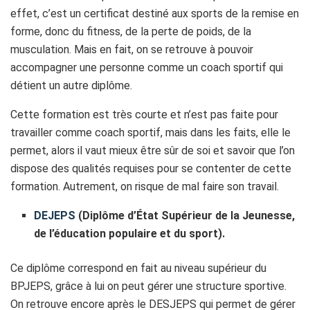
effet, c’est un certificat destiné aux sports de la remise en
forme, donc du fitness, de la perte de poids, de la
musculation. Mais en fait, on se retrouve à pouvoir
accompagner une personne comme un coach sportif qui
détient un autre diplôme.
Cette formation est très courte et n’est pas faite pour
travailler comme coach sportif, mais dans les faits, elle le
permet, alors il vaut mieux être sûr de soi et savoir que l’on
dispose des qualités requises pour se contenter de cette
formation. Autrement, on risque de mal faire son travail.
DEJEPS
(Diplôme d’État Supérieur de la Jeunesse,
de l’éducation populaire et du sport).
Ce diplôme correspond en fait au niveau supérieur du
BPJEPS, grâce à lui on peut gérer une structure sportive.
On retrouve encore après le DESJEPS qui permet de gérer