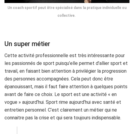
Un coach sportif peut être spécialisé dans la pratique individuelle ou
collective.
Un super métier
Cette activité professionnelle est très intéressante pour
les passionnés de sport puisqu’elle permet d’allier sport et
travail, en faisant bien attention à privilégier la progression
des personnes accompagnées. Cela peut donc être
épanouissant, mais il faut faire attention à quelques points
avant de faire ce choix. Le sport est une activité « en
vogue » aujourd’hui. Sport rime aujourd’hui avec santé et
entretien personnel. C’est clairement un métier qui ne
connaitre pas la crise et qui sera toujours indispensable.