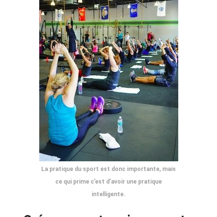
La pratique du sport est donc importante, mais
ce qui prime c’est d’avoir une pratique
intelligente.