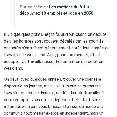
Sur ce thème :
Les métiers du futur :
découvrez 10 emplois et jobs en 2050
Il y a quelques points négatifs, surtout quand on débute,
déjà les horaires sont souvent décalés car les sportifs
encadrés s’entraînent généralement après leur journée de
travail, ou le week-end. Ainsi, pour commencer, il faut
accepter de travailler essentiellement en soirée et en
week-end.
On peut, avec quelques années, trouver une clientèle
disponible en journée, mais il vaut mieux se préparer à
travailler en décalé. Ensuite, en décidant de travailler à
votre compte, vous êtes indépendant et il faut faire
attention à ne pas vous blesser. Bien sûr, ce risque est
commun à tout métier exercé en indépendant, mais un