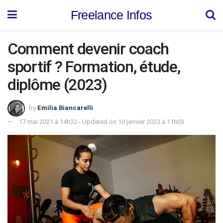
Freelance Infos
Comment devenir coach
sportif ? Formation, étude,
diplôme (2023)
by
Emilia Biancarelli
17 mai 2021 à 14h32 - Updated on 10 janvier 2023 à 11h03