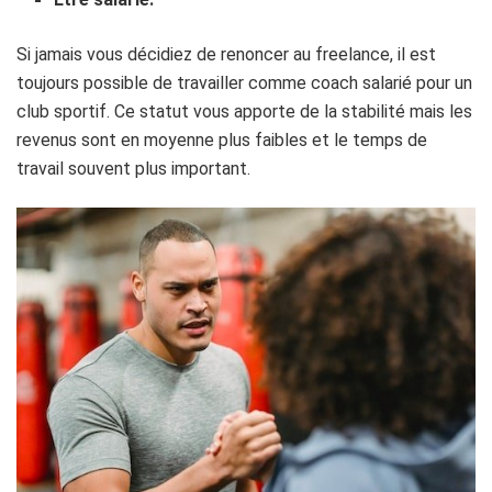
Si jamais vous décidiez de renoncer au freelance, il est
toujours possible de travailler comme coach salarié pour un
club sportif. Ce statut vous apporte de la stabilité mais les
revenus sont en moyenne plus faibles et le temps de
travail souvent plus important.