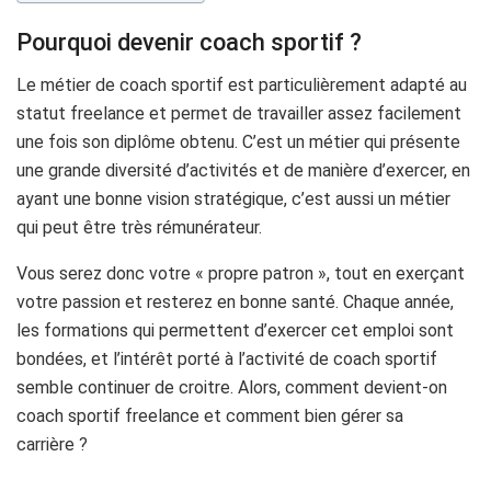
Pourquoi devenir coach sportif ?
Le métier de coach sportif est particulièrement adapté au
statut freelance et permet de travailler assez facilement
une fois son diplôme obtenu. C’est un métier qui présente
une grande diversité d’activités et de manière d’exercer, en
ayant une bonne vision stratégique, c’est aussi un métier
qui peut être très rémunérateur.
Vous serez donc votre « propre patron », tout en exerçant
votre passion et resterez en bonne santé. Chaque année,
les formations qui permettent d’exercer cet emploi sont
bondées, et l’intérêt porté à l’activité de coach sportif
semble continuer de croitre. Alors, comment devient-on
coach sportif freelance et comment bien gérer sa
carrière ?