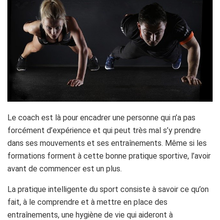
Le coach est là pour encadrer une personne qui n’a pas
forcément d’expérience et qui peut très mal s’y prendre
dans ses mouvements et ses entraînements. Même si les
formations forment à cette bonne pratique sportive, l’avoir
avant de commencer est un plus.
La pratique intelligente du sport consiste à savoir ce qu’on
fait, à le comprendre et à mettre en place des
entraînements, une hygiène de vie qui aideront à