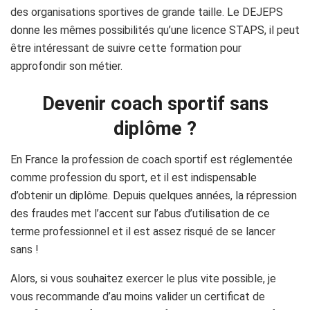
des organisations sportives de grande taille. Le DEJEPS
donne les mêmes possibilités qu’une licence STAPS, il peut
être intéressant de suivre cette formation pour
approfondir son métier.
Devenir coach sportif sans
diplôme ?
En France la profession de coach sportif est réglementée
comme profession du sport, et il est indispensable
d’obtenir un diplôme. Depuis quelques années, la répression
des fraudes met l’accent sur l’abus d’utilisation de ce
terme professionnel et il est assez risqué de se lancer
sans !
Alors, si vous souhaitez exercer le plus vite possible, je
vous recommande d’au moins valider un certificat de