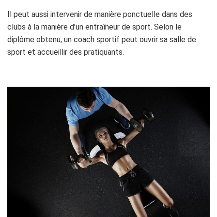
Il peut aussi intervenir de manière ponctuelle dans des
clubs à la manière d’un entraîneur de sport. Selon le
diplôme obtenu, un coach sportif peut ouvrir sa salle de
sport et accueillir des pratiquants.