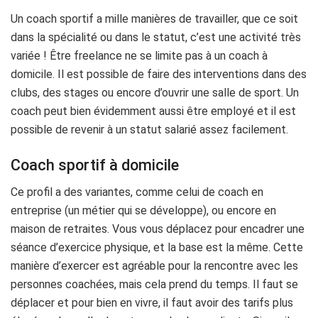
Un coach sportif a mille manières de travailler, que ce soit
dans la spécialité ou dans le statut, c’est une activité très
variée ! Être freelance ne se limite pas à un coach à
domicile. Il est possible de faire des interventions dans des
clubs, des stages ou encore d’ouvrir une salle de sport. Un
coach peut bien évidemment aussi être employé et il est
possible de revenir à un statut salarié assez facilement.
Coach sportif à domicile
Ce profil a des variantes, comme celui de coach en
entreprise (un métier qui se développe), ou encore en
maison de retraites. Vous vous déplacez pour encadrer une
séance d’exercice physique, et la base est la même. Cette
manière d’exercer est agréable pour la rencontre avec les
personnes coachées, mais cela prend du temps. Il faut se
déplacer et pour bien en vivre, il faut avoir des tarifs plus