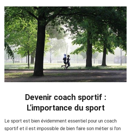
Devenir coach sportif :
L’importance du sport
Le sport est bien évidemment essentiel pour un coach
sportif et il est impossible de bien faire son métier si l’on