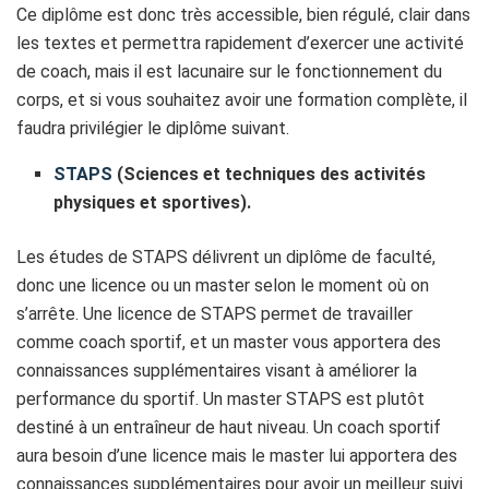
Ce diplôme est donc très accessible, bien régulé, clair dans
les textes et permettra rapidement d’exercer une activité
de coach, mais il est lacunaire sur le fonctionnement du
corps, et si vous souhaitez avoir une formation complète, il
faudra privilégier le diplôme suivant.
STAPS
(Sciences et techniques des activités
physiques et sportives).
Les études de STAPS délivrent un diplôme de faculté,
donc une licence ou un master selon le moment où on
s’arrête. Une licence de STAPS permet de travailler
comme coach sportif, et un master vous apportera des
connaissances supplémentaires visant à améliorer la
performance du sportif. Un master STAPS est plutôt
destiné à un entraîneur de haut niveau. Un coach sportif
aura besoin d’une licence mais le master lui apportera des
connaissances supplémentaires pour avoir un meilleur suivi