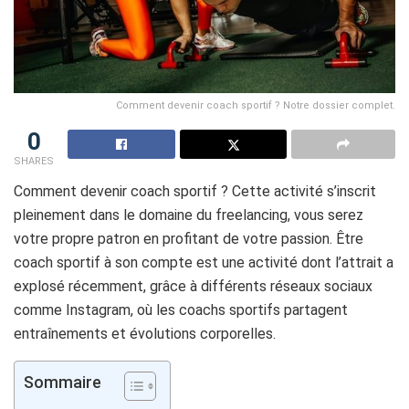
Comment devenir coach sportif ? Notre dossier complet.
0
SHARES
Comment devenir coach sportif ? Cette activité s’inscrit
pleinement dans le domaine du freelancing, vous serez
votre propre patron en profitant de votre passion. Être
coach sportif à son compte est une activité dont l’attrait a
explosé récemment, grâce à différents réseaux sociaux
comme Instagram, où les coachs sportifs partagent
entraînements et évolutions corporelles.
Sommaire