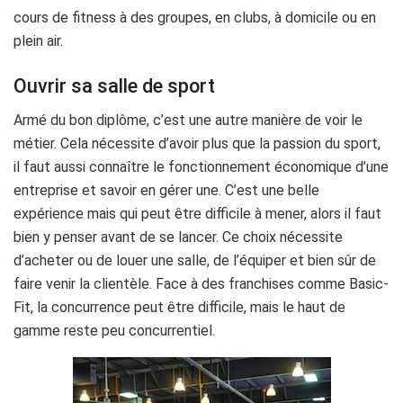
cours de fitness à des groupes, en clubs, à domicile ou en
plein air.
Ouvrir sa salle de sport
Armé du bon diplôme, c’est une autre manière de voir le
métier. Cela nécessite d’avoir plus que la passion du sport,
il faut aussi connaître le fonctionnement économique d’une
entreprise et savoir en gérer une. C’est une belle
expérience mais qui peut être difficile à mener, alors il faut
bien y penser avant de se lancer. Ce choix nécessite
d’acheter ou de louer une salle, de l’équiper et bien sûr de
faire venir la clientèle. Face à des franchises comme Basic-
Fit, la concurrence peut être difficile, mais le haut de
gamme reste peu concurrentiel.