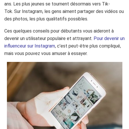
ans. Les plus jeunes se tournent désormais vers Tik-
Tok. Sur Instagram, les gens aiment partager des vidéos ou
des photos, les plus qualitatifs possibles.
Ces quelques conseils pour débutants vous aideront à
devenir un utilisateur populaire et attrayant.
Pour devenir un
influenceur sur Instagram
, c’est peut-être plus compliqué,
mais vous pouvez vous amuser à essayer.