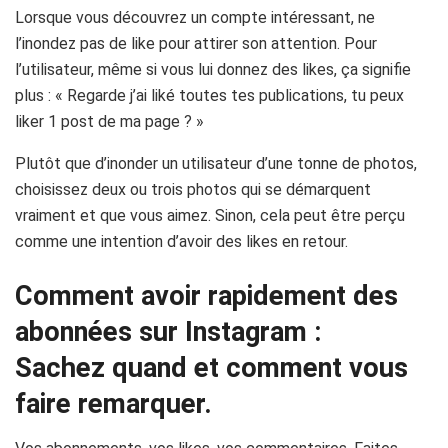
Lorsque vous découvrez un compte intéressant, ne
l’inondez pas de like pour attirer son attention. Pour
l’utilisateur, même si vous lui donnez des likes, ça signifie
plus : « Regarde j’ai liké toutes tes publications, tu peux
liker 1 post de ma page ? »
Plutôt que d’inonder un utilisateur d’une tonne de photos,
choisissez deux ou trois photos qui se démarquent
vraiment et que vous aimez. Sinon, cela peut être perçu
comme une intention d’avoir des likes en retour.
Comment avoir rapidement des
abonnées sur Instagram :
Sachez quand et comment vous
faire remarquer.