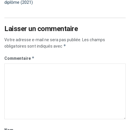
diplôme (2021)
Laisser un commentaire
Votre adresse e-mail ne sera pas publiée.
Les champs
*
obligatoires sont indiqués avec
*
Commentaire
Nom