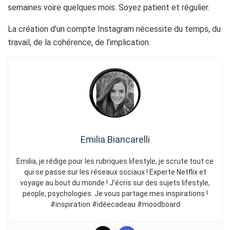
semaines voire quelques mois. Soyez patient et régulier.
La création d’un compte Instagram nécessite du temps, du
travail, de la cohérence, de l’implication.
Emilia Biancarelli
Emilia, je rédige pour les rubriques lifestyle, je scrute tout ce
qui se passe sur les réseaux sociaux ! Experte Netflix et
voyage au bout du monde ! J’écris sur des sujets lifestyle,
people, psychologies. Je vous partage mes inspirations !
#inspiration #idéecadeau #moodboard