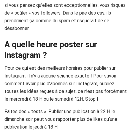
si vous pensez qu’elles sont exceptionnelles, vous risquez
de « soûler » vos followers. Dans le pire des cas, ils
prendraient ça comme du spam et risquerait de se
désabonner.
A quelle heure poster sur
Instagram ?
Pour ce qui est des meilleurs horaires pour publier sur
Instagram
, il n’y a aucune science exacte !
Pour savoir
comment avoir plus d’abonnés sur Instagram, oubliez
toutes les idées reçues à ce sujet, ce n’est pas forcément
le mercredi à 18 H ou le samedi à
12H
.
Stop !
Faites des « tests ».
Publier une publication à 22
H
le
dimanche soir peut vous rapporter plus de likes qu’une
publication le jeudi à 18
H
.