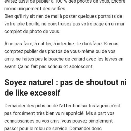
évitez aussi de publier à 100 % des photos de vous. Encore
moins uniquement des selfies.
Bien qu’il n’y ait rien de mal à poster quelques portraits de
votre jolie bouille, ne construisez pas votre page en un mur
complet de photo de vous.
À ne pas faire, à oublier, à interdire : le duckface. Si vous
comptez publier des photos de vous-même ou de vos
amis, ne faites pas la bouche de canard avec les lèvres en
avant. Ça ne fait pas sérieux et adolescent.
Soyez naturel : pas de shoutout ni
de like excessif
Demander des pubs ou de l’attention sur Instagram n’est
pas forcément très bien vu ni apprécié. Mis à part vos
connaissances ou vos amis, vous pouvez simplement
passer pour le relou de service. Demander donc