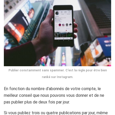
Publier constamment sans spammer. C’est la règle pour être bien
ranké sur Instagram.
En fonction du nombre d’abonnés de votre compte, le
meilleur conseil que nous pouvons vous donner et de ne
pas publier plus de deux fois par jour.
Si vous publiez trois ou quatre publications par jour, même