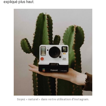
expliqué plus haut.
Soyez « naturel » dans votre utilisation d’Instagram.