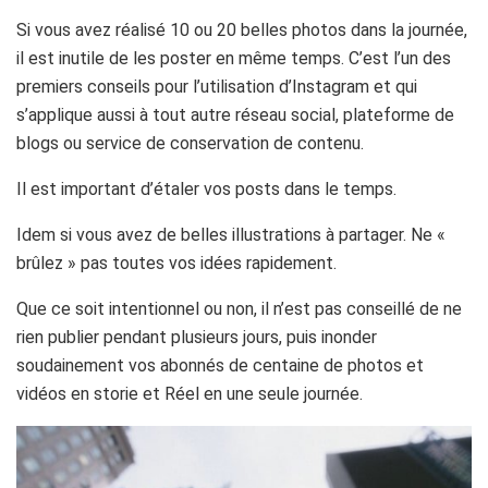
Si vous avez réalisé 10 ou 20 belles photos dans la journée,
il est inutile de les poster en même temps. C’est l’un des
premiers conseils pour l’utilisation d’Instagram et qui
s’applique aussi à tout autre réseau social, plateforme de
blogs ou service de conservation de contenu.
Il est important d’étaler vos posts dans le temps.
Idem si vous avez de belles illustrations à partager. Ne «
brûlez » pas toutes vos idées rapidement.
Que ce soit intentionnel ou non, il n’est pas conseillé de ne
rien publier pendant plusieurs jours, puis inonder
soudainement vos abonnés de centaine de photos et
vidéos en storie et Réel en une seule journée.