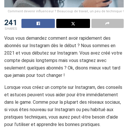
Comment devenir influenceur ? Beaucoup de travail, un peu de technique !
241
SHARES
Vous vous demandez comment avoir rapidement des
abonnés sur Instagram dès le début ? Nous sommes en
2021 et vous débutez sur Instagram. Vous avez créé votre
compte depuis longtemps mais vous stagnez avec
seulement quelques abonnés ? Ok, disons mieux vaut tard
que jamais pour tout changer !
Lorsque vous créez un compte sur Instagram, des conseils
et astuces peuvent vous aider pour être immédiatement
dans le game. Comme pour la plupart des réseaux sociaux,
si vous êtes nouveau sur Instagram ou peu habitué aux
pratiques techniques, vous aurez peut-être besoin d’aide
pour l’utiliser et apprendre les bonnes pratiques.