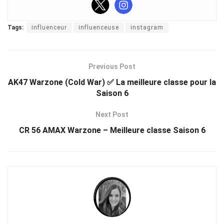
Tags:
influenceur
influenceuse
instagram
Previous Post
AK47 Warzone (Cold War) ✅ La meilleure classe pour la
Saison 6
Next Post
CR 56 AMAX Warzone – Meilleure classe Saison 6