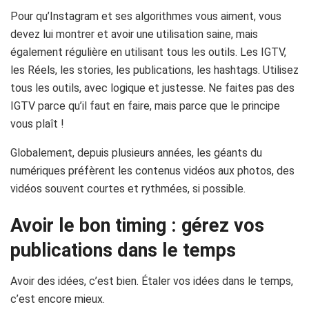
Pour qu’
Instagram
et ses algorithmes vous aiment, vous
devez lui montrer et avoir une utilisation saine, mais
également régulière en utilisant tous les outils.
Les
IGTV
,
les Réels, les
stories
, les publications, les hashtags.
Utilisez
tous les outils, avec logique et justesse.
Ne faites pas des
IGTV
parce qu’il faut en faire, mais parce que le principe
vous plaît !
Globalement, depuis plusieurs années, les géants du
numériques préfèrent les contenus vidéos aux photos, des
vidéos souvent courtes et rythmées, si possible.
Avoir le bon timing : gérez vos
publications dans le temps
Avoir des idées, c’est bien. Étaler vos idées dans le temps,
c’est encore mieux.