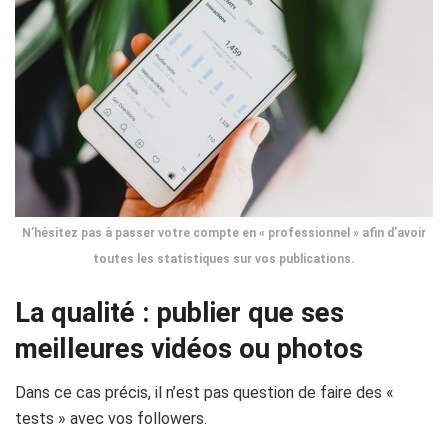
N’hésitez pas à passer votre compte en « professionnel » afin d’avoir
toutes les statistiques sur vos publications.
La qualité : publier que ses
meilleures vidéos ou photos
Dans ce cas précis, il n’est pas question de faire des «
tests » avec vos followers.