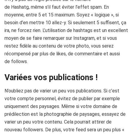
de Hashatg, même s’il faut éviter l’effet spam. En
moyenne, entre 5 et 15 maximum. Soyez « logique », si
besoin d’en mettre 10 allez-y. Si seulement 5 suffisent, ça
ira, ne forcez rien. L’utilisation de hashtags est un excellent
moyen de se faire remarquer sur Instagram, et si vous
restez fidèle au contenu de votre photo, vous serez
récompensé par plus de likes, de commentaire et aussi
de follows.
Variées vos publications !
N’oubliez pas de varier un peu vos publications. Si c’est
votre compte personnel, évitez de publier par exemple
uniquement des paysages. Même si votre domaine de
prédilection est la photographie de paysages, essayez de
varier un peu votre contenu. Cela pourrait attirer de
nouveau followers. De plus, votre feed sera un peu plus «