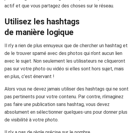
actif et que vous partagez des choses sur le réseau.
Utilisez les hashtags
de manière logique
Il n’y a rien de plus ennuyeux que de chercher un hashtag et
de le trouver spamé avec des photos qui n’ont aucun lien
avec le sujet. Non seulement les utilisateurs ne cliqueront
pas sur votre photo ou vidéo si elles sont hors sujet, mais
en plus, c’est énervant !
Alors vous ne devez jamais utiliser des hashtags qui ne sont
pas pertinents pour votre contenu. Par contre, n’imaginez
pas faire une publication sans hashtag, vous devez
absolument en sélectionner quelques-uns pour donner plus
de visibilité à votre photo.
Il n’y a pas de règle précise sur le nombre