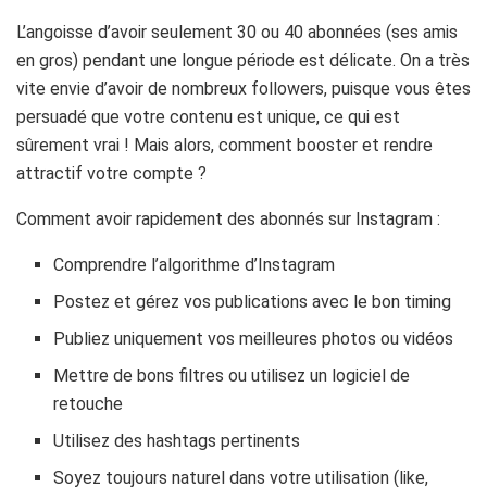
L’angoisse d’avoir seulement 30 ou 40 abonnées (ses amis
en gros) pendant une longue période est délicate. On a très
vite envie d’avoir de nombreux followers, puisque vous êtes
persuadé que votre contenu est unique, ce qui est
sûrement vrai ! Mais alors, comment booster et rendre
attractif votre compte ?
Comment avoir rapidement des abonnés sur Instagram :
Comprendre l’algorithme d’Instagram
Postez et gérez vos publications avec le bon timing
Publiez uniquement vos meilleures photos ou vidéos
Mettre de bons filtres ou utilisez un logiciel de
retouche
Utilisez des hashtags pertinents
Soyez toujours naturel dans votre utilisation (like,