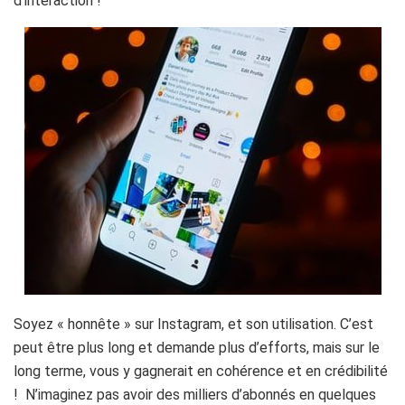
d’interaction !
Soyez « honnête » sur Instagram, et son utilisation. C’est
peut être plus long et demande plus d’efforts, mais sur le
long terme, vous y gagnerait en cohérence et en crédibilité
! N’imaginez pas avoir des milliers d’abonnés en quelques