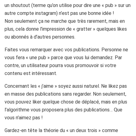
un shoutout (terme qu’on utilise pour dire une « pub » sur un
autre compte instagram) n’est pas une bonne idée !
Non seulement ça ne marche que très rarement, mais en
plus, cela donne l’impression de « gratter » quelques likes
ou abonnés à d’autres personnes.
Faites vous remarquer avec vos publications. Personne ne
vous fera « une pub » parce que vous lui demandez. Par
contre, un utilisateur pourra vous promouvoir si votre
contenu est intéressant.
Concernant les « j’aime » soyez aussi naturel. Ne likez pas
en masse des publications sans regarder. Non seulement,
vous pouvez liker quelque chose de déplacé, mais en plus
l’algorithme vous proposera plus des publications… Que
vous n’aimez pas !
Gardez-en tête la théorie du « un deux trois » comme