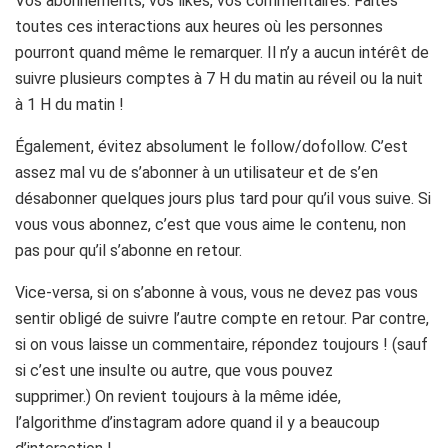
Vos abonnements, vos likes, vos commentaires. Faites
toutes ces interactions aux heures où les personnes
pourront quand même le remarquer. Il n’y a aucun intérêt de
suivre plusieurs comptes à 7 H du matin au réveil ou la nuit
à 1 H du matin !
Également, évitez absolument le follow/dofollow. C’est
assez mal vu de s’abonner à un utilisateur et de s’en
désabonner quelques jours plus tard pour qu’il vous suive. Si
vous vous abonnez, c’est que vous aime le contenu, non
pas pour qu’il s’abonne en retour.
Vice-versa, si on s’abonne à vous, vous ne devez pas vous
sentir obligé de suivre l’autre compte en retour. Par contre,
si on vous laisse un commentaire, répondez toujours ! (sauf
si c’est une insulte ou autre, que vous pouvez
supprimer.) On revient toujours à la même idée,
l’algorithme d’instagram adore quand il y a beaucoup