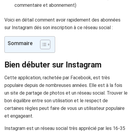
commentaire et abonnement)
Voici en détail comment avoir rapidement des abonnées
sur Instagram dés son inscription à ce réseau social :
Sommaire
Bien débuter sur Instagram
Cette application, rachetée par Facebook, est très
populaire depuis de nombreuses années. Elle est à la fois
un site de partage de photos et un réseau social. Trouver le
bon équilibre entre son utilisation et le respect de
certaines règles peut faire de vous un utilisateur populaire
et engageant.
Instagram est un réseau social très apprécié par les 16-35