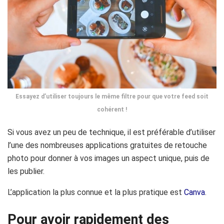
Essayez d’utiliser toujours le même filtre pour que votre feed soit
cohérent !
Si vous avez un peu de technique, il est préférable d’utiliser
l’une des nombreuses applications gratuites de retouche
photo pour donner à vos images un aspect unique, puis de
les publier.
L’application la plus connue et la plus pratique est
Canva
.
Pour avoir rapidement des