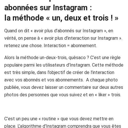
abonnées sur Instagram :
la méthode « un, deux et trois ! »
Quand on dit « avoir plus d’abonnés sur Instagram », en
vérité, on pense à « avoir plus d’interaction sur Instagram ».
retenez une chose. Interaction = abonnement.
Alors la méthode un-deux-trois, quèsaco ? C’est une règle
populaire parmi les utilisateurs d’Instagram. Cette méthode
est très simple, dans l’objectif de créer de l’interaction
avec vos abonnés et vos abonnements. A chaque photo
publiée, vous devez laisser un commentaire sur deux autres
photos des personnes que vous suivez et en « liker » trois.
C’est un peu une « routine » que vous devez mettre en
place. L’algorithme d’Instagram comprendra que vous êtes