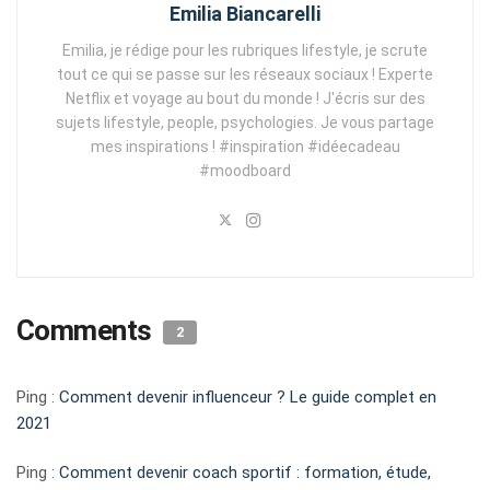
Emilia Biancarelli
Emilia, je rédige pour les rubriques lifestyle, je scrute
tout ce qui se passe sur les réseaux sociaux ! Experte
Netflix et voyage au bout du monde ! J'écris sur des
sujets lifestyle, people, psychologies. Je vous partage
mes inspirations ! #inspiration #idéecadeau
#moodboard
Comments
2
Ping :
Comment devenir influenceur ? Le guide complet en
2021
Ping :
Comment devenir coach sportif : formation, étude,