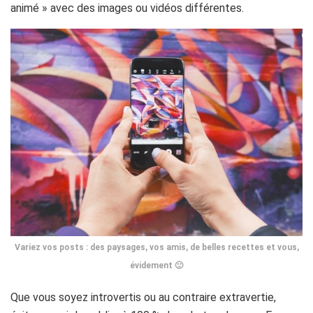
animé » avec des images ou vidéos différentes.
Variez vos posts : des paysages, vos amis, de belles recettes et vous,
évidement 🙂
Que vous soyez introvertis ou au contraire extravertie,