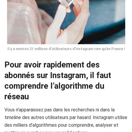
Il y a environ 21 millions d’utilisateurs d’Instagram rien qu’en France !
Pour avoir rapidement des
abonnés sur Instagram, il faut
comprendre l’algorithme du
réseau
Vous n’apparaissez pas dans les recherches ni dans la
timeline
des autres utilisateurs par hasard.
Instagram
utilise
des milliers d’algorithmes pour comprendre, analyser et