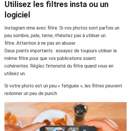
Utilisez les filtres insta ou un
logiciel
Instagram rime avec filtre. Si vos photos sont parfois un
peu sombre, pale, terne, n’hésitez pas à utiliser un
filtre. Attention à ne pas en abuser.
Deux points importants : essayez de toujours utiliser le
même filtre pour que vos publications soient
cohérentes. Réglez l’intensité du filtre quand vous en
utilisez un.
Si votre photo est un peu « fatiguée », les filtres peuvent
redonner un peu de punch.