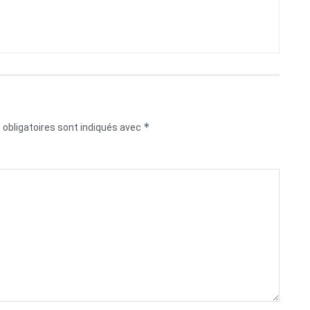
*
obligatoires sont indiqués avec