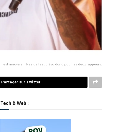
Il est mauvais" ! Pas de feat prévu donc pour les deux rappeurs.
Partager sur Twitter
Tech & Web :