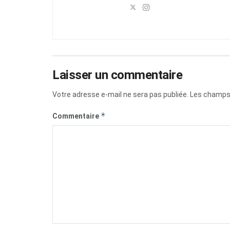
Laisser un commentaire
Votre adresse e-mail ne sera pas publiée.
Les champs 
*
Commentaire