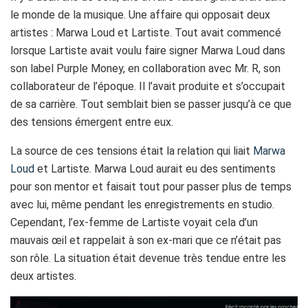
le monde de la musique. Une affaire qui opposait deux
artistes : Marwa Loud et Lartiste. Tout avait commencé
lorsque Lartiste avait voulu faire signer Marwa Loud dans
son label Purple Money, en collaboration avec Mr. R, son
collaborateur de l’époque. Il l’avait produite et s’occupait
de sa carrière. Tout semblait bien se passer jusqu’à ce que
des tensions émergent entre eux.
La source de ces tensions était la relation qui liait
Marwa
Loud
et Lartiste. Marwa Loud aurait eu des sentiments
pour son mentor et faisait tout pour passer plus de temps
avec lui, même pendant les enregistrements en studio.
Cependant, l’ex-femme de Lartiste voyait cela d’un
mauvais œil et rappelait à son ex-mari que ce n’était pas
son rôle. La situation était devenue très tendue entre les
deux artistes.