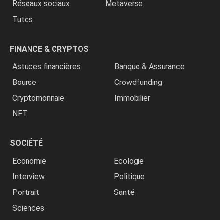
Réseaux sociaux
Metaverse
Tutos
FINANCE & CRYPTOS
Astuces financières
Banque & Assurance
Bourse
Crowdfunding
Cryptomonnaie
Immobilier
NFT
SOCIÉTÉ
Economie
Ecologie
Interview
Politique
Portrait
Santé
Sciences