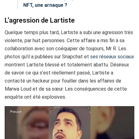
NFT, une arnaque ?
L’agression de Lartiste
Quelque temps plus tard, Lartiste a subi une agression très
violente, par huit personnes. Cette affaire a mis fin à sa
collaboration avec son coéquipier de toujours, Mr R. Les
photos qu’il a publiées sur Snapchat et
ses réseaux sociaux
montrent Lartiste blessé et totalement abattu. Désireux
de savoir ce qui s’est réellement passé, Lartiste a
contacté un hackeur pour fouiller dans les affaires de
Marwa Loud et de sa sœur. Les conséquences de cette
enquête ont été explosives.