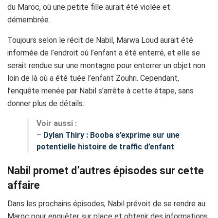
du Maroc, où une petite fille aurait été violée et
démembrée.
Toujours selon le récit de Nabil, Marwa Loud aurait été
informée de l’endroit où l’enfant a été enterré, et elle se
serait rendue sur une montagne pour enterrer un objet non
loin de là où a été tuée l’enfant Zouhri. Cependant,
l’enquête menée par Nabil s’arrête à cette étape, sans
donner plus de détails.
Voir aussi :
–
Dylan Thiry : Booba s’exprime sur une
potentielle histoire de traffic d’enfant
Nabil promet d’autres épisodes sur cette
affaire
Dans les prochains épisodes, Nabil prévoit de se rendre au
Maroc pour enquêter sur place et obtenir des informations