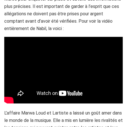
plus précises. Il est important de garder à l’esprit que ces
allégations ne doivent pas être prises pour argent
comptant avant d’avoir été vérifiées. Pour voir la vidéo
entièrement de Nabil, la voici :
L’affaire Marwa Loud et Lartiste a laissé un goût amer dans
le monde de la musique. Elle a mis en lumière les rivalités et