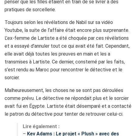
penser que les filles étaient en train de se livrer à des
pratiques de sorcellerie.
Toujours selon les révélations de Nabil sur sa vidéo
Youtube, la suite de l’affaire était encore plus surprenante.
L’ex-femme de Lartiste a été choquée par ces révélations
et a essayé d’annuler tout ce qui avait été fait. Cependant,
elle avait déjà toutes les preuves en main et les a
transmises à Lartiste. Ce dernier, consterné par les faits,
s’est rendu au Maroc pour rencontrer le détective et le
sorcier.
Malheureusement, les choses ne se sont pas déroulées
comme prévu. Le détective ne répondait plus et le sorcier
avait fui en Égypte. Lartiste était désemparé et a contacté
le patron du détective pour tenter de retrouver celui-ci.
Lire également :
–
Kev Adams : Le projet « Plush » avec des