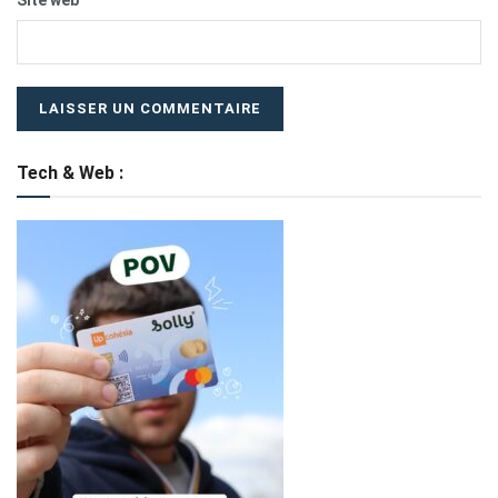
Tech & Web :