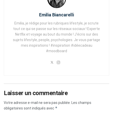
Emilia Biancarelli
Emilia, je rédige pour les rubriques lifestyle, je scrute
tout ce qui se passe sur les réseaux sociaux ! Experte
Netflix et voyage au bout du monde ! J'écris sur des
sujets lifestyle, people, psychologies. Je vous partage
mes inspirations ! #inspiration #idéecadeau
#moodboard
Laisser un commentaire
Votre adresse e-mail ne sera pas publiée.
Les champs
*
obligatoires sont indiqués avec