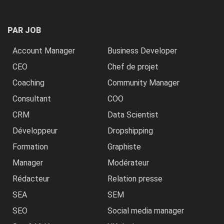
PAR JOB
Account Manager
Business Developer
CEO
Chef de projet
Coaching
Community Manager
Consultant
COO
CRM
Data Scientist
Développeur
Dropshipping
Formation
Graphiste
Manager
Modérateur
Rédacteur
Relation presse
SEA
SEM
SEO
Social media manager