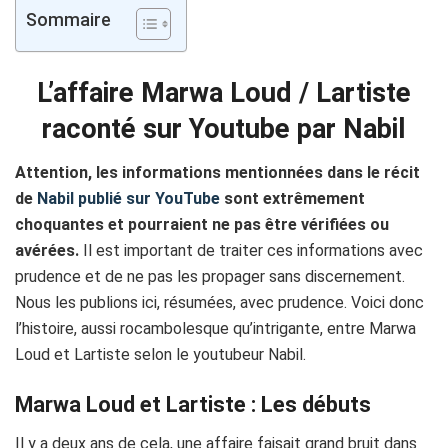
Sommaire
L’affaire Marwa Loud / Lartiste
raconté sur Youtube par Nabil
Attention, les informations mentionnées dans le récit
de
Nabil publié sur YouTube
sont extrêmement
choquantes et pourraient ne pas être vérifiées ou
avérées.
Il est important de traiter ces informations avec
prudence et de ne pas les propager sans discernement.
Nous les publions ici, résumées, avec prudence. Voici donc
l’histoire, aussi rocambolesque qu’intrigante, entre Marwa
Loud et Lartiste selon le youtubeur Nabil.
Marwa Loud et Lartiste : Les débuts
Il y a deux ans de cela, une affaire faisait grand bruit dans