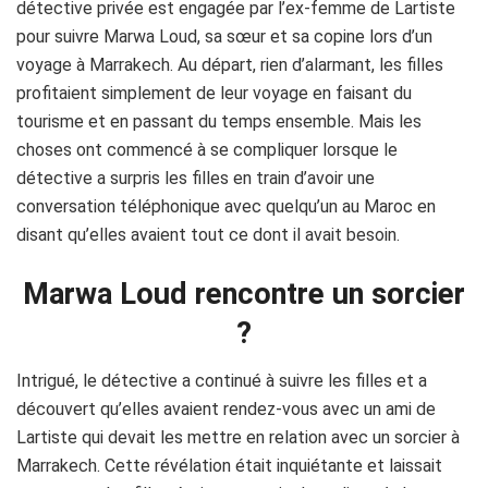
détective privée est engagée par l’ex-femme de Lartiste
pour suivre Marwa Loud, sa sœur et sa copine lors d’un
voyage à Marrakech. Au départ, rien d’alarmant, les filles
profitaient simplement de leur voyage en faisant du
tourisme et en passant du temps ensemble. Mais les
choses ont commencé à se compliquer lorsque le
détective a surpris les filles en train d’avoir une
conversation téléphonique avec quelqu’un au Maroc en
disant qu’elles avaient tout ce dont il avait besoin.
Marwa Loud rencontre un sorcier
?
Intrigué, le détective a continué à suivre les filles et a
découvert qu’elles avaient rendez-vous avec un ami de
Lartiste qui devait les mettre en relation avec un sorcier à
Marrakech. Cette révélation était inquiétante et laissait