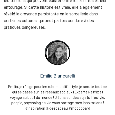
les tensions qui peuvent exister entre les artistes et leur
entourage. Si cette histoire est vraie, elle a également
révélé la croyance persistante en la sorcellerie dans
certaines cultures, qui peut parfois conduire à des
pratiques dangereuses.
Emilia Biancarelli
Emilia, je rédige pour les rubriques lifestyle, je scrute tout ce
qui se passe sur les réseaux sociaux ! Experte Netflix et
voyage au bout du monde ! J’écris sur des sujets lifestyle,
people, psychologies. Je vous partage mes inspirations !
#inspiration #idéecadeau #moodboard