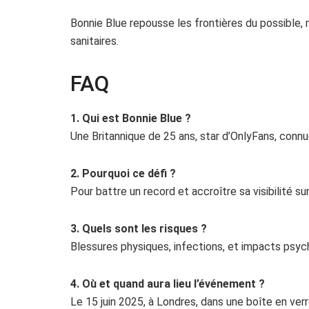
Bonnie Blue repousse les frontières du possible,
sanitaires.
FAQ
1. Qui est Bonnie Blue ?
Une Britannique de 25 ans, star d’OnlyFans, conn
2. Pourquoi ce défi ?
Pour battre un record et accroître sa visibilité s
3. Quels sont les risques ?
Blessures physiques, infections, et impacts psyc
4. Où et quand aura lieu l’événement ?
Le 15 juin 2025, à Londres, dans une boîte en verr