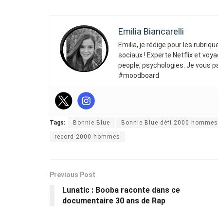
Emilia Biancarelli
Emilia, je rédige pour les rubriq
sociaux ! Experte Netflix et voya
people, psychologies. Je vous p
#moodboard
Tags:
Bonnie Blue
Bonnie Blue défi 2000 hommes
record 2000 hommes
Previous Post
Lunatic : Booba raconte dans ce
documentaire 30 ans de Rap