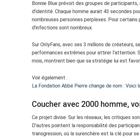
Bonnie Blue prévoit des groupes de participants,
d’identité. Chaque homme aurait 43 secondes pour
nombreuses personnes perplexes. Pour certains p
d’infections sont nombreux.
Sur OnlyFans, avec ses 3 millions de créateurs, 
performances extrêmes pour attirer l’attention.
mois, montrent bien que sa stratégie lui est favo
Voir également :
La Fondation Abbé Pierre change de nom : Voici l
Coucher avec 2000 homme, voilà
Ce projet divise. Sur les réseaux, les critiques s
D’autres pointent la responsabilité des participan
transgression, où la surenchère est la clé pour se 