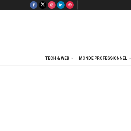
TECH & WEB
MONDE PROFESSIONNEL