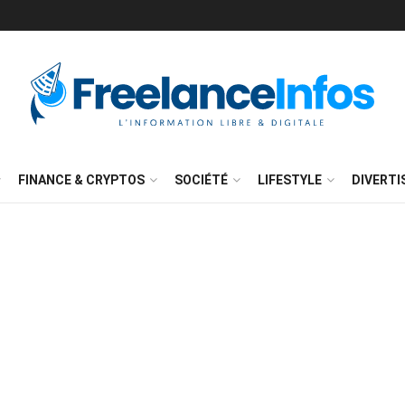
FINANCE & CRYPTOS
SOCIÉTÉ
LIFESTYLE
DIVERT